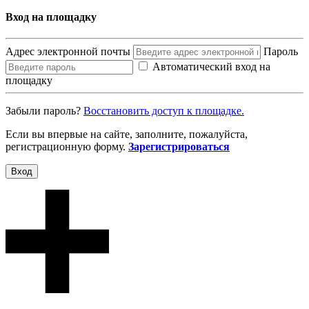
Вход на площадку
Адрес электронной почты
Пароль
Автоматический вход на
площадку
Забыли пароль?
Восcтановить доступ к площадке.
Если вы впервые на сайте, заполните, пожалуйста,
регистрационную форму.
Зарегистрироваться
Вход