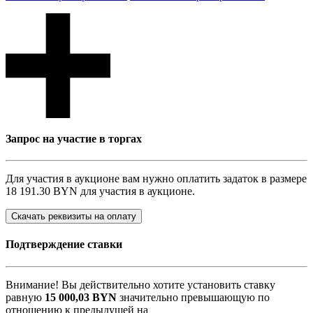
Запрос на участие в торгах
Для участия в аукционе вам нужно оплатить задаток в размере
18 191.30 BYN
для участия в аукционе.
Скачать реквизиты на оплату
Подтверждение ставки
Внимание! Вы действительно хотите установить ставку
равную
15 000,03
BYN
значительно превышающую по
отношению к предыдущей на