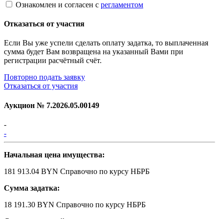
Ознакомлен и согласен с
регламентом
Отказаться от участия
Если Вы уже успели сделать оплату задатка, то выплаченная
сумма будет Вам возвращена на указанный Вами при
регистрации расчётный счёт.
Повторно подать заявку
Отказаться от участия
Аукцион №
7.2026.05.00149
-
-
Начальная цена имущества:
181 913.04 BYN
Справочно по курсу НБРБ
Сумма задатка:
18 191.30 BYN
Справочно по курсу НБРБ