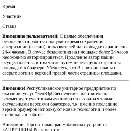
Время
Участник
Ставка
Вниманию пользователей!
С целью обеспечения
безопасности работы площадки время сохранения
авторизации (сессии) пользователей на площадке ограничено
24-я часами. В случае бездействия на площадке более 24 часов
необходимо авторизироваться. Продление авторизации
осуществляется, в том числе путём перезагрузки страницы
площадки в браузере. Убедитесь, что Вы авторизованы и
сверьте логин в верхней правой части страницы площадки.
Внимание!
Республиканское унитарное предприятие по
оказанию услуг "БелЮрОбеспечение" настоятельно
рекомендует участникам аукциона пользоваться только
актуальными версиями браузеров, т.к. именно последние
версии браузеров используют новые технологии и более
стабильны в работе.
Внимание! Торги с помощью мобильных устройств
ЗАПРЕЩЕНЫ Регламентом.