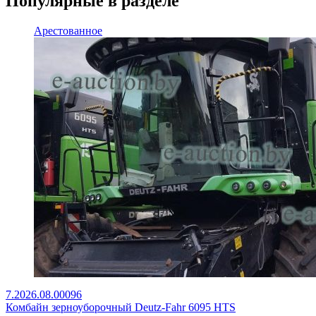
Популярные в разделе
Арестованное
7.2026.08.00096
Комбайн зерноуборочный Deutz-Fahr 6095 HTS