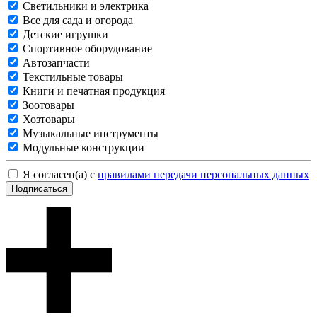
Светильники и электрика
Все для сада и огорода
Детские игрушки
Спортивное оборудование
Автозапчасти
Текстильные товары
Книги и печатная продукция
Зоотовары
Хозтовары
Музыкальные инструменты
Модульные конструкции
Я согласен(а) с
правилами передачи персональных данных
Подписаться