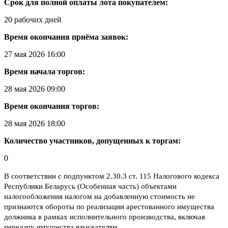
Срок для полной оплаты лота покупателем:
20 рабочих дней
Время окончания приёма заявок:
27 мая 2026 16:00
Время начала торгов:
28 мая 2026 09:00
Время окончания торгов:
28 мая 2026 18:00
Количество участников, допущенных к торгам:
0
В соответствии с подпунктом 2.30.3 ст. 115 Налогового кодекса
Республики Беларусь (Особенная часть) объектами
налогообложения налогом на добавленную стоимость не
признаются обороты по реализации арестованного имущества
должника в рамках исполнительного производства, включая
передачу имущества взыскателям.