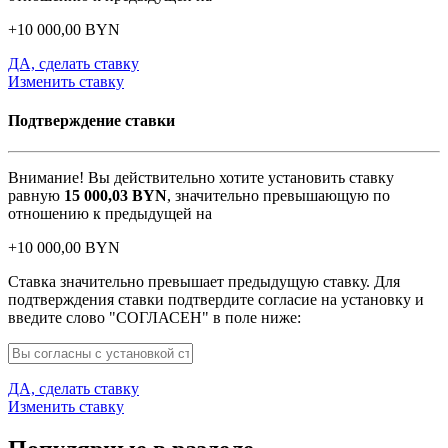
+
10 000,00
BYN
ДА, сделать ставку
Изменить ставку
Подтверждение ставки
Внимание! Вы действительно хотите установить ставку
равную
15 000,03
BYN
, значительно превышающую по
отношению к предыдущей на
+
10 000,00
BYN
Ставка значительно превышает предыдущую ставку. Для
подтверждения ставки подтвердите согласие на установку и
введите слово "СОГЛАСЕН" в поле ниже:
ДА, сделать ставку
Изменить ставку