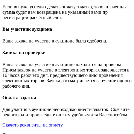
Если вы уже успели сделать оплату задатка, то выплаченная
сумма будет вам возвращена на указанный вами пр
регистрации расчётный счёт.
Вы участник аукциона
Ваша заявка на участие в аукционе была одобрена.
Заявка на проверке
Ваша заявка на участие в аукционе находится на проверке.
Прием заявок на участие в электронных торгах завершается в
16 часов рабочего дня, предшествующего дню проведения
электронных торгов. Заявка рассматривается в течение одного
рабочего дня.
Оплата задатка
Для участия в аукционе необходимо внести задаток. Скачайте
реквизиты и произведите оплату удобным для Вас способом.
Скачать реквизиты на оплату