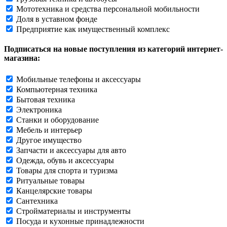
Мототехника и средства персональной мобильности
Доля в уставном фонде
Предприятие как имущественный комплекс
Подписаться на новые поступления из категорий интернет-
магазина:
Мобильные телефоны и аксессуары
Компьютерная техника
Бытовая техника
Электроника
Станки и оборудование
Мебель и интерьер
Другое имущество
Запчасти и аксессуары для авто
Одежда, обувь и аксессуары
Товары для спорта и туризма
Ритуальные товары
Канцелярские товары
Сантехника
Стройматериалы и инструменты
Посуда и кухонные принадлежности