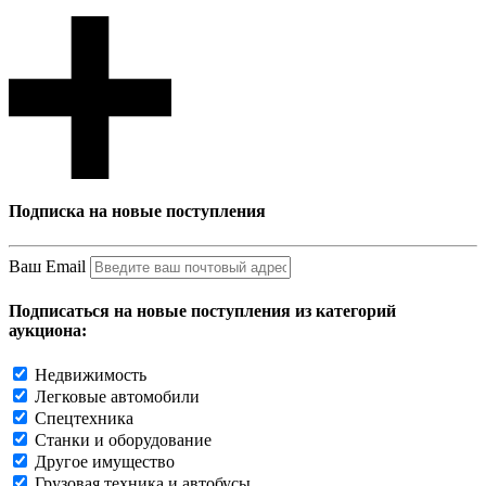
Подписка на новые поступления
Ваш Email
Подписаться на новые поступления из категорий
аукциона:
Недвижимость
Легковые автомобили
Спецтехника
Станки и оборудование
Другое имущество
Грузовая техника и автобусы