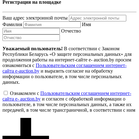
Регистрация на площадке
Ваш адрес электронной почты
Фамилия
Имя
Отчество
Уважаемый пользователь!
В соответствии с Законом
Республики Беларусь «О защите персональных данных» для
продолжения работы на интернет-сайте e- auction.by просим
ознакомиться с
Пользовательским соглашением интернет-
сайта e-auction.by
и выразить согласие на обработку
информации о пользователе, в том числе персональных
данных.
Ознакомлен с
Пользовательским соглашением интернет-
сайта e- auction.by
и согласен с обработкой информации о
пользователе, в том числе персональных данных, а также их
передачей, в том числе трансграничной, в соответствии с ним