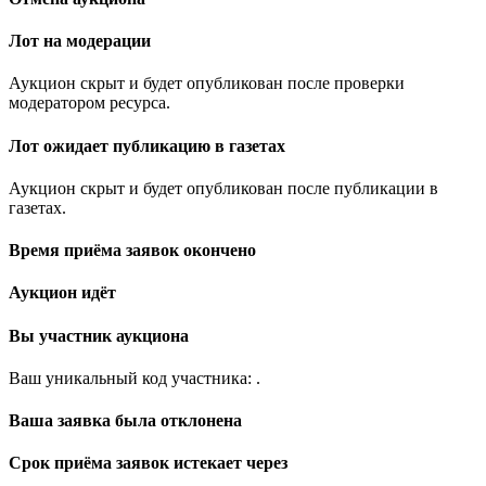
Лот на модерации
Аукцион скрыт и будет опубликован после проверки
модератором ресурса.
Лот ожидает публикацию в газетах
Аукцион скрыт и будет опубликован после публикации в
газетах.
Время приёма заявок окончено
Аукцион идёт
Вы участник аукциона
Ваш уникальный код участника:
.
Ваша заявка была отклонена
Срок приёма заявок истекает через