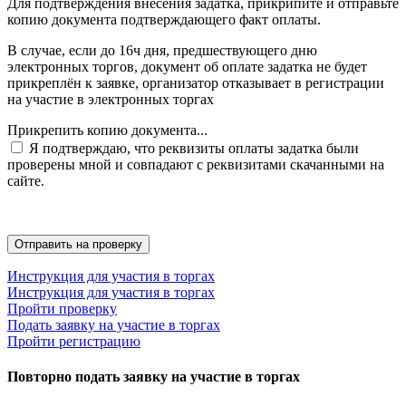
Для подтверждения внесения задатка, прикрипите и отправьте
копию документа подтверждающего факт оплаты.
В случае, если до 16ч дня, предшествующего дню
электронных торгов, документ об оплате задатка не будет
прикреплён к заявке, организатор отказывает в регистрации
на участие в электронных торгах
Прикрепить копию документа...
Я подтверждаю, что реквизиты оплаты задатка были
проверены мной и совпадают с реквизитами скачанными на
сайте.
Инструкция для участия в торгах
Инструкция для участия в торгах
Пройти проверку
Подать заявку на участие в торгах
Пройти регистрацию
Повторно подать заявку на участие в торгах