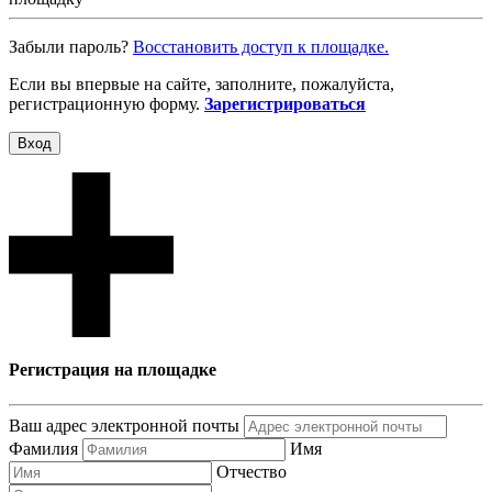
Забыли пароль?
Восcтановить доступ к площадке.
Если вы впервые на сайте, заполните, пожалуйста,
регистрационную форму.
Зарегистрироваться
Вход
Регистрация на площадке
Ваш адрес электронной почты
Фамилия
Имя
Отчество