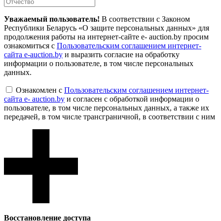
Уважаемый пользователь!
В соответствии с Законом
Республики Беларусь «О защите персональных данных» для
продолжения работы на интернет-сайте e- auction.by просим
ознакомиться с
Пользовательским соглашением интернет-
сайта e-auction.by
и выразить согласие на обработку
информации о пользователе, в том числе персональных
данных.
Ознакомлен с
Пользовательским соглашением интернет-
сайта e- auction.by
и согласен с обработкой информации о
пользователе, в том числе персональных данных, а также их
передачей, в том числе трансграничной, в соответствии с ним
Восcтановление доступа