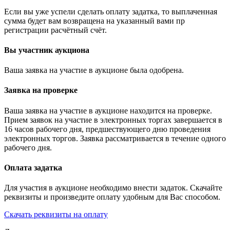
Если вы уже успели сделать оплату задатка, то выплаченная
сумма будет вам возвращена на указанный вами пр
регистрации расчётный счёт.
Вы участник аукциона
Ваша заявка на участие в аукционе была одобрена.
Заявка на проверке
Ваша заявка на участие в аукционе находится на проверке.
Прием заявок на участие в электронных торгах завершается в
16 часов рабочего дня, предшествующего дню проведения
электронных торгов. Заявка рассматривается в течение одного
рабочего дня.
Оплата задатка
Для участия в аукционе необходимо внести задаток. Скачайте
реквизиты и произведите оплату удобным для Вас способом.
Скачать реквизиты на оплату