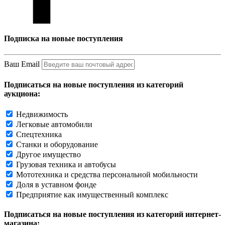
Подписка на новые поступления
Ваш Email
Подписаться на новые поступления из категорий
аукциона:
Недвижимость
Легковые автомобили
Спецтехника
Станки и оборудование
Другое имущество
Грузовая техника и автобусы
Мототехника и средства персональной мобильности
Доля в уставном фонде
Предприятие как имущественный комплекс
Подписаться на новые поступления из категорий интернет-
магазина: