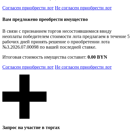
Согласен приобрести лот
Не согласен приобрести лот
Вам предложено преобрести имущество
В связи с признанием торгов несостоявшимися ввиду
неоплаты победителем стоимости лота предлагаем в течение 5
рабочих дней принять решение о приобретении лота
№3.2026.07.00098 по вашей последней ставке.
Итоговая стоимость имущества составит:
0.00 BYN
Согласен приобрести лот
Не согласен приобрести лот
Запрос на участие в торгах