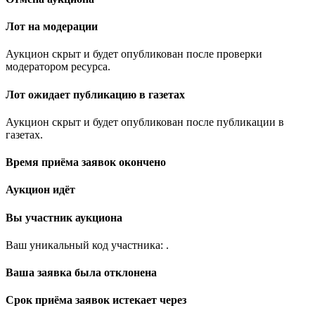
Лот на модерации
Аукцион скрыт и будет опубликован после проверки
модератором ресурса.
Лот ожидает публикацию в газетах
Аукцион скрыт и будет опубликован после публикации в
газетах.
Время приёма заявок окончено
Аукцион идёт
Вы участник аукциона
Ваш уникальный код участника:
.
Ваша заявка была отклонена
Срок приёма заявок истекает через