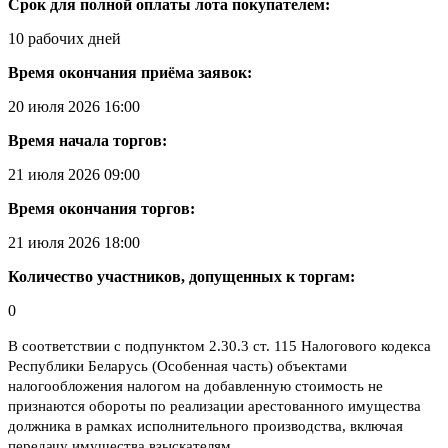
Срок для полной оплаты лота покупателем:
10 рабочих дней
Время окончания приёма заявок:
20 июля 2026 16:00
Время начала торгов:
21 июля 2026 09:00
Время окончания торгов:
21 июля 2026 18:00
Количество участников, допущенных к торгам:
0
В соответствии с подпунктом 2.30.3 ст. 115 Налогового кодекса
Республики Беларусь (Особенная часть) объектами
налогообложения налогом на добавленную стоимость не
признаются обороты по реализации арестованного имущества
должника в рамках исполнительного производства, включая
передачу имущества взыскателям.