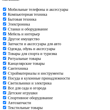
Мобильные телефоны и аксессуары
Компьютерная техника
Бытовая техника
Электроника
Станки и оборудование
Мебель и интерьер
Другое имущество
Запчасти и аксессуары для авто
Одежда, обувь и аксессуары
Товары для спорта и туризма
Ритуальные товары
Канцелярские товары
Сантехника
Стройматериалы и инструменты
Посуда и кухонные принадлежности
Светильники и электрика
Все для сада и огорода
Детские игрушки
Спортивное оборудование
Автозапчасти
Текстильные товары