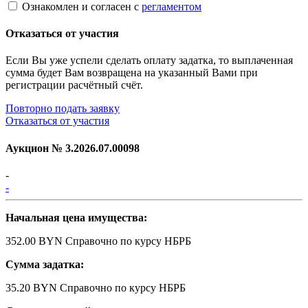
Ознакомлен и согласен с
регламентом
Отказаться от участия
Если Вы уже успели сделать оплату задатка, то выплаченная
сумма будет Вам возвращена на указанный Вами при
регистрации расчётный счёт.
Повторно подать заявку
Отказаться от участия
Аукцион №
3.2026.07.00098
-
-
Начальная цена имущества:
352.00 BYN
Справочно по курсу НБРБ
Сумма задатка:
35.20 BYN
Справочно по курсу НБРБ