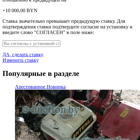
+
10 000,00
BYN
Ставка значительно превышает предыдущую ставку. Для
подтверждения ставки подтвердите согласие на установку и
введите слово "СОГЛАСЕН" в поле ниже:
ДА, сделать ставку
Изменить ставку
Популярные в разделе
Арестованное
Новинка