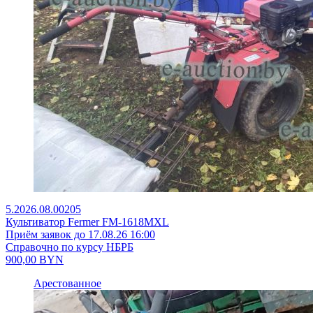
5.2026.08.00205
Культиватор Fermer FM-1618MXL
Приём заявок до 17.08.26 16:00
Справочно по курсу НБРБ
900,00
BYN
Арестованное