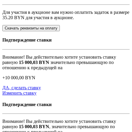
Для участия в аукционе вам нужно оплатить задаток в размере
35.20 BYN
для участия в аукционе.
Скачать реквизиты на оплату
Подтверждение ставки
Внимание! Вы действительно хотите установить ставку
равную
15 000,03
BYN
значительно превышающую по
отношению к предыдущей на
+
10 000,00
BYN
ДА, сделать ставку
Изменить ставку
Подтверждение ставки
Внимание! Вы действительно хотите установить ставку
равную
15 000,03
BYN
, значительно превышающую по
отношению к предыдущей на