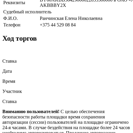
Реквизиты
AKBBBY2X
Судебный исполнитель
Ф.И.О.
Ранчинская Елена Николаевна
Телефон
+375 44 529 08 84
Ход торгов
Ставка
Дата
Время
Участник
Ставка
Вниманию пользователей!
С целью обеспечения
безопасности работы площадки время сохранения
авторизации (сессии) пользователей на площадке ограничено
24-я часами. В случае бездействия на площадке более 24 часов
необходимо авторизироваться. Продление авторизации