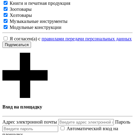
Книги и печатная продукция
Зоотовары
Хозтовары
Музыкальные инструменты
Модульные конструкции
Я согласен(а) с
правилами передачи персональных данных
Подписаться
Вход на площадку
Адрес электронной почты
Пароль
Автоматический вход на
площадку