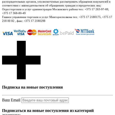
распорядительных органов, уполномоченных рассматривать обращения покупателей в
соответствии с законодательством об обращениях граждан и юридических лиц:
Отдел торговли и услуг администрации Московского района тел.: +375 17 263-97-69,
+375 17 368-80-49
Главное управление торговли и услуг Мингорисполкома тел.: +375 17 2180175, +375 17
218 00 82 , факс: +375 17 2180298
Подписка на новые поступления
Ваш Email
Подписаться на новые поступления из категорий