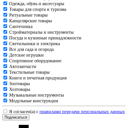
Одежда, обувь и аксессуары
Товары для спорта и туризма
Ритуальные товары
Канцелярские товары
Сантехника
Стройматериалы и инструменты
Посуда и кухонные принадлежности
Светильники и электрика
Все для сада и огорода
Детские игрушки
Спортивное оборудование
Автозапчасти
Текстильные товары
Книги и печатная продукция
Зоотовары
Хозтовары
Музыкальные инструменты
Модульные конструкции
Я согласен(а) с
правилами передачи персональных данных
Подписаться