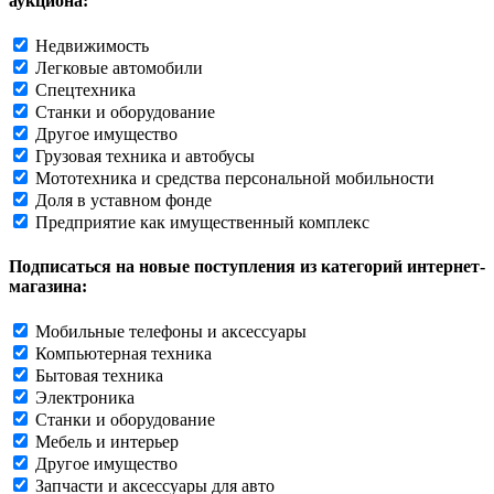
аукциона:
Недвижимость
Легковые автомобили
Спецтехника
Станки и оборудование
Другое имущество
Грузовая техника и автобусы
Мототехника и средства персональной мобильности
Доля в уставном фонде
Предприятие как имущественный комплекс
Подписаться на новые поступления из категорий интернет-
магазина:
Мобильные телефоны и аксессуары
Компьютерная техника
Бытовая техника
Электроника
Станки и оборудование
Мебель и интерьер
Другое имущество
Запчасти и аксессуары для авто