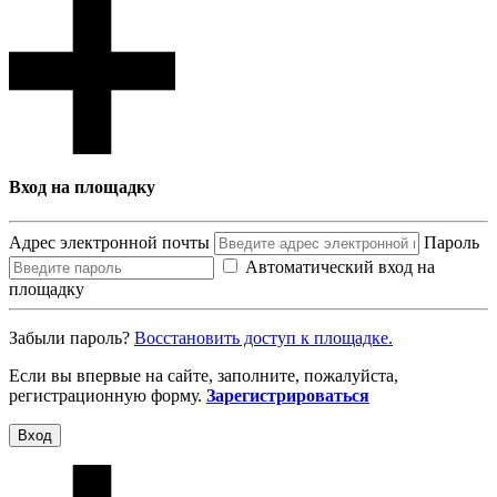
Вход на площадку
Адрес электронной почты
Пароль
Автоматический вход на
площадку
Забыли пароль?
Восcтановить доступ к площадке.
Если вы впервые на сайте, заполните, пожалуйста,
регистрационную форму.
Зарегистрироваться
Вход