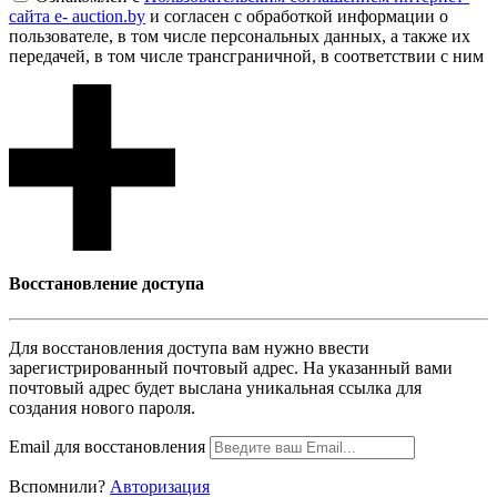
сайта e- auction.by
и согласен с обработкой информации о
пользователе, в том числе персональных данных, а также их
передачей, в том числе трансграничной, в соответствии с ним
Восcтановление доступа
Для восcтановления доступа вам нужно ввести
зарегистрированный почтовый адрес. На указанный вами
почтовый адрес будет выслана уникальная ссылка для
создания нового пароля.
Email для восcтановления
Вспомнили?
Авторизация