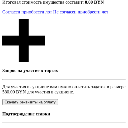
Итоговая стоимость имущества составит:
0.00 BYN
Согласен приобрести лот
Не согласен приобрести лот
Запрос на участие в торгах
Для участия в аукционе вам нужно оплатить задаток в размере
580.00 BYN
для участия в аукционе.
Скачать реквизиты на оплату
Подтверждение ставки