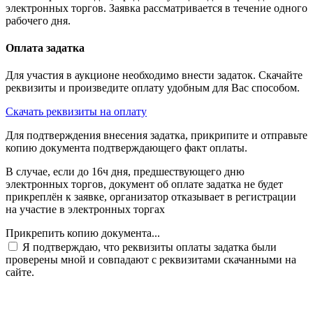
электронных торгов. Заявка рассматривается в течение одного
рабочего дня.
Оплата задатка
Для участия в аукционе необходимо внести задаток. Скачайте
реквизиты и произведите оплату удобным для Вас способом.
Скачать реквизиты на оплату
Для подтверждения внесения задатка, прикрипите и отправьте
копию документа подтверждающего факт оплаты.
В случае, если до 16ч дня, предшествующего дню
электронных торгов, документ об оплате задатка не будет
прикреплён к заявке, организатор отказывает в регистрации
на участие в электронных торгах
Прикрепить копию документа...
Я подтверждаю, что реквизиты оплаты задатка были
проверены мной и совпадают с реквизитами скачанными на
сайте.