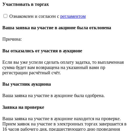
Участвовать в торгах
Ознакомлен и согласен с
регламентом
Ваша заявка на участие в акционе была отклонена
Причина:
Вы отказались от участия в аукционе
Если вы уже успели сделать оплату задатка, то выплаченная
сумма будет вам возвращена на указанный вами пр
регистрации расчётный счёт.
Вы участник аукциона
Ваша заявка на участие в аукционе была одобрена.
Заявка на проверке
Ваша заявка на участие в аукционе находится на проверке.
Прием заявок на участие в электронных торгах завершается в
16 часов рабочего дня, предшествующего дню проведения