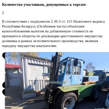
Количество участников, допущенных к торгам:
2
В соответствии с подпунктом 2.30.3 ст. 115 Налогового кодекса
Республики Беларусь (Особенная часть) объектами
налогообложения налогом на добавленную стоимость не
признаются обороты по реализации арестованного имущества
должника в рамках исполнительного производства, включая
передачу имущества взыскателям.