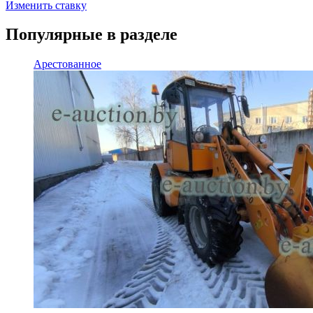
Изменить ставку
Популярные в разделе
Арестованное