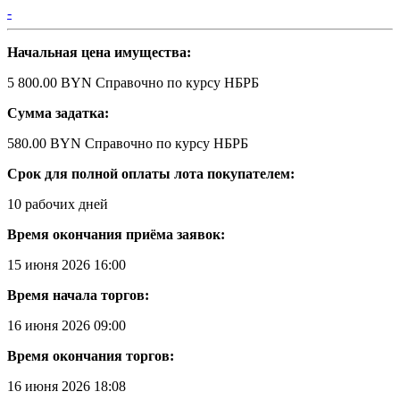
-
Начальная цена имущества:
5 800.00 BYN
Справочно по курсу НБРБ
Сумма задатка:
580.00 BYN
Справочно по курсу НБРБ
Срок для полной оплаты лота покупателем:
10 рабочих дней
Время окончания приёма заявок:
15 июня 2026 16:00
Время начала торгов:
16 июня 2026 09:00
Время окончания торгов:
16 июня 2026 18:08