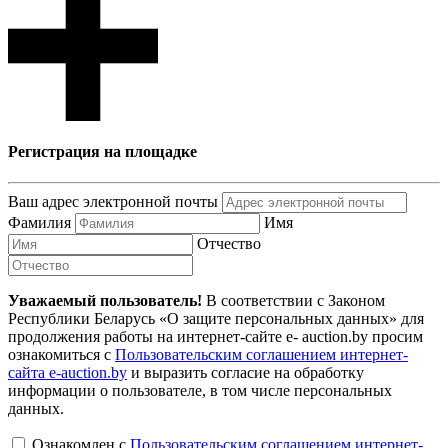
Регистрация на площадке
Ваш адрес электронной почты
Фамилия
Имя
Отчество
Уважаемый пользователь!
В соответствии с Законом
Республики Беларусь «О защите персональных данных» для
продолжения работы на интернет-сайте e- auction.by просим
ознакомиться с
Пользовательским соглашением интернет-
сайта e-auction.by
и выразить согласие на обработку
информации о пользователе, в том числе персональных
данных.
Ознакомлен с
Пользовательским соглашением интернет-