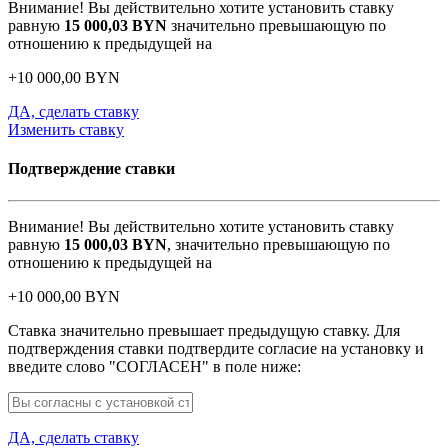
Внимание! Вы действительно хотите установить ставку
равную
15 000,03
BYN
значительно превышающую по
отношению к предыдущей на
+
10 000,00
BYN
ДА, сделать ставку
Изменить ставку
Подтверждение ставки
Внимание! Вы действительно хотите установить ставку
равную
15 000,03
BYN
, значительно превышающую по
отношению к предыдущей на
+
10 000,00
BYN
Ставка значительно превышает предыдущую ставку. Для
подтверждения ставки подтвердите согласие на установку и
введите слово "СОГЛАСЕН" в поле ниже:
ДА, сделать ставку