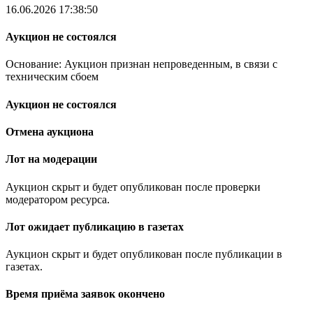
16.06.2026 17:38:50
Аукцион не состоялся
Основание: Аукцион признан непроведенным, в связи с
техническим сбоем
Аукцион не состоялся
Отмена аукциона
Лот на модерации
Аукцион скрыт и будет опубликован после проверки
модератором ресурса.
Лот ожидает публикацию в газетах
Аукцион скрыт и будет опубликован после публикации в
газетах.
Время приёма заявок окончено