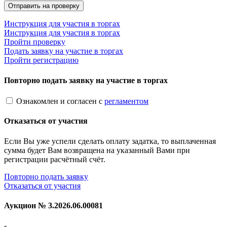
Инструкция для участия в торгах
Инструкция для участия в торгах
Пройти проверку
Подать заявку на участие в торгах
Пройти регистрацию
Повторно подать заявку на участие в торгах
Ознакомлен и согласен с
регламентом
Отказаться от участия
Если Вы уже успели сделать оплату задатка, то выплаченная
сумма будет Вам возвращена на указанный Вами при
регистрации расчётный счёт.
Повторно подать заявку
Отказаться от участия
Аукцион №
3.2026.06.00081
-