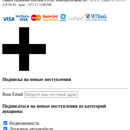
Главное управление торговли и услуг Мингорисполкома тел.: +375 17 2180175, +375 17
218 00 82 , факс: +375 17 2180298
Подписка на новые поступления
Ваш Email
Подписаться на новые поступления из категорий
аукциона:
Недвижимость
Легковые автомобили