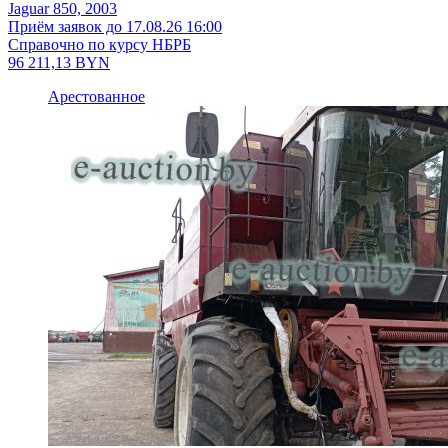
Jaguar 850, 2003
Приём заявок до 17.08.26 16:00
Справочно по курсу НБРБ
96 211,13
BYN
Арестованное