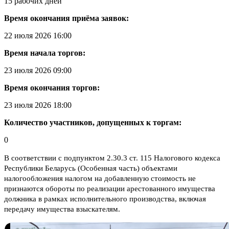
15 рабочих дней
Время окончания приёма заявок:
22 июля 2026 16:00
Время начала торгов:
23 июля 2026 09:00
Время окончания торгов:
23 июля 2026 18:00
Количество участников, допущенных к торгам:
0
В соответствии с подпунктом 2.30.3 ст. 115 Налогового кодекса
Республики Беларусь (Особенная часть) объектами
налогообложения налогом на добавленную стоимость не
признаются обороты по реализации арестованного имущества
должника в рамках исполнительного производства, включая
передачу имущества взыскателям.