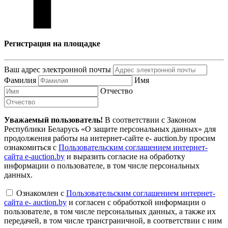
Регистрация на площадке
Ваш адрес электронной почты
Фамилия
Имя
Отчество
Уважаемый пользователь!
В соответствии с Законом
Республики Беларусь «О защите персональных данных» для
продолжения работы на интернет-сайте e- auction.by просим
ознакомиться с
Пользовательским соглашением интернет-
сайта e-auction.by
и выразить согласие на обработку
информации о пользователе, в том числе персональных
данных.
Ознакомлен с
Пользовательским соглашением интернет-
сайта e- auction.by
и согласен с обработкой информации о
пользователе, в том числе персональных данных, а также их
передачей, в том числе трансграничной, в соответствии с ним