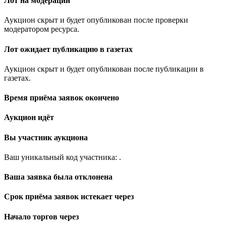
Лот на модерации
Аукцион скрыт и будет опубликован после проверки
модератором ресурса.
Лот ожидает публикацию в газетах
Аукцион скрыт и будет опубликован после публикации в
газетах.
Время приёма заявок окончено
Аукцион идёт
Вы участник аукциона
Ваш уникальный код участника:
.
Ваша заявка была отклонена
Срок приёма заявок истекает через
Начало торгов через