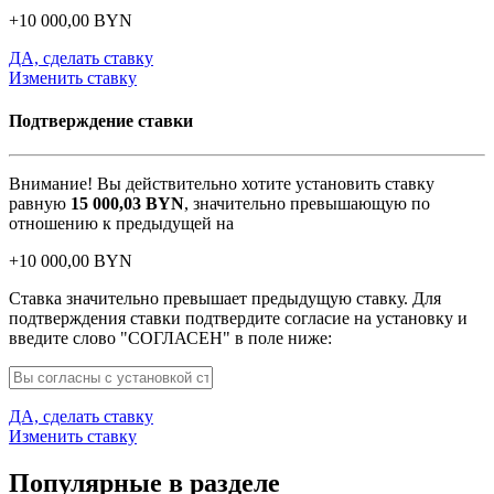
+
10 000,00
BYN
ДА, сделать ставку
Изменить ставку
Подтверждение ставки
Внимание! Вы действительно хотите установить ставку
равную
15 000,03
BYN
, значительно превышающую по
отношению к предыдущей на
+
10 000,00
BYN
Ставка значительно превышает предыдущую ставку. Для
подтверждения ставки подтвердите согласие на установку и
введите слово "СОГЛАСЕН" в поле ниже:
ДА, сделать ставку
Изменить ставку
Популярные в разделе