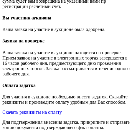
сумма будет вам возвращена на указанный вами пр
регистрации расчётный счёт.
Вы участник аукциона
Ваша заявка на участие в аукционе была одобрена.
Заявка на проверке
Ваша заявка на участие в аукционе находится на проверке.
Прием заявок на участие в электронных торгах завершается в
16 часов рабочего дня, предшествующего дню проведения
электронных торгов. Заявка рассматривается в течение одного
рабочего дня.
Оплата задатка
Для участия в аукционе необходимо внести задаток. Скачайте
реквизиты и произведите оплату удобным для Вас способом.
Скачать реквизиты на оплату
Для подтверждения внесения задатка, прикрипите и отправьте
копию документа подтверждающего факт оплаты.