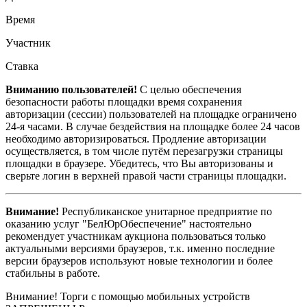
Время
Участник
Ставка
Вниманию пользователей!
С целью обеспечения
безопасности работы площадки время сохранения
авторизации (сессии) пользователей на площадке ограничено
24-я часами. В случае бездействия на площадке более 24 часов
необходимо авторизироваться. Продление авторизации
осуществляется, в том числе путём перезагрузки страницы
площадки в браузере. Убедитесь, что Вы авторизованы и
сверьте логин в верхней правой части страницы площадки.
Внимание!
Республиканское унитарное предприятие по
оказанию услуг "БелЮрОбеспечение" настоятельно
рекомендует участникам аукциона пользоваться только
актуальными версиями браузеров, т.к. именно последние
версии браузеров используют новые технологии и более
стабильны в работе.
Внимание! Торги с помощью мобильных устройств