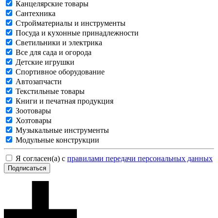
Канцелярские товары
Сантехника
Стройматериалы и инструменты
Посуда и кухонные принадлежности
Светильники и электрика
Все для сада и огорода
Детские игрушки
Спортивное оборудование
Автозапчасти
Текстильные товары
Книги и печатная продукция
Зоотовары
Хозтовары
Музыкальные инструменты
Модульные конструкции
Я согласен(а) с
правилами передачи персональных данных
Подписаться