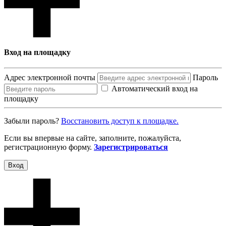
Вход на площадку
Адрес электронной почты
Пароль
Автоматический вход на
площадку
Забыли пароль?
Восcтановить доступ к площадке.
Если вы впервые на сайте, заполните, пожалуйста,
регистрационную форму.
Зарегистрироваться
Вход