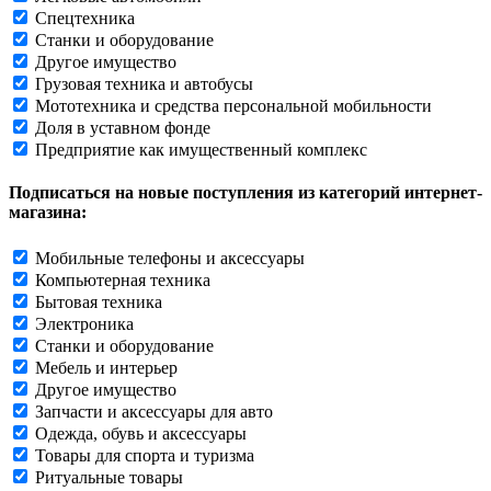
Спецтехника
Станки и оборудование
Другое имущество
Грузовая техника и автобусы
Мототехника и средства персональной мобильности
Доля в уставном фонде
Предприятие как имущественный комплекс
Подписаться на новые поступления из категорий интернет-
магазина:
Мобильные телефоны и аксессуары
Компьютерная техника
Бытовая техника
Электроника
Станки и оборудование
Мебель и интерьер
Другое имущество
Запчасти и аксессуары для авто
Одежда, обувь и аксессуары
Товары для спорта и туризма
Ритуальные товары