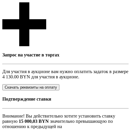
Запрос на участие в торгах
Для участия в аукционе вам нужно оплатить задаток в размере
4 130.00 BYN
для участия в аукционе.
Скачать реквизиты на оплату
Подтверждение ставки
Внимание! Вы действительно хотите установить ставку
равную
15 000,03
BYN
значительно превышающую по
отношению к предыдущей на