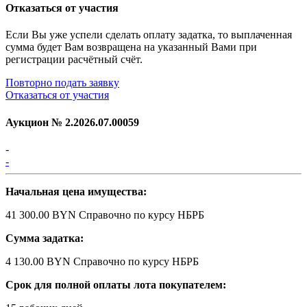
Отказаться от участия
Если Вы уже успели сделать оплату задатка, то выплаченная
сумма будет Вам возвращена на указанный Вами при
регистрации расчётный счёт.
Повторно подать заявку
Отказаться от участия
Аукцион №
2.2026.07.00059
-
-
Начальная цена имущества:
41 300.00 BYN
Справочно по курсу НБРБ
Сумма задатка:
4 130.00 BYN
Справочно по курсу НБРБ
Срок для полной оплаты лота покупателем: