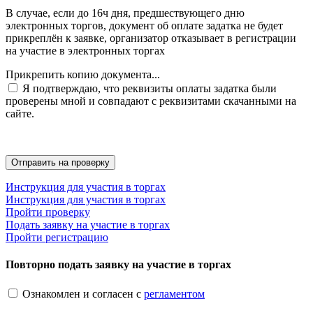
В случае, если до 16ч дня, предшествующего дню
электронных торгов, документ об оплате задатка не будет
прикреплён к заявке, организатор отказывает в регистрации
на участие в электронных торгах
Прикрепить копию документа...
Я подтверждаю, что реквизиты оплаты задатка были
проверены мной и совпадают с реквизитами скачанными на
сайте.
Инструкция для участия в торгах
Инструкция для участия в торгах
Пройти проверку
Подать заявку на участие в торгах
Пройти регистрацию
Повторно подать заявку на участие в торгах
Ознакомлен и согласен с
регламентом