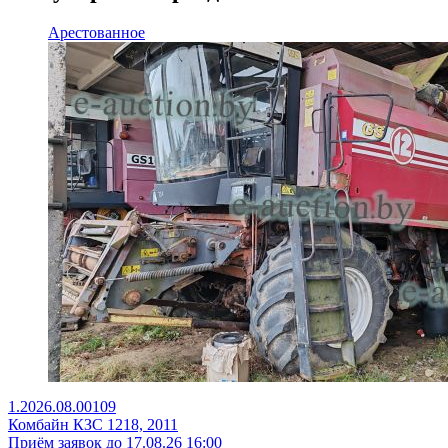
Арестованное
1.2026.08.00109
Комбайн КЗС 1218, 2011
Приём заявок до 17.08.26 16:00