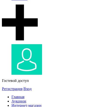
Гостевой доступ
Регистрация
Вход
Главная
Аукцион
Интернет-магазин