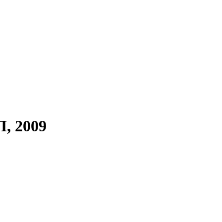
П, 2009