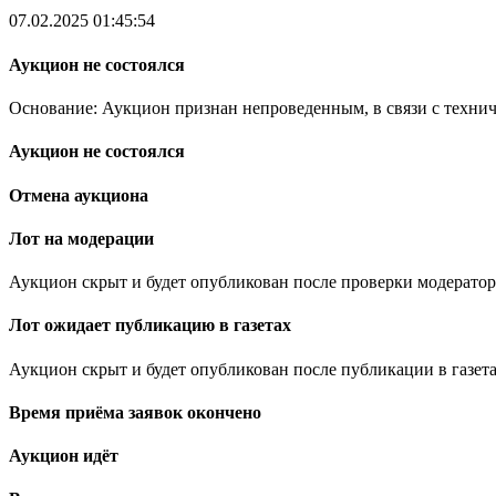
07.02.2025 01:45:54
Аукцион не состоялся
Основание: Аукцион признан непроведенным, в связи с техни
Аукцион не состоялся
Отмена аукциона
Лот на модерации
Аукцион скрыт и будет опубликован после проверки модератор
Лот ожидает публикацию в газетах
Аукцион скрыт и будет опубликован после публикации в газета
Время приёма заявок окончено
Аукцион идёт