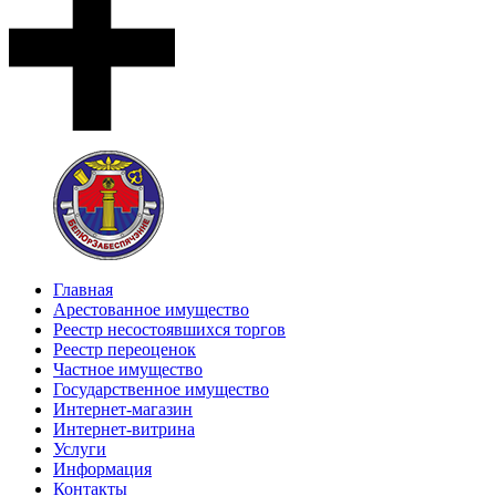
Главная
Арестованное имущество
Реестр несостоявшихся торгов
Реестр переоценок
Частное имущество
Государственное имущество
Интернет-магазин
Интернет-витрина
Услуги
Информация
Контакты