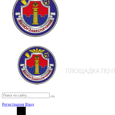
Регистрация
Вход