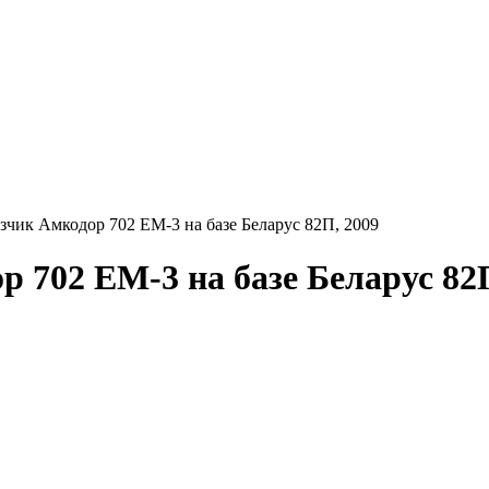
зчик Амкодор 702 ЕМ-3 на базе Беларус 82П, 2009
 702 ЕМ-3 на базе Беларус 82