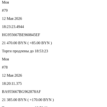
Моя
#79
12 Мая 2026
18:23:23.4944
HG955667BE960845EF
21 470.00 BYN ( +85.00 BYN )
Торги продлены до 18:53:23
Моя
#78
12 Мая 2026
18:20:11.375
BA955667BG962878AF
21 385.00 BYN ( +170.00 BYN )