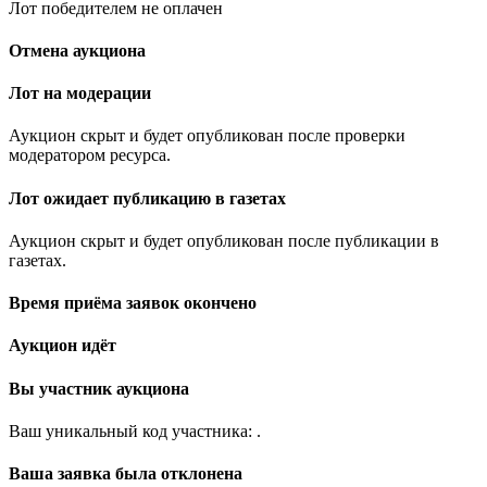
Лот победителем не оплачен
Отмена аукциона
Лот на модерации
Аукцион скрыт и будет опубликован после проверки
модератором ресурса.
Лот ожидает публикацию в газетах
Аукцион скрыт и будет опубликован после публикации в
газетах.
Время приёма заявок окончено
Аукцион идёт
Вы участник аукциона
Ваш уникальный код участника:
.
Ваша заявка была отклонена