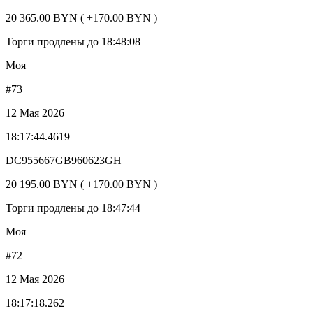
20 365.00 BYN ( +170.00 BYN )
Торги продлены до 18:48:08
Моя
#73
12 Мая 2026
18:17:44.4619
DC955667GB960623GH
20 195.00 BYN ( +170.00 BYN )
Торги продлены до 18:47:44
Моя
#72
12 Мая 2026
18:17:18.262