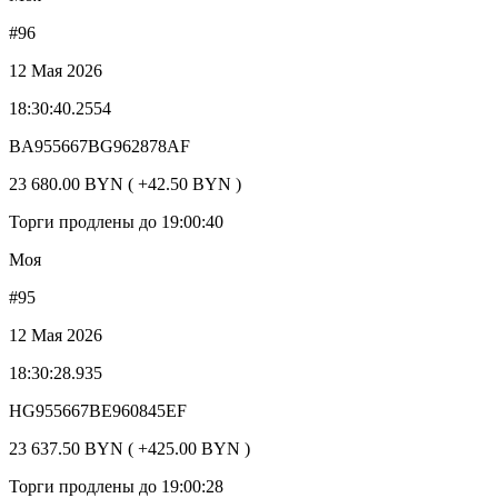
#96
12 Мая 2026
18:30:40.2554
BA955667BG962878AF
23 680.00 BYN ( +42.50 BYN )
Торги продлены до 19:00:40
Моя
#95
12 Мая 2026
18:30:28.935
HG955667BE960845EF
23 637.50 BYN ( +425.00 BYN )
Торги продлены до 19:00:28