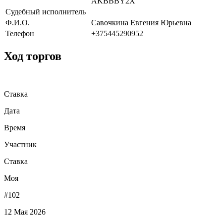
AKBBBY2X
Судебный исполнитель
Ф.И.О.
Савочкина Евгения Юрьевна
Телефон
+375445290952
Ход торгов
Ставка
Дата
Время
Участник
Ставка
Моя
#102
12 Мая 2026