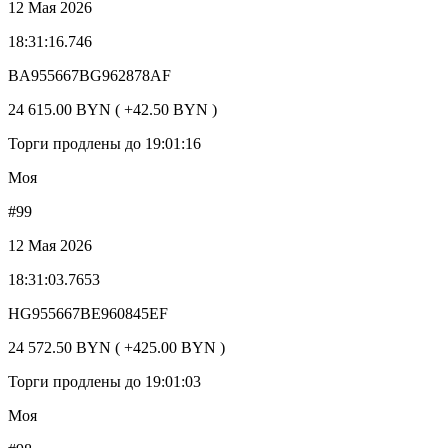
12 Мая 2026
18:31:16.746
BA955667BG962878AF
24 615.00 BYN ( +42.50 BYN )
Торги продлены до 19:01:16
Моя
#99
12 Мая 2026
18:31:03.7653
HG955667BE960845EF
24 572.50 BYN ( +425.00 BYN )
Торги продлены до 19:01:03
Моя