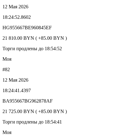
12 Мая 2026
18:24:52.8602
HG955667BE960845EF
21 810.00 BYN ( +85.00 BYN )
Торги продлены до 18:54:52
Моя
#82
12 Мая 2026
18:24:41.4397
BA955667BG962878AF
21 725.00 BYN ( +85.00 BYN )
Торги продлены до 18:54:41
Моя