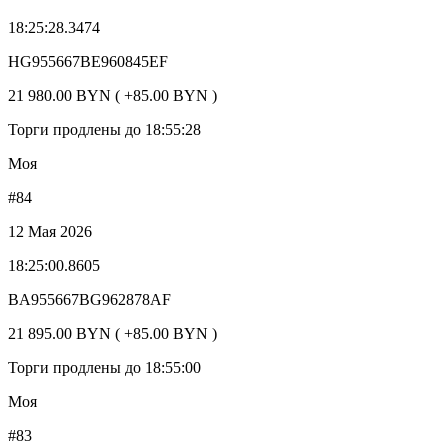
18:25:28.3474
HG955667BE960845EF
21 980.00 BYN ( +85.00 BYN )
Торги продлены до 18:55:28
Моя
#84
12 Мая 2026
18:25:00.8605
BA955667BG962878AF
21 895.00 BYN ( +85.00 BYN )
Торги продлены до 18:55:00
Моя
#83