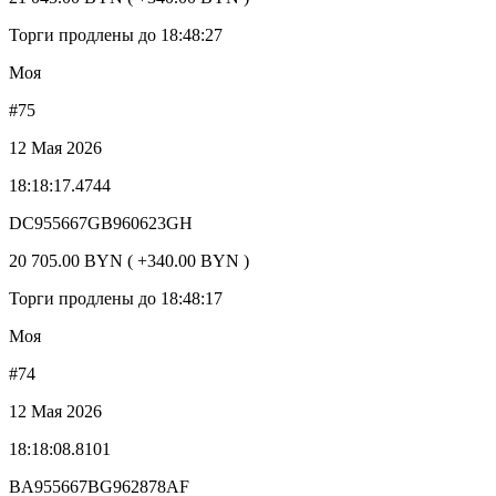
Торги продлены до 18:48:27
Моя
#75
12 Мая 2026
18:18:17.4744
DC955667GB960623GH
20 705.00 BYN ( +340.00 BYN )
Торги продлены до 18:48:17
Моя
#74
12 Мая 2026
18:18:08.8101
BA955667BG962878AF