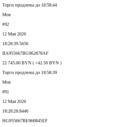
Торги продлены до 18:58:44
Моя
#92
12 Мая 2026
18:28:39.5656
BA955667BG962878AF
22 745.00 BYN ( +42.50 BYN )
Торги продлены до 18:58:39
Моя
#91
12 Мая 2026
18:28:28.8446
HG955667BE960845EF