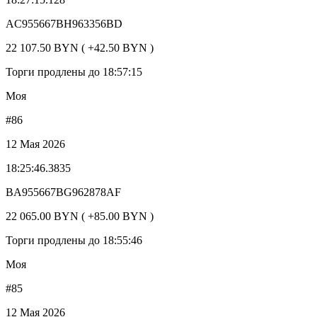
AC955667BH963356BD
22 107.50 BYN ( +42.50 BYN )
Торги продлены до 18:57:15
Моя
#86
12 Мая 2026
18:25:46.3835
BA955667BG962878AF
22 065.00 BYN ( +85.00 BYN )
Торги продлены до 18:55:46
Моя
#85
12 Мая 2026