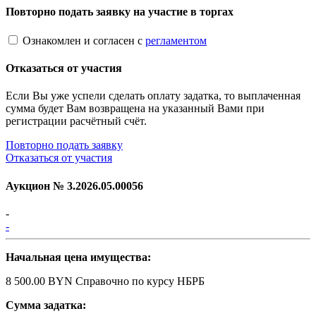
Повторно подать заявку на участие в торгах
Ознакомлен и согласен с
регламентом
Отказаться от участия
Если Вы уже успели сделать оплату задатка, то выплаченная
сумма будет Вам возвращена на указанный Вами при
регистрации расчётный счёт.
Повторно подать заявку
Отказаться от участия
Аукцион №
3.2026.05.00056
-
-
Начальная цена имущества:
8 500.00 BYN
Справочно по курсу НБРБ
Сумма задатка: