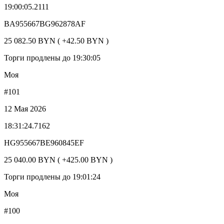
19:00:05.2111
BA955667BG962878AF
25 082.50 BYN ( +42.50 BYN )
Торги продлены до 19:30:05
Моя
#101
12 Мая 2026
18:31:24.7162
HG955667BE960845EF
25 040.00 BYN ( +425.00 BYN )
Торги продлены до 19:01:24
Моя
#100