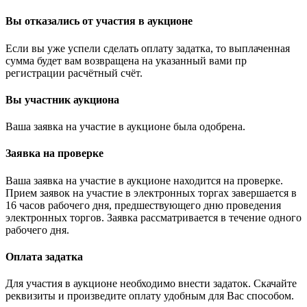
Вы отказались от участия в аукционе
Если вы уже успели сделать оплату задатка, то выплаченная
сумма будет вам возвращена на указанный вами пр
регистрации расчётный счёт.
Вы участник аукциона
Ваша заявка на участие в аукционе была одобрена.
Заявка на проверке
Ваша заявка на участие в аукционе находится на проверке.
Прием заявок на участие в электронных торгах завершается в
16 часов рабочего дня, предшествующего дню проведения
электронных торгов. Заявка рассматривается в течение одного
рабочего дня.
Оплата задатка
Для участия в аукционе необходимо внести задаток. Скачайте
реквизиты и произведите оплату удобным для Вас способом.