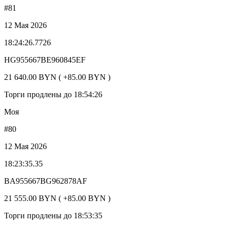
#81
12 Мая 2026
18:24:26.7726
HG955667BE960845EF
21 640.00 BYN ( +85.00 BYN )
Торги продлены до 18:54:26
Моя
#80
12 Мая 2026
18:23:35.35
BA955667BG962878AF
21 555.00 BYN ( +85.00 BYN )
Торги продлены до 18:53:35