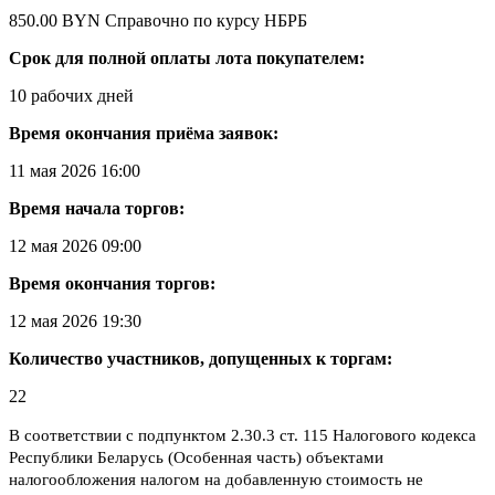
850.00 BYN
Справочно по курсу НБРБ
Срок для полной оплаты лота покупателем:
10 рабочих дней
Время окончания приёма заявок:
11 мая 2026 16:00
Время начала торгов:
12 мая 2026 09:00
Время окончания торгов:
12 мая 2026 19:30
Количество участников, допущенных к торгам:
22
В соответствии с подпунктом 2.30.3 ст. 115 Налогового кодекса
Республики Беларусь (Особенная часть) объектами
налогообложения налогом на добавленную стоимость не