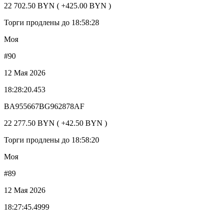
22 702.50 BYN ( +425.00 BYN )
Торги продлены до 18:58:28
Моя
#90
12 Мая 2026
18:28:20.453
BA955667BG962878AF
22 277.50 BYN ( +42.50 BYN )
Торги продлены до 18:58:20
Моя
#89
12 Мая 2026
18:27:45.4999