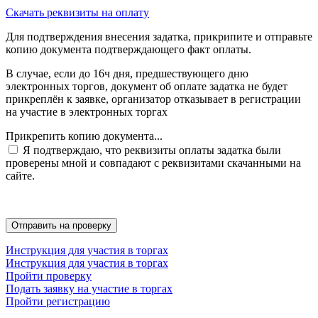
Скачать реквизиты на оплату
Для подтверждения внесения задатка, прикрипите и отправьте
копию документа подтверждающего факт оплаты.
В случае, если до 16ч дня, предшествующего дню
электронных торгов, документ об оплате задатка не будет
прикреплён к заявке, организатор отказывает в регистрации
на участие в электронных торгах
Прикрепить копию документа...
Я подтверждаю, что реквизиты оплаты задатка были
проверены мной и совпадают с реквизитами скачанными на
сайте.
Инструкция для участия в торгах
Инструкция для участия в торгах
Пройти проверку
Подать заявку на участие в торгах
Пройти регистрацию