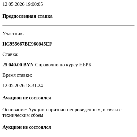
12.05.2026 19:00:05
Предпоследняя ставка
Участник:
HG955667BE960845EF
Ставка:
25 040.00 BYN
Справочно по курсу НБРБ
Время ставки:
12.05.2026 18:31:24
Аукцион не состоялся
Основание: Аукцион признан непроведенным, в связи с
техническим сбоем
Аукцион не состоялся