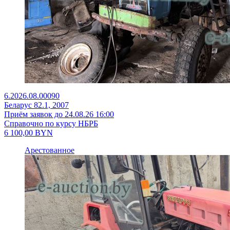
6.2026.08.00090
Беларус 82.1, 2007
Приём заявок до 24.08.26 16:00
Справочно по курсу НБРБ
6 100,00
BYN
Арестованное