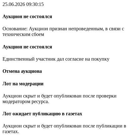
25.06.2026 09:30:15
Аукцион не состоялся
Основание: Аукцион признан непроведенным, в связи с
техническим сбоем
Аукцион не состоялся
Единственный участник дал согласие на покупку
Отмена аукциона
Лот на модерации
Аукцион скрыт и будет опубликован после проверки
модератором ресурса.
Лот ожидает публикацию в газетах
Аукцион скрыт и будет опубликован после публикации в
газетах.