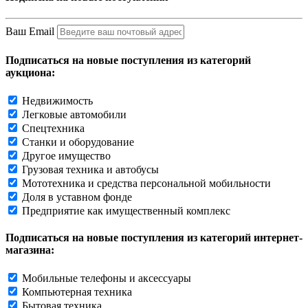
Ваш Email
Подписаться на новые поступления из категорий
аукциона:
Недвижимость
Легковые автомобили
Спецтехника
Станки и оборудование
Другое имущество
Грузовая техника и автобусы
Мототехника и средства персональной мобильности
Доля в уставном фонде
Предприятие как имущественный комплекс
Подписаться на новые поступления из категорий интернет-
магазина:
Мобильные телефоны и аксессуары
Компьютерная техника
Бытовая техника