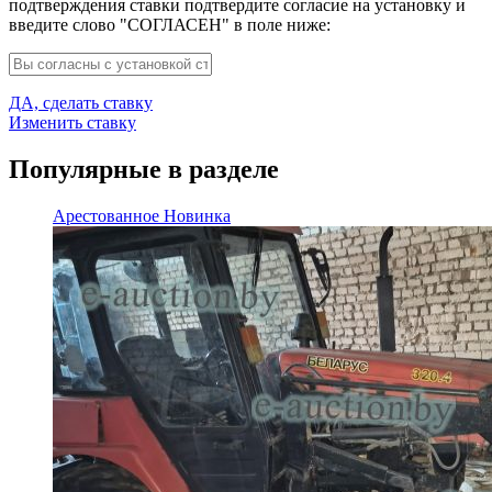
подтверждения ставки подтвердите согласие на установку и
введите слово "СОГЛАСЕН" в поле ниже:
ДА, сделать ставку
Изменить ставку
Популярные в разделе
Арестованное
Новинка