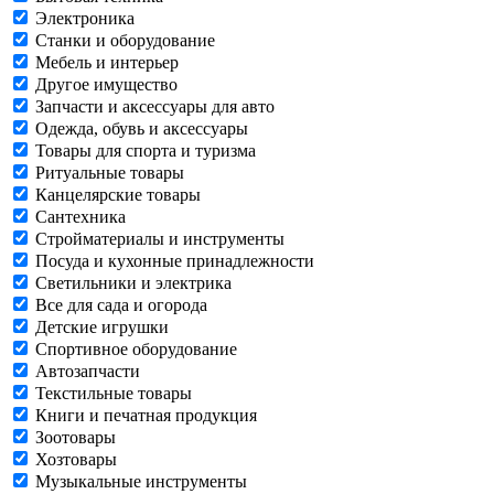
Электроника
Станки и оборудование
Мебель и интерьер
Другое имущество
Запчасти и аксессуары для авто
Одежда, обувь и аксессуары
Товары для спорта и туризма
Ритуальные товары
Канцелярские товары
Сантехника
Стройматериалы и инструменты
Посуда и кухонные принадлежности
Светильники и электрика
Все для сада и огорода
Детские игрушки
Спортивное оборудование
Автозапчасти
Текстильные товары
Книги и печатная продукция
Зоотовары
Хозтовары
Музыкальные инструменты