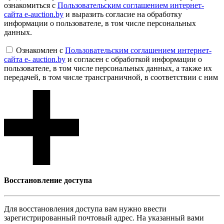
ознакомиться с
Пользовательским соглашением интернет-
сайта e-auction.by
и выразить согласие на обработку
информации о пользователе, в том числе персональных
данных.
Ознакомлен с
Пользовательским соглашением интернет-
сайта e- auction.by
и согласен с обработкой информации о
пользователе, в том числе персональных данных, а также их
передачей, в том числе трансграничной, в соответствии с ним
Восcтановление доступа
Для восcтановления доступа вам нужно ввести
зарегистрированный почтовый адрес. На указанный вами