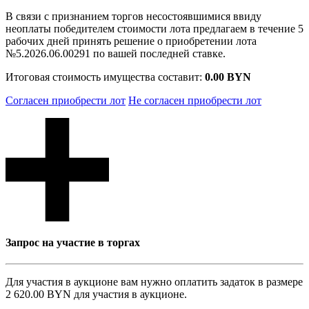
В связи с признанием торгов несостоявшимися ввиду
неоплаты победителем стоимости лота предлагаем в течение 5
рабочих дней принять решение о приобретении лота
№5.2026.06.00291 по вашей последней ставке.
Итоговая стоимость имущества составит:
0.00 BYN
Согласен приобрести лот
Не согласен приобрести лот
Запрос на участие в торгах
Для участия в аукционе вам нужно оплатить задаток в размере
2 620.00 BYN
для участия в аукционе.