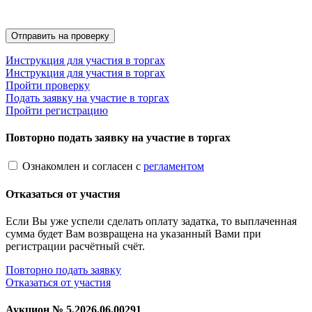
Инструкция для участия в торгах
Инструкция для участия в торгах
Пройти проверку
Подать заявку на участие в торгах
Пройти регистрацию
Повторно подать заявку на участие в торгах
Ознакомлен и согласен с
регламентом
Отказаться от участия
Если Вы уже успели сделать оплату задатка, то выплаченная
сумма будет Вам возвращена на указанный Вами при
регистрации расчётный счёт.
Повторно подать заявку
Отказаться от участия
Аукцион №
5.2026.06.00291