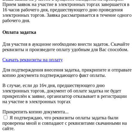
Прием заявок на участие в электронных торгах завершается в
16 часов рабочего дня, предшествующего дню проведения
электронных торгов. Заявка рассматривается в течение одного
рабочего дня.
Оплата задатка
Для участия в аукционе необходимо внести задаток. Скачайте
реквизиты и произведите оплату удобным для Вас способом.
Скачать реквизиты на оплату
Для подтверждения внесения задатка, прикрипите и отправьте
копию документа подтверждающего факт оплаты.
В случае, если до 16ч дня, предшествующего дню
электронных торгов, документ об оплате задатка не будет
прикреплён к заявке, организатор отказывает в регистрации
на участие в электронных торгах
Прикрепить копию документа...
Я подтверждаю, что реквизиты оплаты задатка были
проверены мной и совпадают с реквизитами скачанными на
сайте.