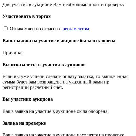
Для участия в аукционе Вам необходимо пройти проверку
Участвовать в торгах
Ознакомлен и согласен с
регламентом
Ваша заявка на участие в акционе была отклонена
Причина:
Вы отказались от участия в аукционе
Если вы уже успели сделать оплату задатка, то выплаченная
сумма будет вам возвращена на указанный вами пр
регистрации расчётный счёт.
Вы участник аукциона
Ваша заявка на участие в аукционе была одобрена.
Заявка на проверке
Ваша заявка на участие в аукционе находится на проверке.