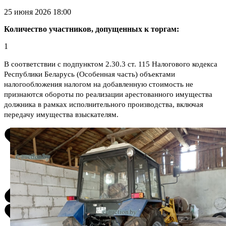
25 июня 2026 18:00
Количество участников, допущенных к торгам:
1
В соответствии с подпунктом 2.30.3 ст. 115 Налогового кодекса
Республики Беларусь (Особенная часть) объектами
налогообложения налогом на добавленную стоимость не
признаются обороты по реализации арестованного имущества
должника в рамках исполнительного производства, включая
передачу имущества взыскателям.