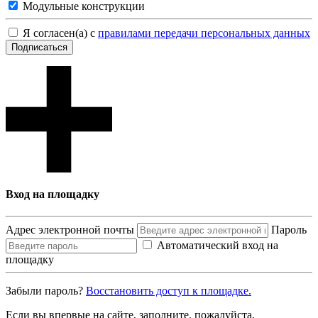
Модульные конструкции
Я согласен(а) с
правилами передачи персональных данных
Подписаться
Вход на площадку
Адрес электронной почты
Пароль
Автоматический вход на
площадку
Забыли пароль?
Восcтановить доступ к площадке.
Если вы впервые на сайте, заполните, пожалуйста,