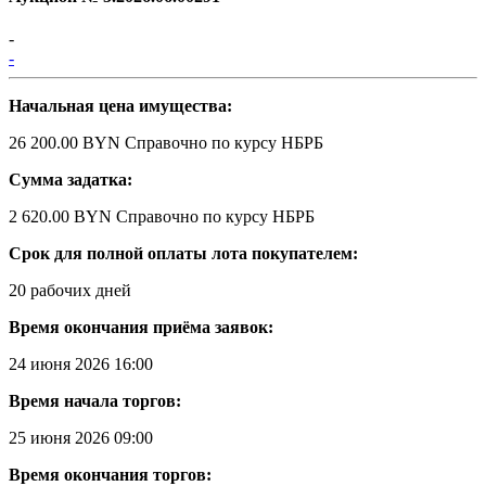
-
-
Начальная цена имущества:
26 200.00 BYN
Справочно по курсу НБРБ
Сумма задатка:
2 620.00 BYN
Справочно по курсу НБРБ
Срок для полной оплаты лота покупателем:
20 рабочих дней
Время окончания приёма заявок:
24 июня 2026 16:00
Время начала торгов:
25 июня 2026 09:00
Время окончания торгов: