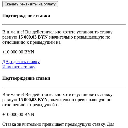
Скачать реквизиты на оплату
Подтверждение ставки
Внимание! Вы действительно хотите установить ставку
равную
15 000,03
BYN
значительно превышающую по
отношению к предыдущей на
+
10 000,00
BYN
ДА, сделать ставку
Изменить ставку
Подтверждение ставки
Внимание! Вы действительно хотите установить ставку
равную
15 000,03
BYN
, значительно превышающую по
отношению к предыдущей на
+
10 000,00
BYN
Ставка значительно превышает предыдущую ставку. Для