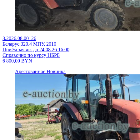
3.2026.08.00126
Беларус 320.4 МПУ, 2010
Приём заявок до 24.08.26 16:00
Справочно по курсу НБРБ
6 800,00
BYN
Арестованное
Новинка