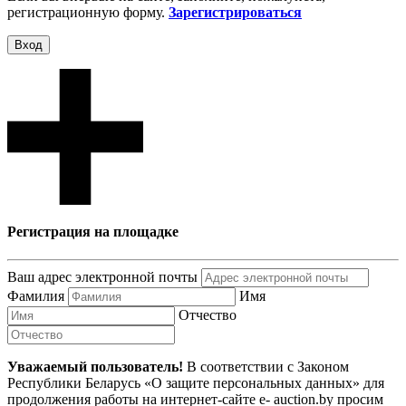
регистрационную форму.
Зарегистрироваться
Вход
Регистрация на площадке
Ваш адрес электронной почты
Фамилия
Имя
Отчество
Уважаемый пользователь!
В соответствии с Законом
Республики Беларусь «О защите персональных данных» для
продолжения работы на интернет-сайте e- auction.by просим