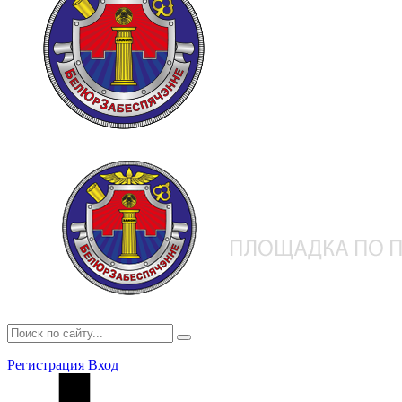
Регистрация
Вход