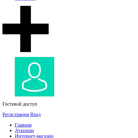
Гостевой доступ
Регистрация
Вход
Главная
Аукцион
Интернет-магазин