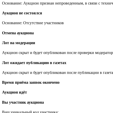
Основание: Аукцион признан непроведенным, в связи с техни
Аукцион не состоялся
Основание: Отсутствие участников
Отмена аукциона
Лот на модерации
Аукцион скрыт и будет опубликован после проверки модератор
Лот ожидает публикацию в газетах
Аукцион скрыт и будет опубликован после публикации в газета
Время приёма заявок окончено
Аукцион идёт
Вы участник аукциона
Ваш уникальный код участника:
.