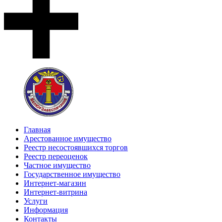
Главная
Арестованное имущество
Реестр несостоявшихся торгов
Реестр переоценок
Частное имущество
Государственное имущество
Интернет-магазин
Интернет-витрина
Услуги
Информация
Контакты