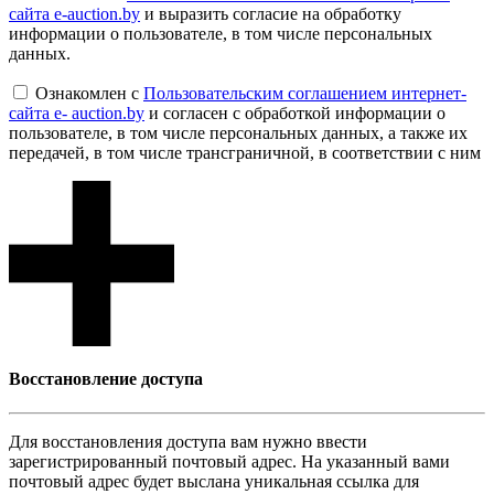
сайта e-auction.by
и выразить согласие на обработку
информации о пользователе, в том числе персональных
данных.
Ознакомлен с
Пользовательским соглашением интернет-
сайта e- auction.by
и согласен с обработкой информации о
пользователе, в том числе персональных данных, а также их
передачей, в том числе трансграничной, в соответствии с ним
Восcтановление доступа
Для восcтановления доступа вам нужно ввести
зарегистрированный почтовый адрес. На указанный вами
почтовый адрес будет выслана уникальная ссылка для