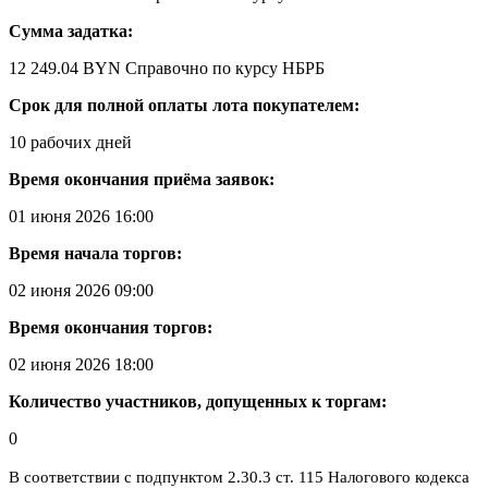
Сумма задатка:
12 249.04 BYN
Справочно по курсу НБРБ
Срок для полной оплаты лота покупателем:
10 рабочих дней
Время окончания приёма заявок:
01 июня 2026 16:00
Время начала торгов:
02 июня 2026 09:00
Время окончания торгов:
02 июня 2026 18:00
Количество участников, допущенных к торгам:
0
В соответствии с подпунктом 2.30.3 ст. 115 Налогового кодекса