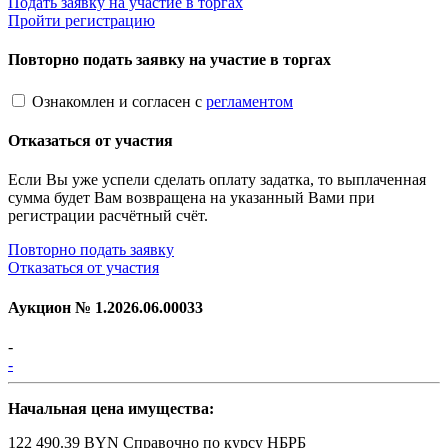
Подать заявку на участие в торгах
Пройти регистрацию
Повторно подать заявку на участие в торгах
Ознакомлен и согласен с
регламентом
Отказаться от участия
Если Вы уже успели сделать оплату задатка, то выплаченная
сумма будет Вам возвращена на указанный Вами при
регистрации расчётный счёт.
Повторно подать заявку
Отказаться от участия
Аукцион №
1.2026.06.00033
-
-
Начальная цена имущества:
122 490.39 BYN
Справочно по курсу НБРБ