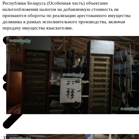
Республики Беларусь (Особенная часть) объектами
налогообложения налогом на добавленную стоимость не
признаются обороты по реализации арестованного имущества
должника в рамках исполнительного производства, включая
передачу имущества взыскателям.
Информация о предмете торгов