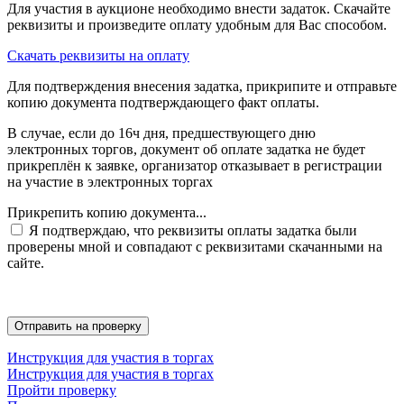
Для участия в аукционе необходимо внести задаток. Скачайте
реквизиты и произведите оплату удобным для Вас способом.
Скачать реквизиты на оплату
Для подтверждения внесения задатка, прикрипите и отправьте
копию документа подтверждающего факт оплаты.
В случае, если до 16ч дня, предшествующего дню
электронных торгов, документ об оплате задатка не будет
прикреплён к заявке, организатор отказывает в регистрации
на участие в электронных торгах
Прикрепить копию документа...
Я подтверждаю, что реквизиты оплаты задатка были
проверены мной и совпадают с реквизитами скачанными на
сайте.
Инструкция для участия в торгах
Инструкция для участия в торгах
Пройти проверку