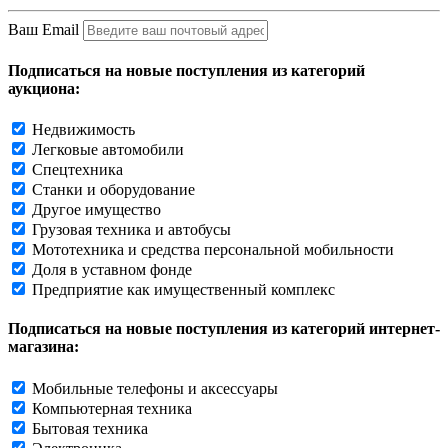
Ваш Email
Подписаться на новые поступления из категорий
аукциона:
Недвижимость
Легковые автомобили
Спецтехника
Станки и оборудование
Другое имущество
Грузовая техника и автобусы
Мототехника и средства персональной мобильности
Доля в уставном фонде
Предприятие как имущественный комплекс
Подписаться на новые поступления из категорий интернет-
магазина:
Мобильные телефоны и аксессуары
Компьютерная техника
Бытовая техника