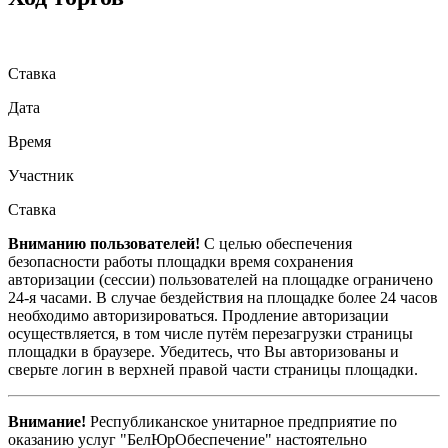
Ставка
Дата
Время
Участник
Ставка
Вниманию пользователей!
С целью обеспечения
безопасности работы площадки время сохранения
авторизации (сессии) пользователей на площадке ограничено
24-я часами. В случае бездействия на площадке более 24 часов
необходимо авторизироваться. Продление авторизации
осуществляется, в том числе путём перезагрузки страницы
площадки в браузере. Убедитесь, что Вы авторизованы и
сверьте логин в верхней правой части страницы площадки.
Внимание!
Республиканское унитарное предприятие по
оказанию услуг "БелЮрОбеспечение" настоятельно