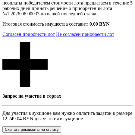
неоплаты победителем стоимости лота предлагаем в течение 5
рабочих дней принять решение о приобретении лота
№1.2026.06.00033 по вашей последней ставке.
Итоговая стоимость имущества составит:
0.00 BYN
Согласен приобрести лот
Не согласен приобрести лот
Запрос на участие в торгах
Для участия в аукционе вам нужно оплатить задаток в размере
12 249.04 BYN
для участия в аукционе.
Скачать реквизиты на оплату