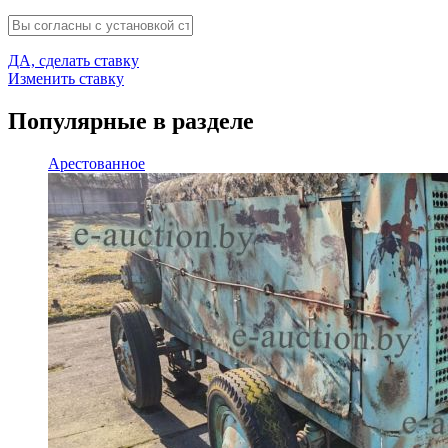
ДА, сделать ставку
Изменить ставку
Популярные в разделе
Арестованное