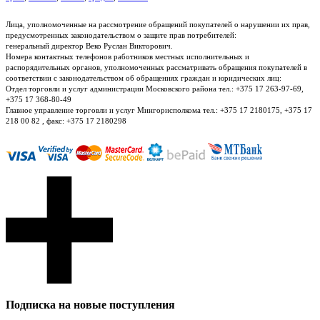
Лица, уполномоченные на рассмотрение обращений покупателей о нарушении их прав,
предусмотренных законодательством о защите прав потребителей:
генеральный директор Веко Руслан Викторович.
Номера контактных телефонов работников местных исполнительных и
распорядительных органов, уполномоченных рассматривать обращения покупателей в
соответствии с законодательством об обращениях граждан и юридических лиц:
Отдел торговли и услуг администрации Московского района тел.: +375 17 263-97-69,
+375 17 368-80-49
Главное управление торговли и услуг Мингорисполкома тел.: +375 17 2180175, +375 17
218 00 82 , факс: +375 17 2180298
Подписка на новые поступления