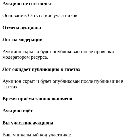
Аукцион не состоялся
Основание: Отсутствие участников
Отмена аукциона
Лот на модерации
Аукцион скрыт и будет опубликован после проверки
модератором ресурса.
Лот ожидает публикацию в газетах
Аукцион скрыт и будет опубликован после публикации в
газетах.
Время приёма заявок окончено
Аукцион идёт
Вы участник аукциона
Ваш уникальный код участника:
.