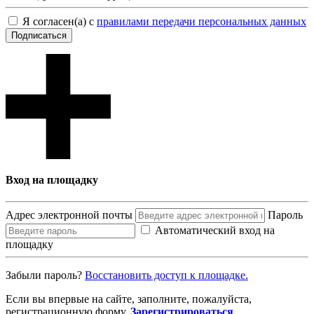
Я согласен(а) с
правилами передачи персональных данных
Подписаться
Вход на площадку
Адрес электронной почты
Пароль
Автоматический вход на
площадку
Забыли пароль?
Восcтановить доступ к площадке.
Если вы впервые на сайте, заполните, пожалуйста,
регистрационную форму.
Зарегистрироваться