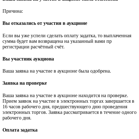
Причина:
Вы отказались от участия в аукционе
Если вы уже успели сделать оплату задатка, то выплаченная
сумма будет вам возвращена на указанный вами пр
регистрации расчётный счёт.
Вы участник аукциона
Ваша заявка на участие в аукционе была одобрена.
Заявка на проверке
Ваша заявка на участие в аукционе находится на проверке.
Прием заявок на участие в электронных торгах завершается в
16 часов рабочего дня, предшествующего дню проведения
электронных торгов. Заявка рассматривается в течение одного
рабочего дня.
Оплата задатка