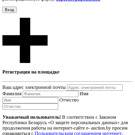
Вход
Регистрация на площадке
Ваш адрес электронной почты
Фамилия
Имя
Отчество
Уважаемый пользователь!
В соответствии с Законом
Республики Беларусь «О защите персональных данных» для
продолжения работы на интернет-сайте e- auction.by просим
ознакомиться с
Пользовательским соглашением интернет-