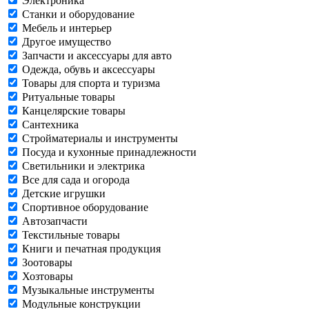
Электроника
Станки и оборудование
Мебель и интерьер
Другое имущество
Запчасти и аксессуары для авто
Одежда, обувь и аксессуары
Товары для спорта и туризма
Ритуальные товары
Канцелярские товары
Сантехника
Стройматериалы и инструменты
Посуда и кухонные принадлежности
Светильники и электрика
Все для сада и огорода
Детские игрушки
Спортивное оборудование
Автозапчасти
Текстильные товары
Книги и печатная продукция
Зоотовары
Хозтовары
Музыкальные инструменты
Модульные конструкции