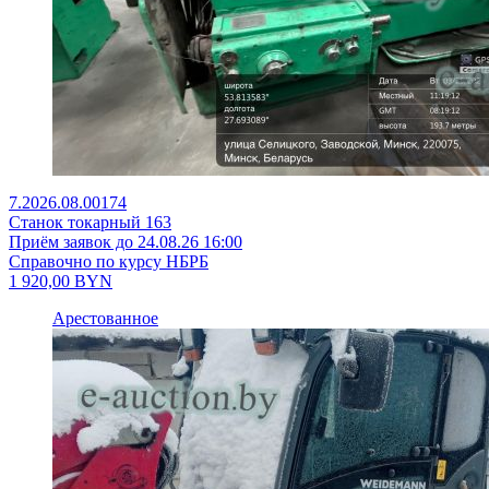
7.2026.08.00174
Станок токарный 163
Приём заявок до 24.08.26 16:00
Справочно по курсу НБРБ
1 920,00
BYN
Арестованное