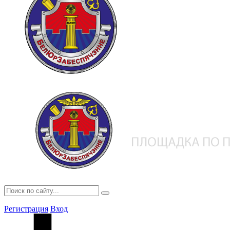
Регистрация
Вход