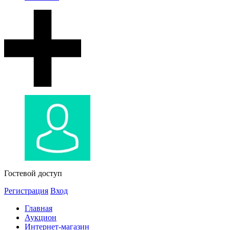
Гостевой доступ
Регистрация
Вход
Главная
Аукцион
Интернет-магазин