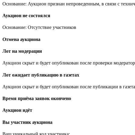
Основание: Аукцион признан непроведенным, в связи с техни
Аукцион не состоялся
Основание: Отсутствие участников
Отмена аукциона
Лот на модерации
Аукцион скрыт и будет опубликован после проверки модератор
Лот ожидает публикацию в газетах
Аукцион скрыт и будет опубликован после публикации в газета
Время приёма заявок окончено
Аукцион идёт
Вы участник аукциона
Ваш уникальный код участника:
.