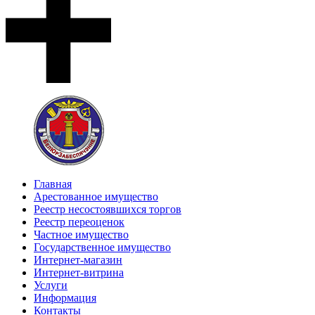
Главная
Арестованное имущество
Реестр несостоявшихся торгов
Реестр переоценок
Частное имущество
Государственное имущество
Интернет-магазин
Интернет-витрина
Услуги
Информация
Контакты