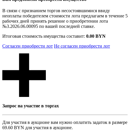
В связи с признанием торгов несостоявшимися ввиду
неоплаты победителем стоимости лота предлагаем в течение 5
рабочих дней принять решение о приобретении лота
№3.2026.06.00095 по вашей последней ставке.
Итоговая стоимость имущества составит:
0.00 BYN
Согласен приобрести лот
Не согласен приобрести лот
Запрос на участие в торгах
Для участия в аукционе вам нужно оплатить задаток в размере
69.60 BYN
для участия в аукционе.