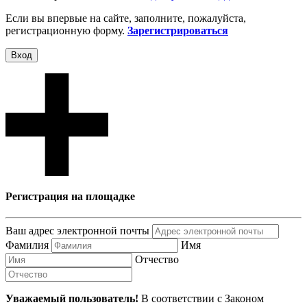
Если вы впервые на сайте, заполните, пожалуйста,
регистрационную форму.
Зарегистрироваться
Вход
Регистрация на площадке
Ваш адрес электронной почты
Фамилия
Имя
Отчество
Уважаемый пользователь!
В соответствии с Законом