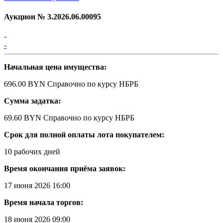
Аукцион №
3.2026.06.00095
-
-
Начальная цена имущества:
696.00 BYN
Справочно по курсу НБРБ
Сумма задатка:
69.60 BYN
Справочно по курсу НБРБ
Срок для полной оплаты лота покупателем:
10 рабочих дней
Время окончания приёма заявок:
17 июня 2026 16:00
Время начала торгов:
18 июня 2026 09:00