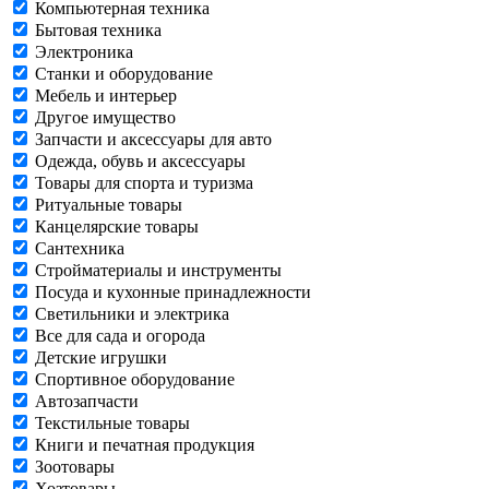
Компьютерная техника
Бытовая техника
Электроника
Станки и оборудование
Мебель и интерьер
Другое имущество
Запчасти и аксессуары для авто
Одежда, обувь и аксессуары
Товары для спорта и туризма
Ритуальные товары
Канцелярские товары
Сантехника
Стройматериалы и инструменты
Посуда и кухонные принадлежности
Светильники и электрика
Все для сада и огорода
Детские игрушки
Спортивное оборудование
Автозапчасти
Текстильные товары
Книги и печатная продукция
Зоотовары
Хозтовары