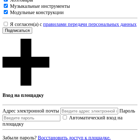
Музыкальные инструменты
Модульные конструкции
Я согласен(а) с
правилами передачи персональных данных
Подписаться
Вход на площадку
Адрес электронной почты
Пароль
Автоматический вход на
площадку
Забыли пароль?
Восcтановить доступ к площадке.