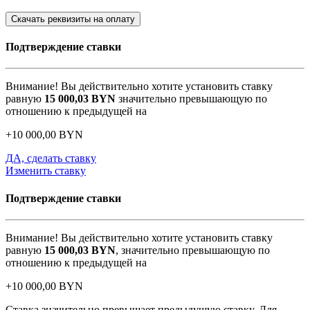
Скачать реквизиты на оплату
Подтверждение ставки
Внимание! Вы действительно хотите установить ставку
равную
15 000,03
BYN
значительно превышающую по
отношению к предыдущей на
+
10 000,00
BYN
ДА, сделать ставку
Изменить ставку
Подтверждение ставки
Внимание! Вы действительно хотите установить ставку
равную
15 000,03
BYN
, значительно превышающую по
отношению к предыдущей на
+
10 000,00
BYN
Ставка значительно превышает предыдущую ставку. Для