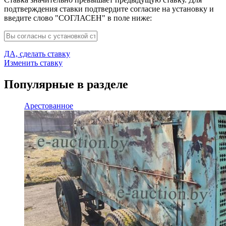
подтверждения ставки подтвердите согласие на установку и
введите слово "СОГЛАСЕН" в поле ниже:
ДА, сделать ставку
Изменить ставку
Популярные в разделе
Арестованное