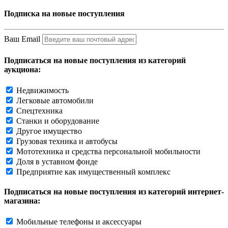
Подписка на новые поступления
Ваш Email
Подписаться на новые поступления из категорий
аукциона:
Недвижимость
Легковые автомобили
Спецтехника
Станки и оборудование
Другое имущество
Грузовая техника и автобусы
Мототехника и средства персональной мобильности
Доля в уставном фонде
Предприятие как имущественный комплекс
Подписаться на новые поступления из категорий интернет-
магазина:
Мобильные телефоны и аксессуары