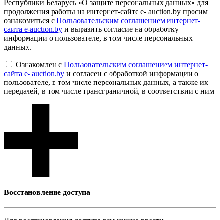
Республики Беларусь «О защите персональных данных» для
продолжения работы на интернет-сайте e- auction.by просим
ознакомиться с
Пользовательским соглашением интернет-
сайта e-auction.by
и выразить согласие на обработку
информации о пользователе, в том числе персональных
данных.
Ознакомлен с
Пользовательским соглашением интернет-
сайта e- auction.by
и согласен с обработкой информации о
пользователе, в том числе персональных данных, а также их
передачей, в том числе трансграничной, в соответствии с ним
Восcтановление доступа