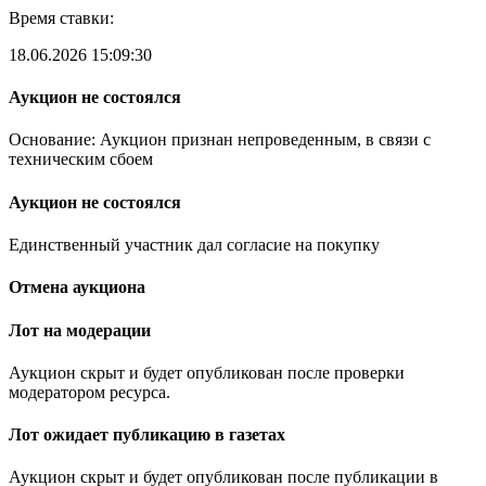
Время ставки:
18.06.2026 15:09:30
Аукцион не состоялся
Основание: Аукцион признан непроведенным, в связи с
техническим сбоем
Аукцион не состоялся
Единственный участник дал согласие на покупку
Отмена аукциона
Лот на модерации
Аукцион скрыт и будет опубликован после проверки
модератором ресурса.
Лот ожидает публикацию в газетах
Аукцион скрыт и будет опубликован после публикации в