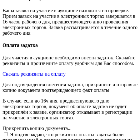
Ваша заявка на участие в аукционе находится на проверке.
Прием заявок на участие в электронных торгах завершается в
16 часов рабочего дня, предшествующего дню проведения
электронных торгов. Заявка рассматривается в течение одного
рабочего дня.
Оплата задатка
Для участия в аукционе необходимо внести задаток. Скачайте
реквизиты и произведите оплату удобным для Вас способом.
Скачать реквизиты на оплату
Для подтверждения внесения задатка, прикрипите и отправьте
копию документа подтверждающего факт оплаты.
В случае, если до 16ч дня, предшествующего дню
электронных торгов, документ об оплате задатка не будет
прикреплён к заявке, организатор отказывает в регистрации
на участие в электронных торгах
Прикрепить копию документа...
Я подтверждаю, что реквизиты оплаты задатка были