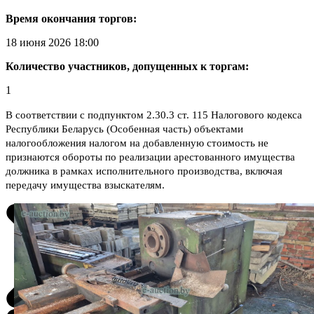
Время окончания торгов:
18 июня 2026 18:00
Количество участников, допущенных к торгам:
1
В соответствии с подпунктом 2.30.3 ст. 115 Налогового кодекса
Республики Беларусь (Особенная часть) объектами
налогообложения налогом на добавленную стоимость не
признаются обороты по реализации арестованного имущества
должника в рамках исполнительного производства, включая
передачу имущества взыскателям.