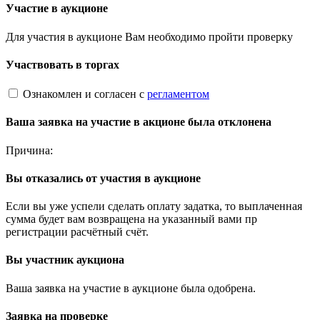
Участие в аукционе
Для участия в аукционе Вам необходимо пройти проверку
Участвовать в торгах
Ознакомлен и согласен с
регламентом
Ваша заявка на участие в акционе была отклонена
Причина:
Вы отказались от участия в аукционе
Если вы уже успели сделать оплату задатка, то выплаченная
сумма будет вам возвращена на указанный вами пр
регистрации расчётный счёт.
Вы участник аукциона
Ваша заявка на участие в аукционе была одобрена.
Заявка на проверке