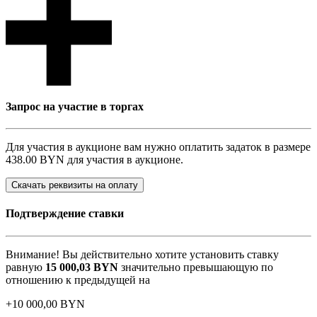
Запрос на участие в торгах
Для участия в аукционе вам нужно оплатить задаток в размере
438.00 BYN
для участия в аукционе.
Скачать реквизиты на оплату
Подтверждение ставки
Внимание! Вы действительно хотите установить ставку
равную
15 000,03
BYN
значительно превышающую по
отношению к предыдущей на
+
10 000,00
BYN