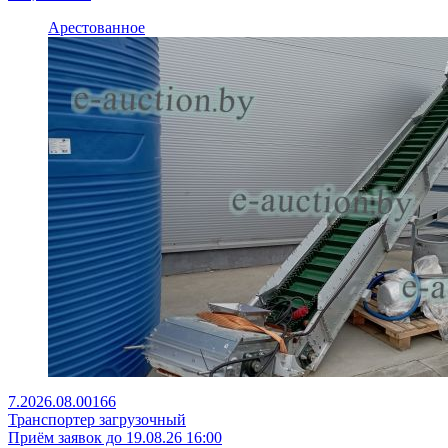
Арестованное
7.2026.08.00166
Транспортер загрузочный
Приём заявок до 19.08.26 16:00