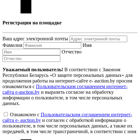
Регистрация на площадке
Ваш адрес электронной почты
Фамилия
Имя
Отчество
Уважаемый пользователь!
В соответствии с Законом
Республики Беларусь «О защите персональных данных» для
продолжения работы на интернет-сайте e- auction.by просим
ознакомиться с
Пользовательским соглашением интернет-
сайта e-auction.by
и выразить согласие на обработку
информации о пользователе, в том числе персональных
данных.
Ознакомлен с
Пользовательским соглашением интернет-
сайта e- auction.by
и согласен с обработкой информации о
пользователе, в том числе персональных данных, а также их
передачей, в том числе трансграничной, в соответствии с ним