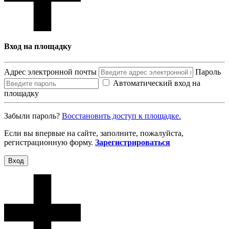
Вход на площадку
Адрес электронной почты
Пароль
Автоматический вход на
площадку
Забыли пароль?
Восcтановить доступ к площадке.
Если вы впервые на сайте, заполните, пожалуйста,
регистрационную форму.
Зарегистрироваться
Вход