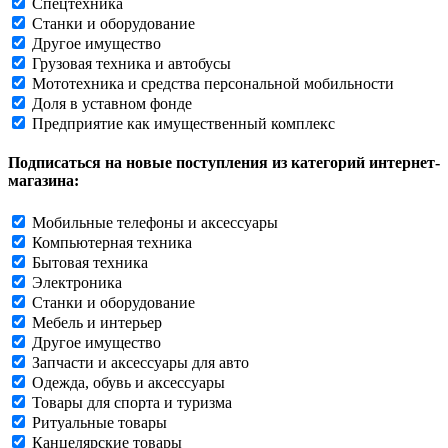
Спецтехника
Станки и оборудование
Другое имущество
Грузовая техника и автобусы
Мототехника и средства персональной мобильности
Доля в уставном фонде
Предприятие как имущественный комплекс
Подписаться на новые поступления из категорий интернет-
магазина:
Мобильные телефоны и аксессуары
Компьютерная техника
Бытовая техника
Электроника
Станки и оборудование
Мебель и интерьер
Другое имущество
Запчасти и аксессуары для авто
Одежда, обувь и аксессуары
Товары для спорта и туризма
Ритуальные товары
Канцелярские товары