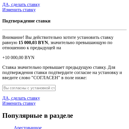
ДА, сделать ставку
Изменить ставку
Подтверждение ставки
Внимание! Вы действительно хотите установить ставку
равную
15 000,03
BYN
, значительно превышающую по
отношению к предыдущей на
+
10 000,00
BYN
Ставка значительно превышает предыдущую ставку. Для
подтверждения ставки подтвердите согласие на установку и
введите слово "СОГЛАСЕН" в поле ниже:
ДА, сделать ставку
Изменить ставку
Популярные в разделе
Арестованное