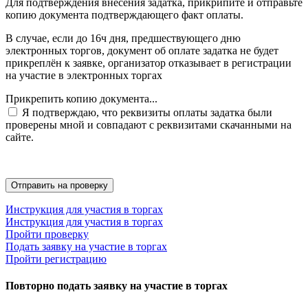
Для подтверждения внесения задатка, прикрипите и отправьте
копию документа подтверждающего факт оплаты.
В случае, если до 16ч дня, предшествующего дню
электронных торгов, документ об оплате задатка не будет
прикреплён к заявке, организатор отказывает в регистрации
на участие в электронных торгах
Прикрепить копию документа...
Я подтверждаю, что реквизиты оплаты задатка были
проверены мной и совпадают с реквизитами скачанными на
сайте.
Инструкция для участия в торгах
Инструкция для участия в торгах
Пройти проверку
Подать заявку на участие в торгах
Пройти регистрацию
Повторно подать заявку на участие в торгах