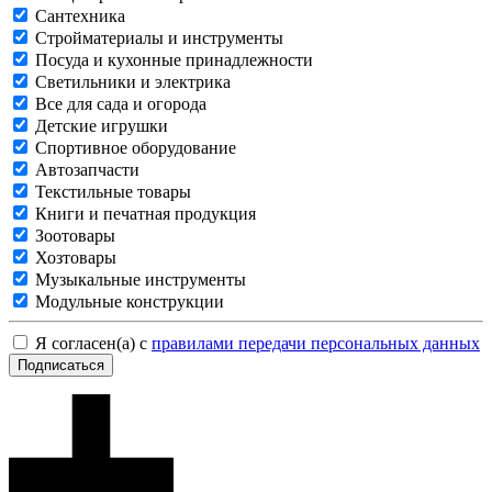
Сантехника
Стройматериалы и инструменты
Посуда и кухонные принадлежности
Светильники и электрика
Все для сада и огорода
Детские игрушки
Спортивное оборудование
Автозапчасти
Текстильные товары
Книги и печатная продукция
Зоотовары
Хозтовары
Музыкальные инструменты
Модульные конструкции
Я согласен(а) с
правилами передачи персональных данных
Подписаться