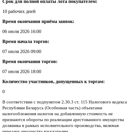
Срок для полной оплаты лота покупателем:
10 рабочих дней
Время окончания приёма заявок:
06 июля 2026 16:00
Время начала торгов:
07 июля 2026 09:00
Время окончания торгов:
07 июля 2026 18:00
Количество участников, допущенных к торгам:
0
В соответствии с подпунктом 2.30.3 ст. 115 Налогового кодекса
Республики Беларусь (Особенная часть) объектами
налогообложения налогом на добавленную стоимость не
признаются обороты по реализации арестованного имущества
должника в рамках исполнительного производства, включая
передачу имущества взыскателям.