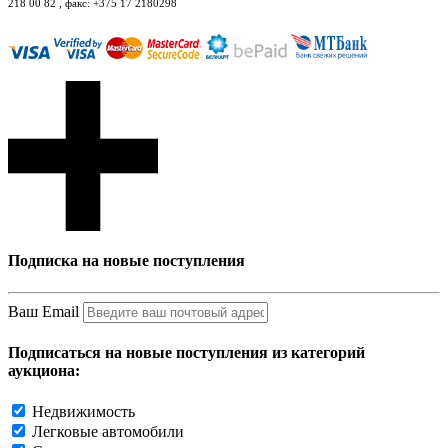
218 00 82 , факс: +375 17 2180298
Подписка на новые поступления
Ваш Email
Подписаться на новые поступления из категорий
аукциона:
Недвижимость
Легковые автомобили