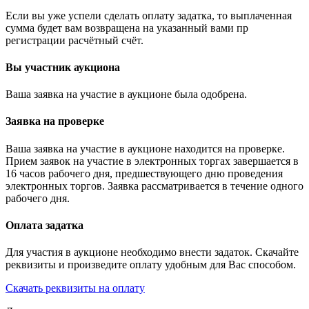
Если вы уже успели сделать оплату задатка, то выплаченная
сумма будет вам возвращена на указанный вами пр
регистрации расчётный счёт.
Вы участник аукциона
Ваша заявка на участие в аукционе была одобрена.
Заявка на проверке
Ваша заявка на участие в аукционе находится на проверке.
Прием заявок на участие в электронных торгах завершается в
16 часов рабочего дня, предшествующего дню проведения
электронных торгов. Заявка рассматривается в течение одного
рабочего дня.
Оплата задатка
Для участия в аукционе необходимо внести задаток. Скачайте
реквизиты и произведите оплату удобным для Вас способом.
Скачать реквизиты на оплату