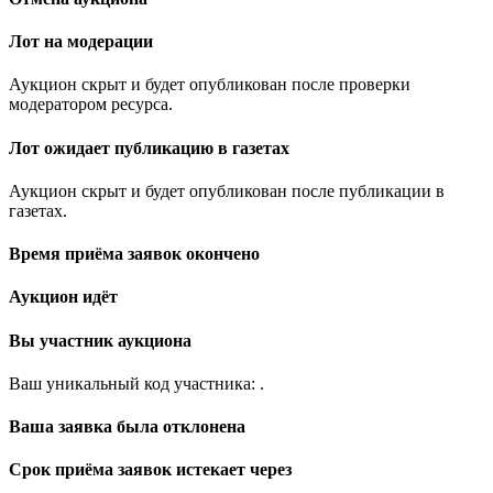
Лот на модерации
Аукцион скрыт и будет опубликован после проверки
модератором ресурса.
Лот ожидает публикацию в газетах
Аукцион скрыт и будет опубликован после публикации в
газетах.
Время приёма заявок окончено
Аукцион идёт
Вы участник аукциона
Ваш уникальный код участника:
.
Ваша заявка была отклонена
Срок приёма заявок истекает через