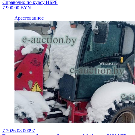
Справочно по курсу НБРБ
7 900,00
BYN
Арестованное
7.2026.08.00097