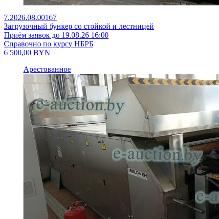
7.2026.08.00167
Загрузочный бункер со стойкой и лестницей
Приём заявок до 19.08.26 16:00
Справочно по курсу НБРБ
6 500,00
BYN
Арестованное