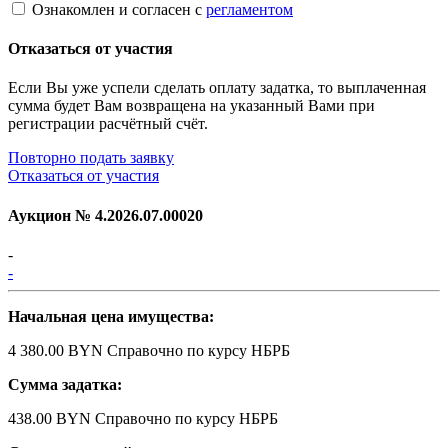
Ознакомлен и согласен с
регламентом
Отказаться от участия
Если Вы уже успели сделать оплату задатка, то выплаченная
сумма будет Вам возвращена на указанный Вами при
регистрации расчётный счёт.
Повторно подать заявку
Отказаться от участия
Аукцион №
4.2026.07.00020
-
-
Начальная цена имущества:
4 380.00 BYN
Справочно по курсу НБРБ
Сумма задатка:
438.00 BYN
Справочно по курсу НБРБ