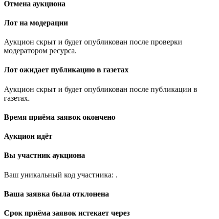
Отмена аукциона
Лот на модерации
Аукцион скрыт и будет опубликован после проверки
модератором ресурса.
Лот ожидает публикацию в газетах
Аукцион скрыт и будет опубликован после публикации в
газетах.
Время приёма заявок окончено
Аукцион идёт
Вы участник аукциона
Ваш уникальный код участника:
.
Ваша заявка была отклонена
Срок приёма заявок истекает через