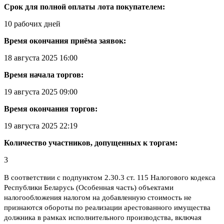
Срок для полной оплаты лота покупателем:
10 рабочих дней
Время окончания приёма заявок:
18 августа 2025 16:00
Время начала торгов:
19 августа 2025 09:00
Время окончания торгов:
19 августа 2025 22:19
Количество участников, допущенных к торгам:
3
В соответствии с подпунктом 2.30.3 ст. 115 Налогового кодекса
Республики Беларусь (Особенная часть) объектами
налогообложения налогом на добавленную стоимость не
признаются обороты по реализации арестованного имущества
должника в рамках исполнительного производства, включая