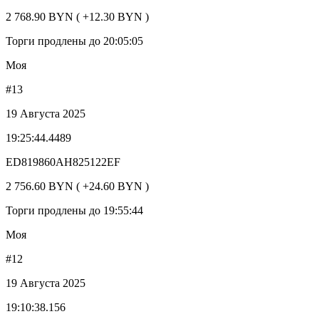
2 768.90 BYN ( +12.30 BYN )
Торги продлены до 20:05:05
Моя
#13
19 Августа 2025
19:25:44.4489
ED819860AH825122EF
2 756.60 BYN ( +24.60 BYN )
Торги продлены до 19:55:44
Моя
#12
19 Августа 2025
19:10:38.156