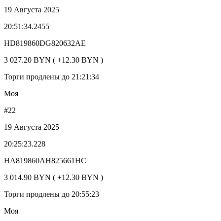
19 Августа 2025
20:51:34.2455
HD819860DG820632AE
3 027.20 BYN ( +12.30 BYN )
Торги продлены до 21:21:34
Моя
#22
19 Августа 2025
20:25:23.228
HA819860AH825661HC
3 014.90 BYN ( +12.30 BYN )
Торги продлены до 20:55:23
Моя