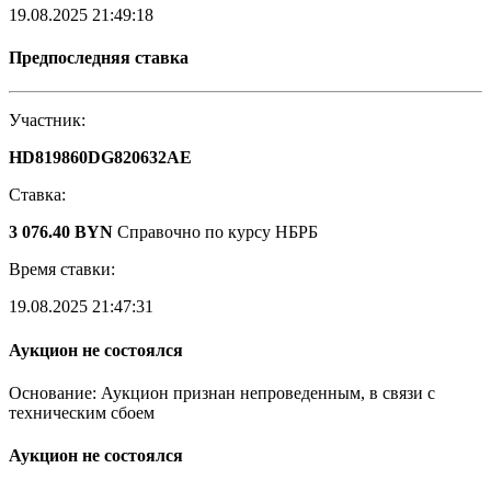
19.08.2025 21:49:18
Предпоследняя ставка
Участник:
HD819860DG820632AE
Ставка:
3 076.40 BYN
Справочно по курсу НБРБ
Время ставки:
19.08.2025 21:47:31
Аукцион не состоялся
Основание: Аукцион признан непроведенным, в связи с
техническим сбоем
Аукцион не состоялся