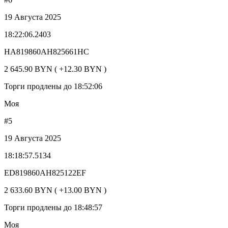
19 Августа 2025
18:22:06.2403
HA819860AH825661HC
2 645.90 BYN ( +12.30 BYN )
Торги продлены до 18:52:06
Моя
#5
19 Августа 2025
18:18:57.5134
ED819860AH825122EF
2 633.60 BYN ( +13.00 BYN )
Торги продлены до 18:48:57
Моя