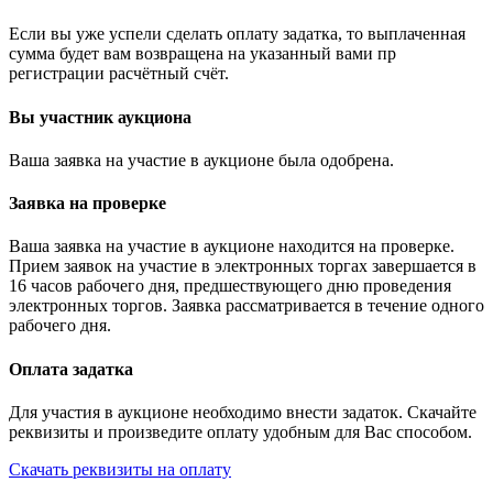
Если вы уже успели сделать оплату задатка, то выплаченная
сумма будет вам возвращена на указанный вами пр
регистрации расчётный счёт.
Вы участник аукциона
Ваша заявка на участие в аукционе была одобрена.
Заявка на проверке
Ваша заявка на участие в аукционе находится на проверке.
Прием заявок на участие в электронных торгах завершается в
16 часов рабочего дня, предшествующего дню проведения
электронных торгов. Заявка рассматривается в течение одного
рабочего дня.
Оплата задатка
Для участия в аукционе необходимо внести задаток. Скачайте
реквизиты и произведите оплату удобным для Вас способом.
Скачать реквизиты на оплату