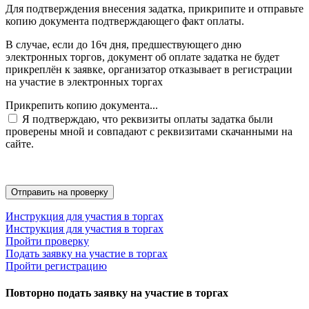
Для подтверждения внесения задатка, прикрипите и отправьте
копию документа подтверждающего факт оплаты.
В случае, если до 16ч дня, предшествующего дню
электронных торгов, документ об оплате задатка не будет
прикреплён к заявке, организатор отказывает в регистрации
на участие в электронных торгах
Прикрепить копию документа...
Я подтверждаю, что реквизиты оплаты задатка были
проверены мной и совпадают с реквизитами скачанными на
сайте.
Инструкция для участия в торгах
Инструкция для участия в торгах
Пройти проверку
Подать заявку на участие в торгах
Пройти регистрацию
Повторно подать заявку на участие в торгах