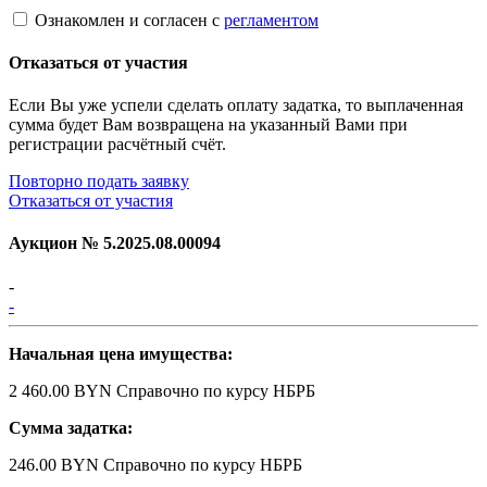
Ознакомлен и согласен с
регламентом
Отказаться от участия
Если Вы уже успели сделать оплату задатка, то выплаченная
сумма будет Вам возвращена на указанный Вами при
регистрации расчётный счёт.
Повторно подать заявку
Отказаться от участия
Аукцион №
5.2025.08.00094
-
-
Начальная цена имущества:
2 460.00 BYN
Справочно по курсу НБРБ
Сумма задатка:
246.00 BYN
Справочно по курсу НБРБ