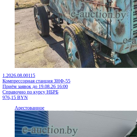
1.2026.08.00115
Компрессорная станция ЗНФ-55
Приём заявок до 19.08.26 16:00
Справочно по курсу НБРБ
976,15
BYN
Арестованное