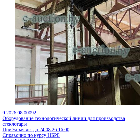
9.2026.08.00092
Оборудование технологической линии для производства
стеклотары
Приём заявок до 24.08.26 16:00
Справочно по курсу НБРБ