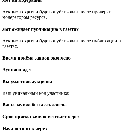
Лот на модерации
Аукцион скрыт и будет опубликован после проверки
модератором ресурса.
Лот ожидает публикацию в газетах
Аукцион скрыт и будет опубликован после публикации в
газетах.
Время приёма заявок окончено
Аукцион идёт
Вы участник аукциона
Ваш уникальный код участника:
.
Ваша заявка была отклонена
Срок приёма заявок истекает через
Начало торгов через