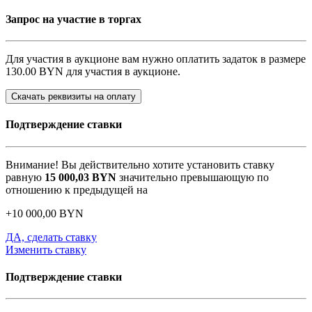
Запрос на участие в торгах
Для участия в аукционе вам нужно оплатить задаток в размере
130.00 BYN
для участия в аукционе.
Скачать реквизиты на оплату
Подтверждение ставки
Внимание! Вы действительно хотите установить ставку
равную
15 000,03
BYN
значительно превышающую по
отношению к предыдущей на
+
10 000,00
BYN
ДА, сделать ставку
Изменить ставку
Подтверждение ставки