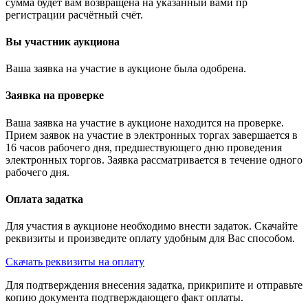
сумма будет вам возвращена на указанный вами пр
регистрации расчётный счёт.
Вы участник аукциона
Ваша заявка на участие в аукционе была одобрена.
Заявка на проверке
Ваша заявка на участие в аукционе находится на проверке.
Прием заявок на участие в электронных торгах завершается в
16 часов рабочего дня, предшествующего дню проведения
электронных торгов. Заявка рассматривается в течение одного
рабочего дня.
Оплата задатка
Для участия в аукционе необходимо внести задаток. Скачайте
реквизиты и произведите оплату удобным для Вас способом.
Скачать реквизиты на оплату
Для подтверждения внесения задатка, прикрипите и отправьте
копию документа подтверждающего факт оплаты.