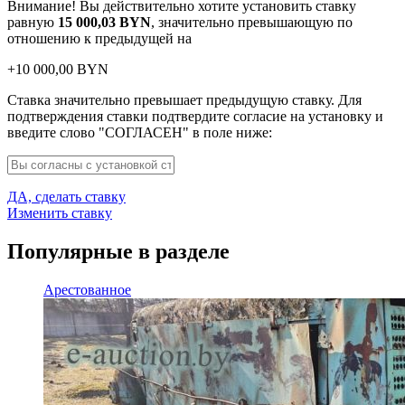
Внимание! Вы действительно хотите установить ставку
равную
15 000,03
BYN
, значительно превышающую по
отношению к предыдущей на
+
10 000,00
BYN
Ставка значительно превышает предыдущую ставку. Для
подтверждения ставки подтвердите согласие на установку и
введите слово "СОГЛАСЕН" в поле ниже:
ДА, сделать ставку
Изменить ставку
Популярные в разделе
Арестованное