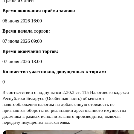
5 рабочих дней
Время окончания приёма заявок:
06 июля 2026 16:00
Время начала торгов:
07 июля 2026 09:00
Время окончания торгов:
07 июля 2026 18:00
Количество участников, допущенных к торгам:
0
В соответствии с подпунктом 2.30.3 ст. 115 Налогового кодекса
Республики Беларусь (Особенная часть) объектами
налогообложения налогом на добавленную стоимость не
признаются обороты по реализации арестованного имущества
должника в рамках исполнительного производства, включая
передачу имущества взыскателям.