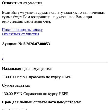
Отказаться от участия
Если Вы уже успели сделать оплату задатка, то выплаченная
сумма будет Вам возвращена на указанный Вами при
регистрации расчётный счёт.
Повторно подать заявку
Отказаться от участия
Аукцион №
5.2026.07.00053
-
-
Начальная цена имущества:
1 300.00 BYN
Справочно по курсу НБРБ
Сумма задатка:
130.00 BYN
Справочно по курсу НБРБ
Срок для полной оплаты лота покупателем: