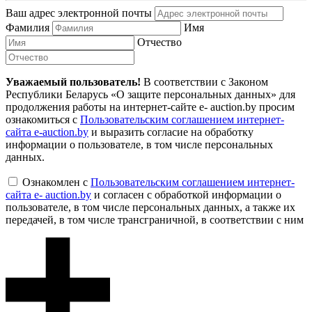
Ваш адрес электронной почты
Фамилия
Имя
Отчество
Уважаемый пользователь!
В соответствии с Законом
Республики Беларусь «О защите персональных данных» для
продолжения работы на интернет-сайте e- auction.by просим
ознакомиться с
Пользовательским соглашением интернет-
сайта e-auction.by
и выразить согласие на обработку
информации о пользователе, в том числе персональных
данных.
Ознакомлен с
Пользовательским соглашением интернет-
сайта e- auction.by
и согласен с обработкой информации о
пользователе, в том числе персональных данных, а также их
передачей, в том числе трансграничной, в соответствии с ним