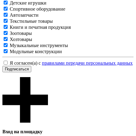
Детские игрушки
Спортивное оборудование
Автозапчасти
Текстильные товары
Книги и печатная продукция
Зоотовары
Хозтовары
Музыкальные инструменты
Модульные конструкции
Я согласен(а) с
правилами передачи персональных данных
Подписаться
Вход на площадку