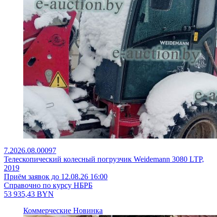
7.2026.08.00097
Телескопический колесный погрузчик Weidemann 3080 LTP,
2019
Приём заявок до 12.08.26 16:00
Справочно по курсу НБРБ
53 935,43
BYN
Коммерческие
Новинка