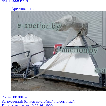
481 248,00
BYN
Арестованное
7.2026.08.00167
Загрузочный бункер со стойкой и лестницей
Приём заявок до 19.08.26 16:00