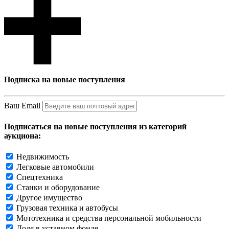
Подписка на новые поступления
Ваш Email
Подписаться на новые поступления из категорий
аукциона:
Недвижимость
Легковые автомобили
Спецтехника
Станки и оборудование
Другое имущество
Грузовая техника и автобусы
Мототехника и средства персональной мобильности
Доля в уставном фонде