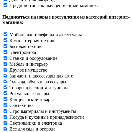
Предприятие как имущественный комплекс
Подписаться на новые поступления из категорий интернет-
магазина:
Мобильные телефоны и аксессуары
Компьютерная техника
Бытовая техника
Электроника
Станки и оборудование
Мебель и интерьер
Другое имущество
Запчасти и аксессуары для авто
Одежда, обувь и аксессуары
Товары для спорта и туризма
Ритуальные товары
Канцелярские товары
Сантехника
Стройматериалы и инструменты
Посуда и кухонные принадлежности
Светильники и электрика
Все для сада и огорода