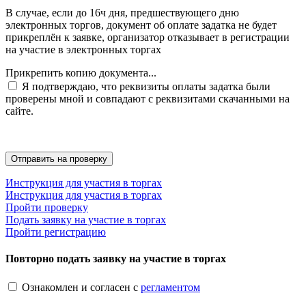
В случае, если до 16ч дня, предшествующего дню
электронных торгов, документ об оплате задатка не будет
прикреплён к заявке, организатор отказывает в регистрации
на участие в электронных торгах
Прикрепить копию документа...
Я подтверждаю, что реквизиты оплаты задатка были
проверены мной и совпадают с реквизитами скачанными на
сайте.
Инструкция для участия в торгах
Инструкция для участия в торгах
Пройти проверку
Подать заявку на участие в торгах
Пройти регистрацию
Повторно подать заявку на участие в торгах
Ознакомлен и согласен с
регламентом