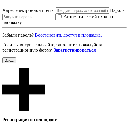
Адрес электронной почты
Пароль
Автоматический вход на
площадку
Забыли пароль?
Восcтановить доступ к площадке.
Если вы впервые на сайте, заполните, пожалуйста,
регистрационную форму.
Зарегистрироваться
Вход
Регистрация на площадке