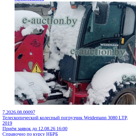
7.2026.08.00097
Телескопический колесный погрузчик Weidemann 3080 LTP,
2019
Приём заявок до 12.08.26 16:00
Справочно по курсу НБРБ