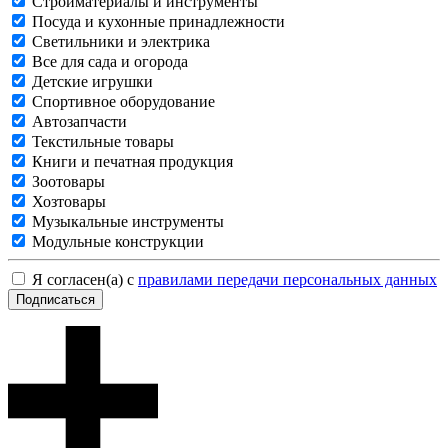
Стройматериалы и инструменты
Посуда и кухонные принадлежности
Светильники и электрика
Все для сада и огорода
Детские игрушки
Спортивное оборудование
Автозапчасти
Текстильные товары
Книги и печатная продукция
Зоотовары
Хозтовары
Музыкальные инструменты
Модульные конструкции
Я согласен(а) с
правилами передачи персональных данных
Подписаться