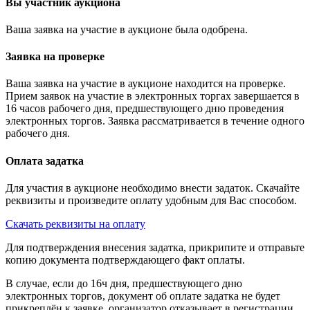
Вы участник аукциона
Ваша заявка на участие в аукционе была одобрена.
Заявка на проверке
Ваша заявка на участие в аукционе находится на проверке.
Прием заявок на участие в электронных торгах завершается в
16 часов рабочего дня, предшествующего дню проведения
электронных торгов. Заявка рассматривается в течение одного
рабочего дня.
Оплата задатка
Для участия в аукционе необходимо внести задаток. Скачайте
реквизиты и произведите оплату удобным для Вас способом.
Скачать реквизиты на оплату
Для подтверждения внесения задатка, прикрипите и отправьте
копию документа подтверждающего факт оплаты.
В случае, если до 16ч дня, предшествующего дню
электронных торгов, документ об оплате задатка не будет
прикреплён к заявке, организатор отказывает в регистрации