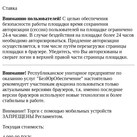
Ставка
Вниманию пользователей!
С целью обеспечения
безопасности работы площадки время сохранения
авторизации (сессии) пользователей на площадке ограничено
24-я часами. В случае бездействия на площадке более 24 часов
необходимо авторизироваться. Продление авторизации
осуществляется, в том числе путём перезагрузки страницы
площадки в браузере. Убедитесь, что Вы авторизованы и
сверьте логин в верхней правой части страницы площадки.
Внимание!
Республиканское унитарное предприятие по
оказанию услуг "БелЮрОбеспечение" настоятельно
рекомендует участникам аукциона пользоваться только
актуальными версиями браузеров, т.к. именно последние
версии браузеров используют новые технологии и более
стабильны в работе.
Внимание! Торги с помощью мобильных устройств
ЗАПРЕЩЕНЫ Регламентом.
Текущая стоимость: