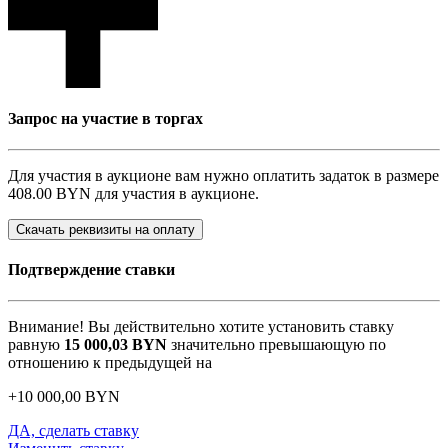
Запрос на участие в торгах
Для участия в аукционе вам нужно оплатить задаток в размере
408.00 BYN
для участия в аукционе.
Скачать реквизиты на оплату
Подтверждение ставки
Внимание! Вы действительно хотите установить ставку
равную
15 000,03
BYN
значительно превышающую по
отношению к предыдущей на
+
10 000,00
BYN
ДА, сделать ставку