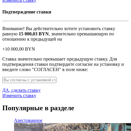
Изменить ставку
Подтверждение ставки
Внимание! Вы действительно хотите установить ставку
равную
15 000,03
BYN
, значительно превышающую по
отношению к предыдущей на
+
10 000,00
BYN
Ставка значительно превышает предыдущую ставку. Для
подтверждения ставки подтвердите согласие на установку и
введите слово "СОГЛАСЕН" в поле ниже:
ДА, сделать ставку
Изменить ставку
Популярные в разделе
Арестованное