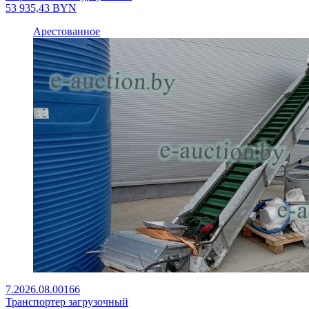
53 935,43
BYN
Арестованное
7.2026.08.00166
Транспортер загрузочный