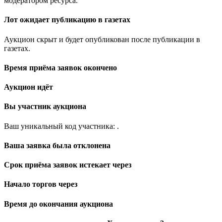
модератором ресурса.
Лот ожидает публикацию в газетах
Аукцион скрыт и будет опубликован после публикации в
газетах.
Время приёма заявок окончено
Аукцион идёт
Вы участник аукциона
Ваш уникальный код участника:
.
Ваша заявка была отклонена
Срок приёма заявок истекает через
Начало торгов через
Время до окончания аукциона