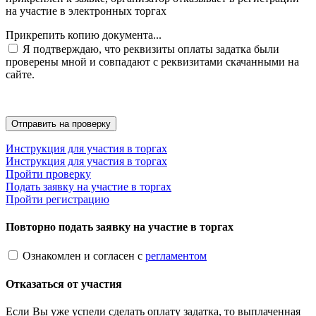
на участие в электронных торгах
Прикрепить копию документа...
Я подтверждаю, что реквизиты оплаты задатка были
проверены мной и совпадают с реквизитами скачанными на
сайте.
Инструкция для участия в торгах
Инструкция для участия в торгах
Пройти проверку
Подать заявку на участие в торгах
Пройти регистрацию
Повторно подать заявку на участие в торгах
Ознакомлен и согласен с
регламентом
Отказаться от участия
Если Вы уже успели сделать оплату задатка, то выплаченная