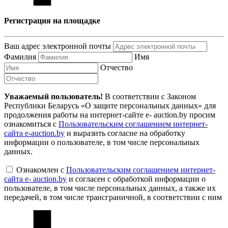
Регистрация на площадке
Ваш адрес электронной почты
Фамилия
Имя
Отчество
Уважаемый пользователь!
В соответствии с Законом
Республики Беларусь «О защите персональных данных» для
продолжения работы на интернет-сайте e- auction.by просим
ознакомиться с
Пользовательским соглашением интернет-
сайта e-auction.by
и выразить согласие на обработку
информации о пользователе, в том числе персональных
данных.
Ознакомлен с
Пользовательским соглашением интернет-
сайта e- auction.by
и согласен с обработкой информации о
пользователе, в том числе персональных данных, а также их
передачей, в том числе трансграничной, в соответствии с ним