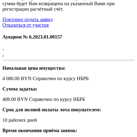
сумма будет Вам возвращена на указанный Вами при
регистрации расчётный счёт.
Повторно подать заявку
Отказаться от участия
Аукцион №
6.2023.01.00157
-
-
Начальная цена имущества:
4 080.00 BYN
Справочно по курсу НБРБ
Сумма задатка:
408.00 BYN
Справочно по курсу НБРБ
Срок для полной оплаты лота покупателем:
10 рабочих дней
Время окончания приёма заявок: