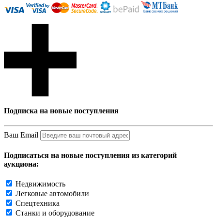
Подписка на новые поступления
Ваш Email
Подписаться на новые поступления из категорий
аукциона:
Недвижимость
Легковые автомобили
Спецтехника
Станки и оборудование