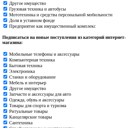
Другое имущество
Грузовая техника и автобусы
Мототехника и средства персональной мобильности
Доля в уставном фонде
Предприятие как имущественный комплекс
Подписаться на новые поступления из категорий интернет-
магазина:
Мобильные телефоны и аксессуары
Компьютерная техника
Бытовая техника
Электроника
Станки и оборудование
Мебель и интерьер
Другое имущество
Запчасти и аксессуары для авто
Одежда, обувь и аксессуары
Товары для спорта и туризма
Ритуальные товары
Канцелярские товары
Сантехника