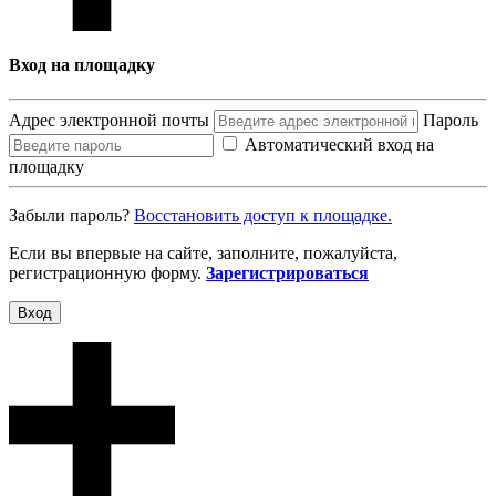
Вход на площадку
Адрес электронной почты
Пароль
Автоматический вход на
площадку
Забыли пароль?
Восcтановить доступ к площадке.
Если вы впервые на сайте, заполните, пожалуйста,
регистрационную форму.
Зарегистрироваться
Вход