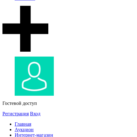
Гостевой доступ
Регистрация
Вход
Главная
Аукцион
Интернет-магазин