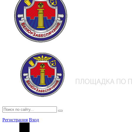
Регистрация
Вход