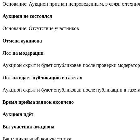
Основание: Аукцион признан непроведенным, в связи с техни
Аукцион не состоялся
Основание: Отсутствие участников
Отмена аукциона
Лот на модерации
Аукцион скрыт и будет опубликован после проверки модератор
Лот ожидает публикацию в газетах
Аукцион скрыт и будет опубликован после публикации в газета
Время приёма заявок окончено
Аукцион идёт
Вы участник аукциона
Ваш уникальный код участника:
.