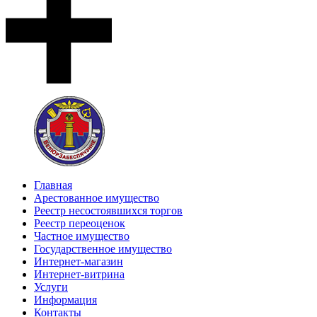
Главная
Арестованное имущество
Реестр несостоявшихся торгов
Реестр переоценок
Частное имущество
Государственное имущество
Интернет-магазин
Интернет-витрина
Услуги
Информация
Контакты