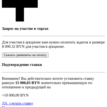
Запрос на участие в торгах
Для участия в аукционе вам нужно оплатить задаток в размере
8 090.32 BYN
для участия в аукционе.
Скачать реквизиты на оплату
Подтверждение ставки
Внимание! Вы действительно хотите установить ставку
равную
15 000,03
BYN
значительно превышающую по
отношению к предыдущей на
+
10 000,00
BYN
ДА, сделать ставку