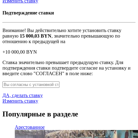
Изменить ставку
Подтверждение ставки
Внимание! Вы действительно хотите установить ставку
равную
15 000,03
BYN
, значительно превышающую по
отношению к предыдущей на
+
10 000,00
BYN
Ставка значительно превышает предыдущую ставку. Для
подтверждения ставки подтвердите согласие на установку и
введите слово "СОГЛАСЕН" в поле ниже:
ДА, сделать ставку
Изменить ставку
Популярные в разделе
Арестованное