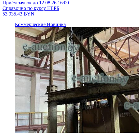
Приём заявок до 12.08.26 16:00
Справочно по курсу НБРБ
53 935,43
BYN
Коммерческие
Новинка