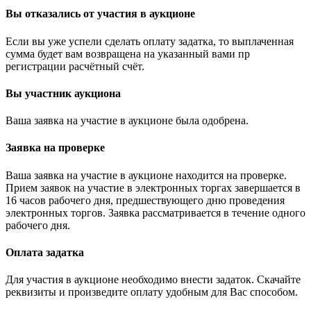
Вы отказались от участия в аукционе
Если вы уже успели сделать оплату задатка, то выплаченная
сумма будет вам возвращена на указанный вами пр
регистрации расчётный счёт.
Вы участник аукциона
Ваша заявка на участие в аукционе была одобрена.
Заявка на проверке
Ваша заявка на участие в аукционе находится на проверке.
Прием заявок на участие в электронных торгах завершается в
16 часов рабочего дня, предшествующего дню проведения
электронных торгов. Заявка рассматривается в течение одного
рабочего дня.
Оплата задатка
Для участия в аукционе необходимо внести задаток. Скачайте
реквизиты и произведите оплату удобным для Вас способом.