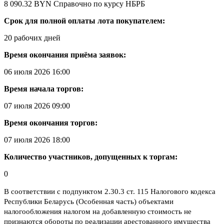
8 090.32 BYN
Справочно по курсу НБРБ
Срок для полной оплаты лота покупателем:
20 рабочих дней
Время окончания приёма заявок:
06 июля 2026 16:00
Время начала торгов:
07 июля 2026 09:00
Время окончания торгов:
07 июля 2026 18:00
Количество участников, допущенных к торгам:
0
В соответствии с подпунктом 2.30.3 ст. 115 Налогового кодекса
Республики Беларусь (Особенная часть) объектами
налогообложения налогом на добавленную стоимость не
признаются обороты по реализации арестованного имущества