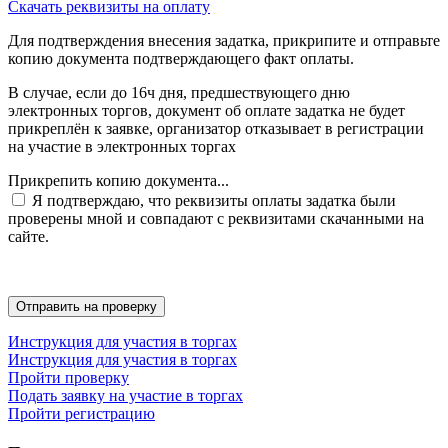
Скачать реквизиты на оплату
Для подтверждения внесения задатка, прикрипите и отправьте
копию документа подтверждающего факт оплаты.
В случае, если до 16ч дня, предшествующего дню
электронных торгов, документ об оплате задатка не будет
прикреплён к заявке, организатор отказывает в регистрации
на участие в электронных торгах
Прикрепить копию документа...
Я подтверждаю, что реквизиты оплаты задатка были
проверены мной и совпадают с реквизитами скачанными на
сайте.
Инструкция для участия в торгах
Инструкция для участия в торгах
Пройти проверку
Подать заявку на участие в торгах
Пройти регистрацию