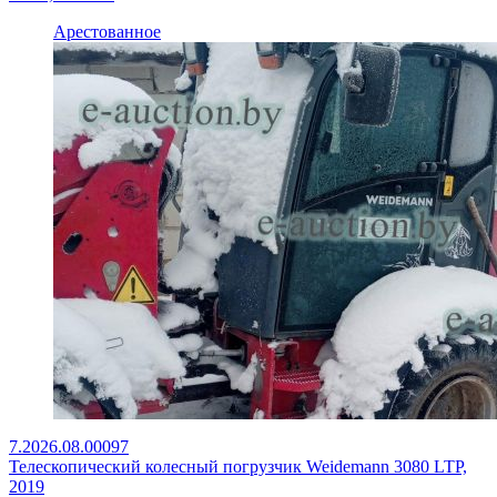
Арестованное
7.2026.08.00097
Телескопический колесный погрузчик Weidemann 3080 LTP,
2019