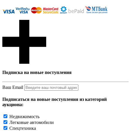
Подписка на новые поступления
Ваш Email
Подписаться на новые поступления из категорий
аукциона:
Недвижимость
Легковые автомобили
Спецтехника