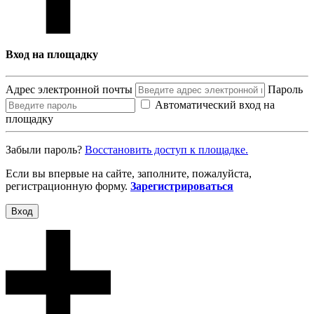
Вход на площадку
Адрес электронной почты
Пароль
Автоматический вход на
площадку
Забыли пароль?
Восcтановить доступ к площадке.
Если вы впервые на сайте, заполните, пожалуйста,
регистрационную форму.
Зарегистрироваться
Вход