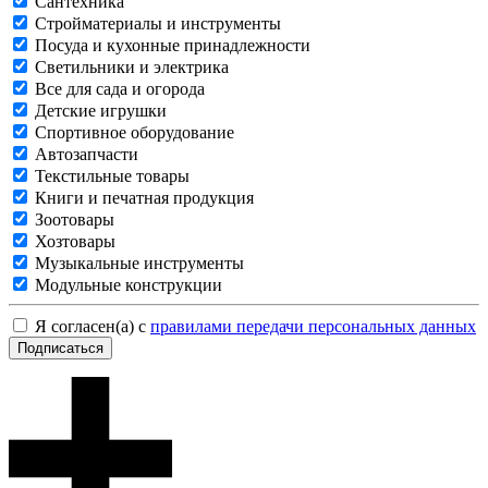
Сантехника
Стройматериалы и инструменты
Посуда и кухонные принадлежности
Светильники и электрика
Все для сада и огорода
Детские игрушки
Спортивное оборудование
Автозапчасти
Текстильные товары
Книги и печатная продукция
Зоотовары
Хозтовары
Музыкальные инструменты
Модульные конструкции
Я согласен(а) с
правилами передачи персональных данных
Подписаться