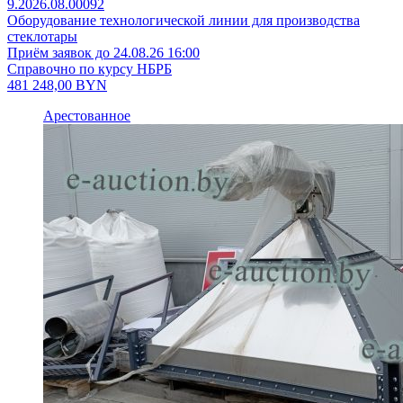
9.2026.08.00092
Оборудование технологической линии для производства
стеклотары
Приём заявок до 24.08.26 16:00
Справочно по курсу НБРБ
481 248,00
BYN
Арестованное