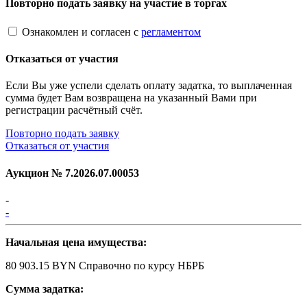
Повторно подать заявку на участие в торгах
Ознакомлен и согласен с
регламентом
Отказаться от участия
Если Вы уже успели сделать оплату задатка, то выплаченная
сумма будет Вам возвращена на указанный Вами при
регистрации расчётный счёт.
Повторно подать заявку
Отказаться от участия
Аукцион №
7.2026.07.00053
-
-
Начальная цена имущества:
80 903.15 BYN
Справочно по курсу НБРБ
Сумма задатка: