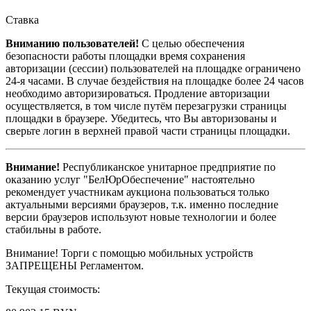
Ставка
Вниманию пользователей!
С целью обеспечения
безопасности работы площадки время сохранения
авторизации (сессии) пользователей на площадке ограничено
24-я часами. В случае бездействия на площадке более 24 часов
необходимо авторизироваться. Продление авторизации
осуществляется, в том числе путём перезагрузки страницы
площадки в браузере. Убедитесь, что Вы авторизованы и
сверьте логин в верхней правой части страницы площадки.
Внимание!
Республиканское унитарное предприятие по
оказанию услуг "БелЮрОбеспечение" настоятельно
рекомендует участникам аукциона пользоваться только
актуальными версиями браузеров, т.к. именно последние
версии браузеров используют новые технологии и более
стабильны в работе.
Внимание! Торги с помощью мобильных устройств
ЗАПРЕЩЕНЫ Регламентом.
Текущая стоимость: