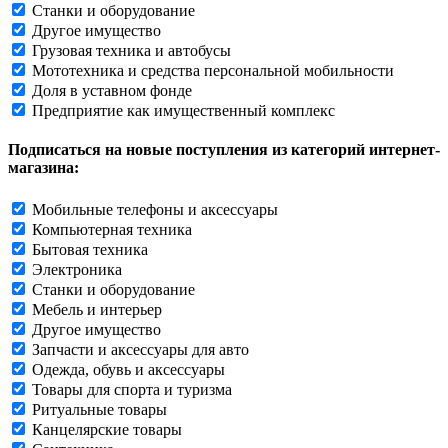
Станки и оборудование
Другое имущество
Грузовая техника и автобусы
Мототехника и средства персональной мобильности
Доля в уставном фонде
Предприятие как имущественный комплекс
Подписаться на новые поступления из категорий интернет-
магазина:
Мобильные телефоны и аксессуары
Компьютерная техника
Бытовая техника
Электроника
Станки и оборудование
Мебель и интерьер
Другое имущество
Запчасти и аксессуары для авто
Одежда, обувь и аксессуары
Товары для спорта и туризма
Ритуальные товары
Канцелярские товары