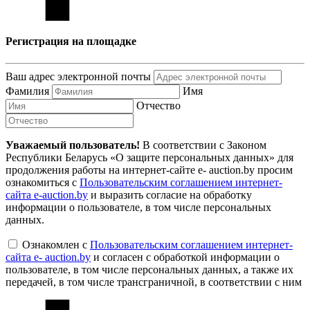
Регистрация на площадке
Ваш адрес электронной почты
Фамилия
Имя
Отчество
Уважаемый пользователь!
В соответствии с Законом
Республики Беларусь «О защите персональных данных» для
продолжения работы на интернет-сайте e- auction.by просим
ознакомиться с
Пользовательским соглашением интернет-
сайта e-auction.by
и выразить согласие на обработку
информации о пользователе, в том числе персональных
данных.
Ознакомлен с
Пользовательским соглашением интернет-
сайта e- auction.by
и согласен с обработкой информации о
пользователе, в том числе персональных данных, а также их
передачей, в том числе трансграничной, в соответствии с ним