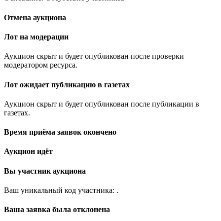
Отмена аукциона
Лот на модерации
Аукцион скрыт и будет опубликован после проверки
модератором ресурса.
Лот ожидает публикацию в газетах
Аукцион скрыт и будет опубликован после публикации в
газетах.
Время приёма заявок окончено
Аукцион идёт
Вы участник аукциона
Ваш уникальный код участника:
.
Ваша заявка была отклонена