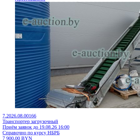
7.2026.08.00166
Транспортер загрузочный
Приём заявок до 19.08.26 16:00
Справочно по курсу НБРБ
7 900,00
BYN