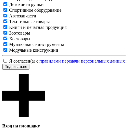
Детские игрушки
Спортивное оборудование
Автозапчасти
Текстильные товары
Книги и печатная продукция
Зоотовары
Хозтовары
Музыкальные инструменты
Модульные конструкции
Я согласен(а) с
правилами передачи персональных данных
Подписаться
Вход на площадку