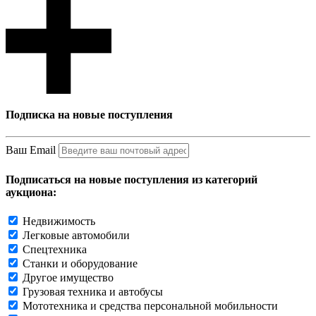
Подписка на новые поступления
Ваш Email
Подписаться на новые поступления из категорий
аукциона:
Недвижимость
Легковые автомобили
Спецтехника
Станки и оборудование
Другое имущество
Грузовая техника и автобусы
Мототехника и средства персональной мобильности