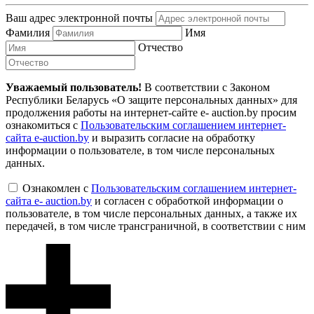
Ваш адрес электронной почты
Фамилия
Имя
Отчество
Уважаемый пользователь!
В соответствии с Законом
Республики Беларусь «О защите персональных данных» для
продолжения работы на интернет-сайте e- auction.by просим
ознакомиться с
Пользовательским соглашением интернет-
сайта e-auction.by
и выразить согласие на обработку
информации о пользователе, в том числе персональных
данных.
Ознакомлен с
Пользовательским соглашением интернет-
сайта e- auction.by
и согласен с обработкой информации о
пользователе, в том числе персональных данных, а также их
передачей, в том числе трансграничной, в соответствии с ним