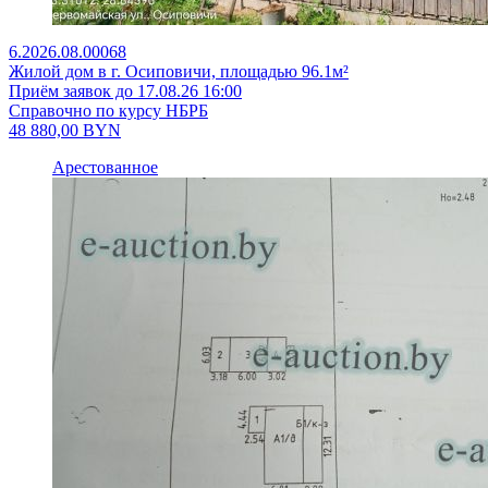
6.2026.08.00068
Жилой дом в г. Осиповичи, площадью 96.1м²
Приём заявок до 17.08.26 16:00
Справочно по курсу НБРБ
48 880,00
BYN
Арестованное