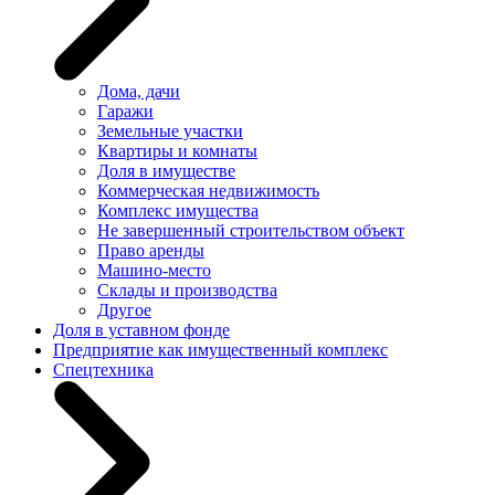
Дома, дачи
Гаражи
Земельные участки
Квартиры и комнаты
Доля в имуществе
Коммерческая недвижимость
Комплекс имущества
Не завершенный строительством объект
Право аренды
Машино-место
Склады и производства
Другое
Доля в уставном фонде
Предприятие как имущественный комплекс
Спецтехника