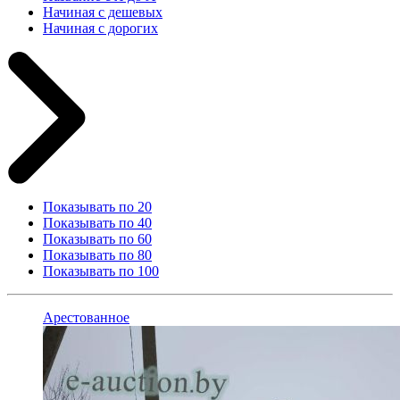
Начиная с дешевых
Начиная с дорогих
Показывать по 20
Показывать по 40
Показывать по 60
Показывать по 80
Показывать по 100
Арестованное