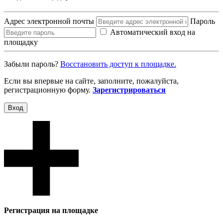
Адрес электронной почты
Пароль
Автоматический вход на
площадку
Забыли пароль?
Восcтановить доступ к площадке.
Если вы впервые на сайте, заполните, пожалуйста,
регистрационную форму.
Зарегистрироваться
Вход
Регистрация на площадке