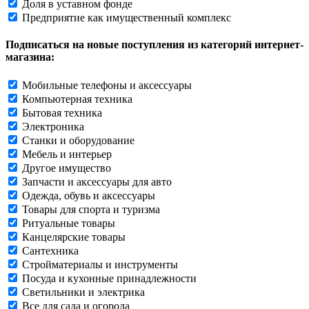
Доля в уставном фонде
Предприятие как имущественный комплекс
Подписаться на новые поступления из категорий интернет-
магазина:
Мобильные телефоны и аксессуары
Компьютерная техника
Бытовая техника
Электроника
Станки и оборудование
Мебель и интерьер
Другое имущество
Запчасти и аксессуары для авто
Одежда, обувь и аксессуары
Товары для спорта и туризма
Ритуальные товары
Канцелярские товары
Сантехника
Стройматериалы и инструменты
Посуда и кухонные принадлежности
Светильники и электрика
Все для сада и огорода