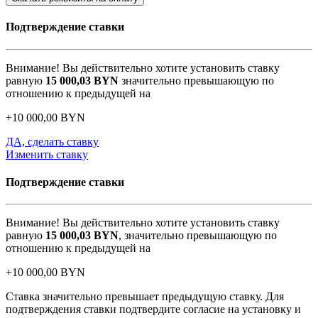
Подтверждение ставки
Внимание! Вы действительно хотите установить ставку
равную
15 000,03
BYN
значительно превышающую по
отношению к предыдущей на
+
10 000,00
BYN
ДА, сделать ставку
Изменить ставку
Подтверждение ставки
Внимание! Вы действительно хотите установить ставку
равную
15 000,03
BYN
, значительно превышающую по
отношению к предыдущей на
+
10 000,00
BYN
Ставка значительно превышает предыдущую ставку. Для
подтверждения ставки подтвердите согласие на установку и