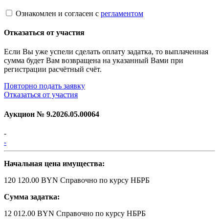
Ознакомлен и согласен с
регламентом
Отказаться от участия
Если Вы уже успели сделать оплату задатка, то выплаченная
сумма будет Вам возвращена на указанный Вами при
регистрации расчётный счёт.
Повторно подать заявку
Отказаться от участия
Аукцион №
9.2026.05.00064
-
-
Начальная цена имущества:
120 120.00 BYN
Справочно по курсу НБРБ
Сумма задатка:
12 012.00 BYN
Справочно по курсу НБРБ