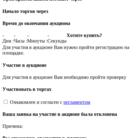
Начало торгов через
Время до окончания аукциона
-
-
-
-
Хотите купить?
Дни
:
Часы
:
Минуты
:
Секунды
Для участия в аукционе Вам нужно пройти регистрацию на
площадке.
Участие в аукционе
Для участия в аукционе Вам необходимо пройти проверку
Участвовать в торгах
Ознакомлен и согласен с
регламентом
Ваша заявка на участие в акционе была отклонена
Причина: