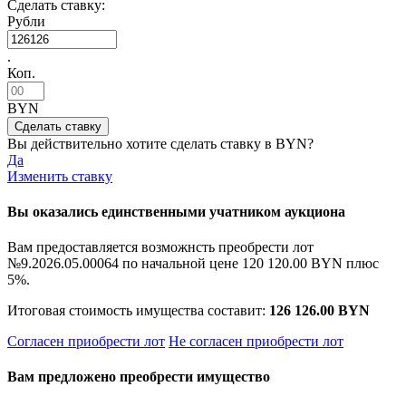
Сделать ставку:
Рубли
.
Коп.
BYN
Вы действительно хотите сделать ставку в
BYN?
Да
Изменить ставку
Вы оказались единственными учатником аукциона
Вам предоставляется возможнсть преобрести лот
№9.2026.05.00064 по начальной цене
120 120.00 BYN
плюс
5%.
Итоговая стоимость имущества составит:
126 126.00 BYN
Согласен приобрести лот
Не согласен приобрести лот
Вам предложено преобрести имущество