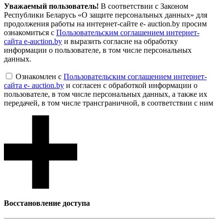
Уважаемый пользователь!
В соответствии с Законом
Республики Беларусь «О защите персональных данных» для
продолжения работы на интернет-сайте e- auction.by просим
ознакомиться с
Пользовательским соглашением интернет-
сайта e-auction.by
и выразить согласие на обработку
информации о пользователе, в том числе персональных
данных.
Ознакомлен с
Пользовательским соглашением интернет-
сайта e- auction.by
и согласен с обработкой информации о
пользователе, в том числе персональных данных, а также их
передачей, в том числе трансграничной, в соответствии с ним
Восcтановление доступа