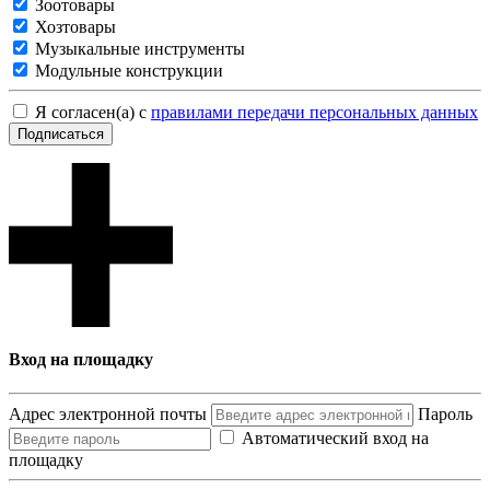
Зоотовары
Хозтовары
Музыкальные инструменты
Модульные конструкции
Я согласен(а) с
правилами передачи персональных данных
Подписаться
Вход на площадку
Адрес электронной почты
Пароль
Автоматический вход на
площадку