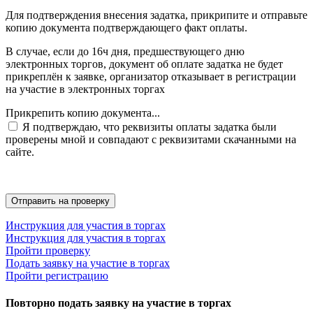
Для подтверждения внесения задатка, прикрипите и отправьте
копию документа подтверждающего факт оплаты.
В случае, если до 16ч дня, предшествующего дню
электронных торгов, документ об оплате задатка не будет
прикреплён к заявке, организатор отказывает в регистрации
на участие в электронных торгах
Прикрепить копию документа...
Я подтверждаю, что реквизиты оплаты задатка были
проверены мной и совпадают с реквизитами скачанными на
сайте.
Инструкция для участия в торгах
Инструкция для участия в торгах
Пройти проверку
Подать заявку на участие в торгах
Пройти регистрацию
Повторно подать заявку на участие в торгах