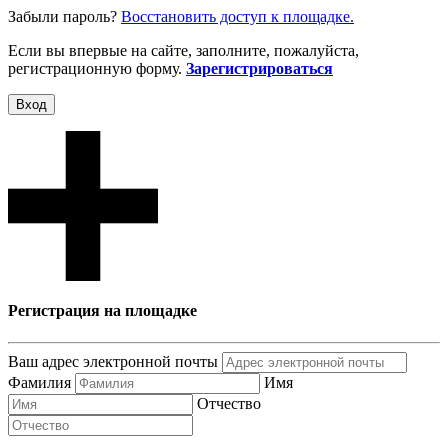
Забыли пароль?
Восcтановить доступ к площадке.
Если вы впервые на сайте, заполните, пожалуйста,
регистрационную форму.
Зарегистрироваться
Вход
Регистрация на площадке
Ваш адрес электронной почты
Фамилия
Имя
Отчество