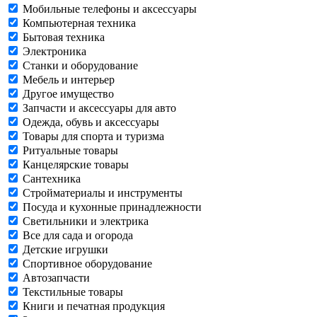
Мобильные телефоны и аксессуары
Компьютерная техника
Бытовая техника
Электроника
Станки и оборудование
Мебель и интерьер
Другое имущество
Запчасти и аксессуары для авто
Одежда, обувь и аксессуары
Товары для спорта и туризма
Ритуальные товары
Канцелярские товары
Сантехника
Стройматериалы и инструменты
Посуда и кухонные принадлежности
Светильники и электрика
Все для сада и огорода
Детские игрушки
Спортивное оборудование
Автозапчасти
Текстильные товары
Книги и печатная продукция