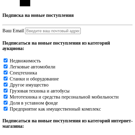
Подписка на новые поступления
Ваш Email
Подписаться на новые поступления из категорий
аукциона:
Недвижимость
Легковые автомобили
Спецтехника
Станки и оборудование
Другое имущество
Грузовая техника и автобусы
Мототехника и средства персональной мобильности
Доля в уставном фонде
Предприятие как имущественный комплекс
Подписаться на новые поступления из категорий интернет-
магазина: