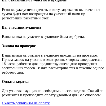
Вы отказались от участия в аукционе
Если вы уже успели сделать оплату задатка, то выплаченная
сумма будет вам возвращена на указанный вами пр
регистрации расчётный счёт.
Вы участник аукциона
Ваша заявка на участие в аукционе была одобрена.
Заявка на проверке
Ваша заявка на участие в аукционе находится на проверке.
Прием заявок на участие в электронных торгах завершается в
16 часов рабочего дня, предшествующего дню проведения
электронных торгов. Заявка рассматривается в течение одного
рабочего дня.
Оплата задатка
Для участия в аукционе необходимо внести задаток. Скачайте
реквизиты и произведите оплату удобным для Вас способом.
Скачать реквизиты на оплату