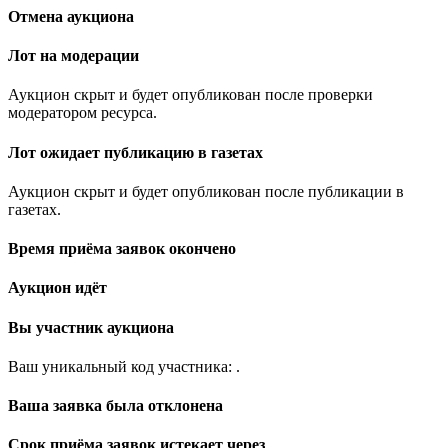
Отмена аукциона
Лот на модерации
Аукцион скрыт и будет опубликован после проверки
модератором ресурса.
Лот ожидает публикацию в газетах
Аукцион скрыт и будет опубликован после публикации в
газетах.
Время приёма заявок окончено
Аукцион идёт
Вы участник аукциона
Ваш уникальный код участника:
.
Ваша заявка была отклонена
Срок приёма заявок истекает через