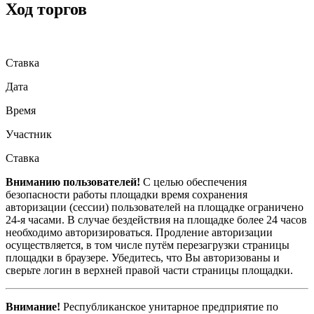
Ход торгов
Ставка
Дата
Время
Участник
Ставка
Вниманию пользователей!
С целью обеспечения
безопасности работы площадки время сохранения
авторизации (сессии) пользователей на площадке ограничено
24-я часами. В случае бездействия на площадке более 24 часов
необходимо авторизироваться. Продление авторизации
осуществляется, в том числе путём перезагрузки страницы
площадки в браузере. Убедитесь, что Вы авторизованы и
сверьте логин в верхней правой части страницы площадки.
Внимание!
Республиканское унитарное предприятие по