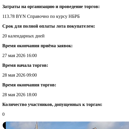
Затраты на организацию и проведение торгов:
113.78 BYN
Справочно по курсу НБРБ
Срок для полной оплаты лота покупателем:
20 календарных дней
Время окончания приёма заявок:
27 мая 2026 16:00
Время начала торгов:
28 мая 2026 09:00
Время окончания торгов:
28 мая 2026 18:00
Количество участников, допущенных к торгам:
0