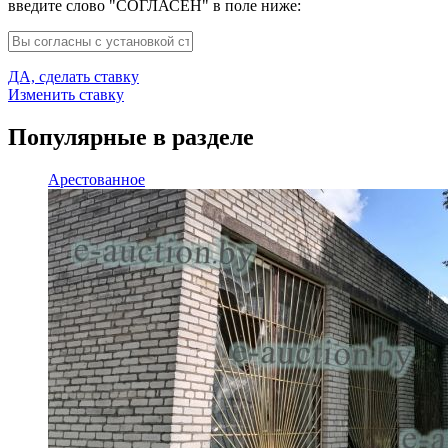
введите слово "СОГЛАСЕН" в поле ниже:
ДА, сделать ставку
Изменить ставку
Популярные в разделе
Арестованное