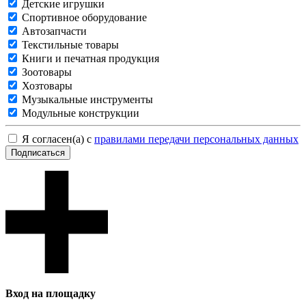
Детские игрушки
Спортивное оборудование
Автозапчасти
Текстильные товары
Книги и печатная продукция
Зоотовары
Хозтовары
Музыкальные инструменты
Модульные конструкции
Я согласен(а) с
правилами передачи персональных данных
Подписаться
Вход на площадку