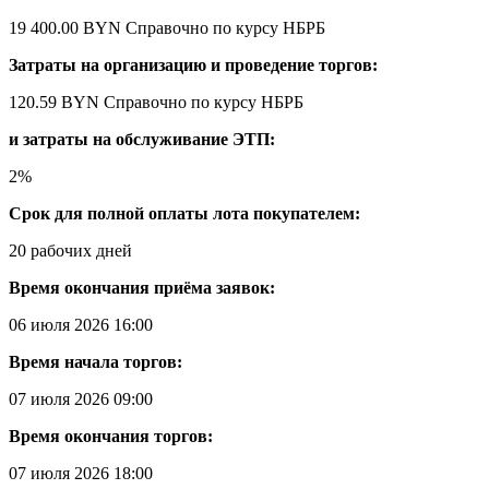
19 400.00 BYN
Справочно по курсу НБРБ
Затраты на организацию и проведение торгов:
120.59 BYN
Справочно по курсу НБРБ
и затраты на обслуживание ЭТП:
2%
Срок для полной оплаты лота покупателем:
20 рабочих дней
Время окончания приёма заявок:
06 июля 2026 16:00
Время начала торгов:
07 июля 2026 09:00
Время окончания торгов:
07 июля 2026 18:00