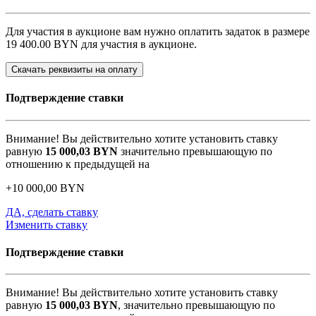
Для участия в аукционе вам нужно оплатить задаток в размере
19 400.00 BYN
для участия в аукционе.
Скачать реквизиты на оплату
Подтверждение ставки
Внимание! Вы действительно хотите установить ставку
равную
15 000,03
BYN
значительно превышающую по
отношению к предыдущей на
+
10 000,00
BYN
ДА, сделать ставку
Изменить ставку
Подтверждение ставки
Внимание! Вы действительно хотите установить ставку
равную
15 000,03
BYN
, значительно превышающую по