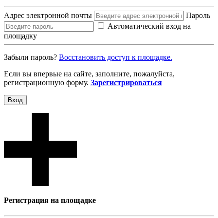
Адрес электронной почты
Пароль
Автоматический вход на
площадку
Забыли пароль?
Восcтановить доступ к площадке.
Если вы впервые на сайте, заполните, пожалуйста,
регистрационную форму.
Зарегистрироваться
Вход
Регистрация на площадке