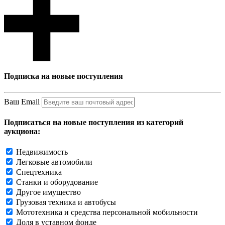
Подписка на новые поступления
Ваш Email
Подписаться на новые поступления из категорий
аукциона:
Недвижимость
Легковые автомобили
Спецтехника
Станки и оборудование
Другое имущество
Грузовая техника и автобусы
Мототехника и средства персональной мобильности
Доля в уставном фонде