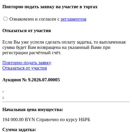
Повторно подать заявку на участие в торгах
Ознакомлен и согласен с
регламентом
Отказаться от участия
Если Вы уже успели сделать оплату задатка, то выплаченная
сумма будет Вам возвращена на указанный Вами при
регистрации расчётный счёт.
Повторно подать заявку
Отказаться от участия
Аукцион №
9.2026.07.00005
-
-
Начальная цена имущества:
194 000.00 BYN
Справочно по курсу НБРБ
Сумма задатка: