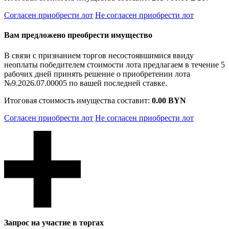
Согласен приобрести лот
Не согласен приобрести лот
Вам предложено преобрести имущество
В связи с признанием торгов несостоявшимися ввиду
неоплаты победителем стоимости лота предлагаем в течение 5
рабочих дней принять решение о приобретении лота
№9.2026.07.00005 по вашей последней ставке.
Итоговая стоимость имущества составит:
0.00 BYN
Согласен приобрести лот
Не согласен приобрести лот
Запрос на участие в торгах