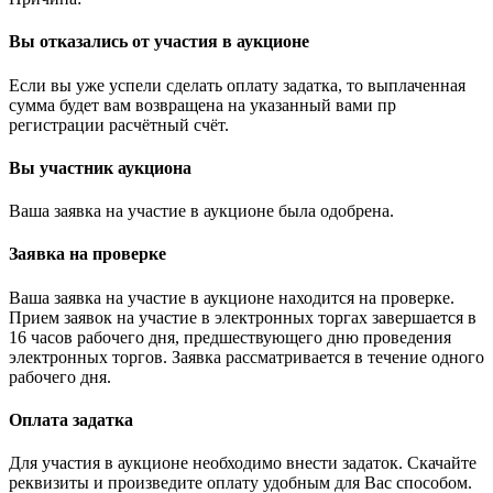
Вы отказались от участия в аукционе
Если вы уже успели сделать оплату задатка, то выплаченная
сумма будет вам возвращена на указанный вами пр
регистрации расчётный счёт.
Вы участник аукциона
Ваша заявка на участие в аукционе была одобрена.
Заявка на проверке
Ваша заявка на участие в аукционе находится на проверке.
Прием заявок на участие в электронных торгах завершается в
16 часов рабочего дня, предшествующего дню проведения
электронных торгов. Заявка рассматривается в течение одного
рабочего дня.
Оплата задатка
Для участия в аукционе необходимо внести задаток. Скачайте
реквизиты и произведите оплату удобным для Вас способом.