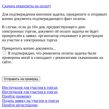
Скачать реквизиты на оплату
Для подтверждения внесения задатка, прикрипите и отправьте
копию документа подтверждающего факт оплаты.
В случае, если до 16ч дня, предшествующего дню
электронных торгов, документ об оплате задатка не будет
прикреплён к заявке, организатор отказывает в регистрации
на участие в электронных торгах
Прикрепить копию документа...
Я подтверждаю, что реквизиты оплаты задатка были
проверены мной и совпадают с реквизитами скачанными на
сайте.
Инструкция для участия в торгах
Инструкция для участия в торгах
Пройти проверку
Подать заявку на участие в торгах
Пройти регистрацию