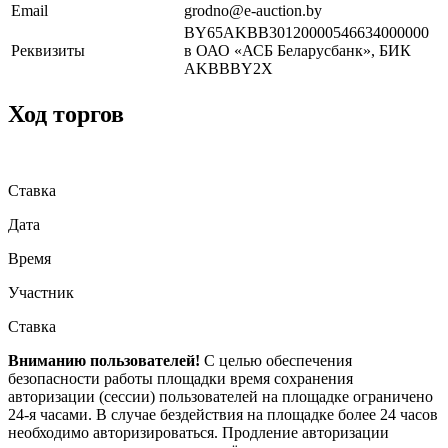
Email
grodno@e-auction.by
BY65AKBB30120000546634000000
Реквизиты
в ОАО «АСБ Беларусбанк», БИК
AKBBBY2X
Ход торгов
Ставка
Дата
Время
Участник
Ставка
Вниманию пользователей!
С целью обеспечения
безопасности работы площадки время сохранения
авторизации (сессии) пользователей на площадке ограничено
24-я часами. В случае бездействия на площадке более 24 часов
необходимо авторизироваться. Продление авторизации