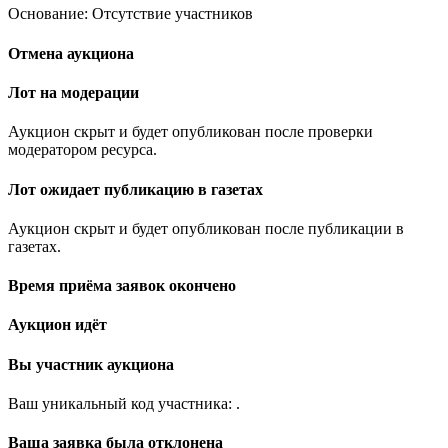
Основание: Отсутствие участников
Отмена аукциона
Лот на модерации
Аукцион скрыт и будет опубликован после проверки
модератором ресурса.
Лот ожидает публикацию в газетах
Аукцион скрыт и будет опубликован после публикации в
газетах.
Время приёма заявок окончено
Аукцион идёт
Вы участник аукциона
Ваш уникальный код участника:
.
Ваша заявка была отклонена