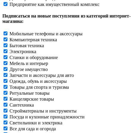
Предприятие как имущественный комплекс
Подписаться на новые поступления из категорий интернет-
магазина:
Мобильные телефоны и аксессуары
Компьютерная техника
Бытовая техника
Электроника
Станки и оборудование
Мебель и интерьер
Другое имущество
Запчасти и аксессуары для авто
Одежда, обувь и аксессуары
Товары для спорта и туризма
Ритуальные товары
Канцелярские товары
Сантехника
Стройматериалы и инструменты
Посуда и кухонные принадлежности
Светильники и электрика
Все для сада и огорода