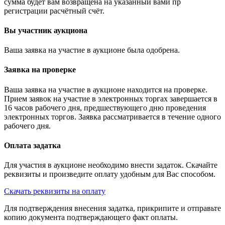
сумма будет вам возвращена на указанный вами пр
регистрации расчётный счёт.
Вы участник аукциона
Ваша заявка на участие в аукционе была одобрена.
Заявка на проверке
Ваша заявка на участие в аукционе находится на проверке.
Прием заявок на участие в электронных торгах завершается в
16 часов рабочего дня, предшествующего дню проведения
электронных торгов. Заявка рассматривается в течение одного
рабочего дня.
Оплата задатка
Для участия в аукционе необходимо внести задаток. Скачайте
реквизиты и произведите оплату удобным для Вас способом.
Скачать реквизиты на оплату
Для подтверждения внесения задатка, прикрипите и отправьте
копию документа подтверждающего факт оплаты.