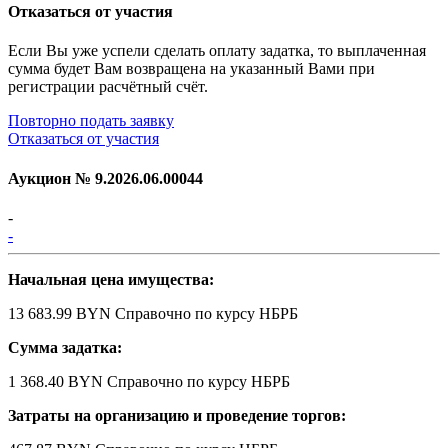
Отказаться от участия
Если Вы уже успели сделать оплату задатка, то выплаченная
сумма будет Вам возвращена на указанный Вами при
регистрации расчётный счёт.
Повторно подать заявку
Отказаться от участия
Аукцион №
9.2026.06.00044
-
-
Начальная цена имущества:
13 683.99 BYN
Справочно по курсу НБРБ
Сумма задатка:
1 368.40 BYN
Справочно по курсу НБРБ
Затраты на организацию и проведение торгов: