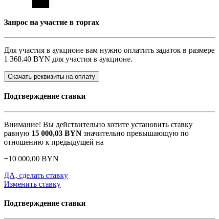
Запрос на участие в торгах
Для участия в аукционе вам нужно оплатить задаток в размере
1 368.40 BYN
для участия в аукционе.
Скачать реквизиты на оплату
Подтверждение ставки
Внимание! Вы действительно хотите установить ставку
равную
15 000,03
BYN
значительно превышающую по
отношению к предыдущей на
+
10 000,00
BYN
ДА, сделать ставку
Изменить ставку
Подтверждение ставки