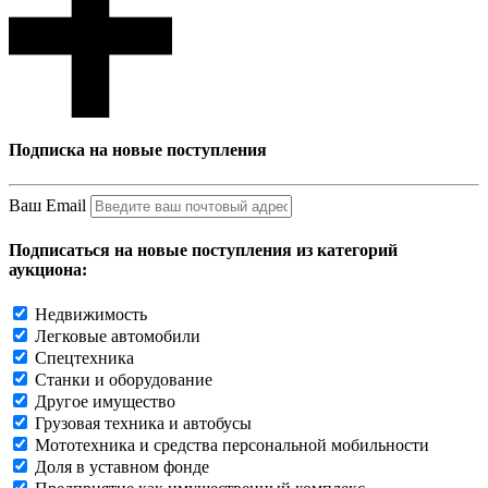
Подписка на новые поступления
Ваш Email
Подписаться на новые поступления из категорий
аукциона:
Недвижимость
Легковые автомобили
Спецтехника
Станки и оборудование
Другое имущество
Грузовая техника и автобусы
Мототехника и средства персональной мобильности
Доля в уставном фонде