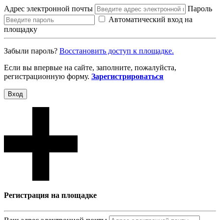
Адрес электронной почты
Пароль
Автоматический вход на
площадку
Забыли пароль?
Восcтановить доступ к площадке.
Если вы впервые на сайте, заполните, пожалуйста,
регистрационную форму.
Зарегистрироваться
Вход
Регистрация на площадке