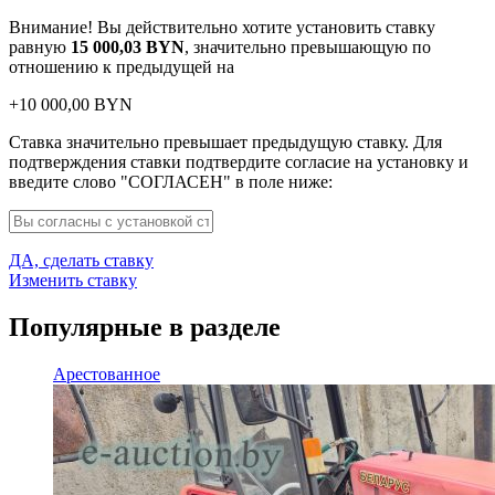
Внимание! Вы действительно хотите установить ставку
равную
15 000,03
BYN
, значительно превышающую по
отношению к предыдущей на
+
10 000,00
BYN
Ставка значительно превышает предыдущую ставку. Для
подтверждения ставки подтвердите согласие на установку и
введите слово "СОГЛАСЕН" в поле ниже:
ДА, сделать ставку
Изменить ставку
Популярные в разделе
Арестованное