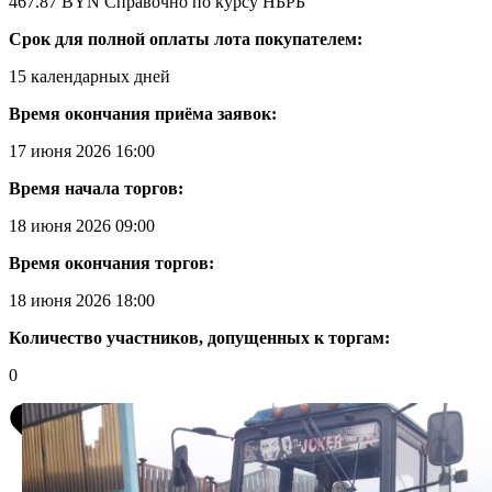
467.87 BYN
Справочно по курсу НБРБ
Срок для полной оплаты лота покупателем:
15 календарных дней
Время окончания приёма заявок:
17 июня 2026 16:00
Время начала торгов:
18 июня 2026 09:00
Время окончания торгов:
18 июня 2026 18:00
Количество участников, допущенных к торгам:
0