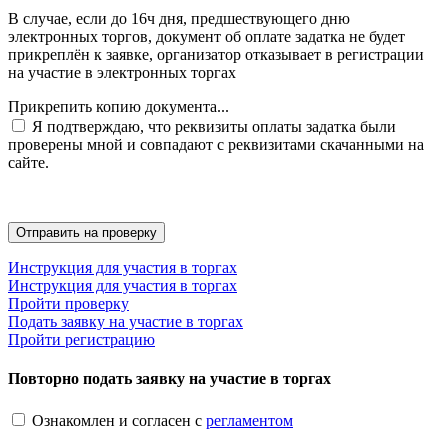
В случае, если до 16ч дня, предшествующего дню
электронных торгов, документ об оплате задатка не будет
прикреплён к заявке, организатор отказывает в регистрации
на участие в электронных торгах
Прикрепить копию документа...
Я подтверждаю, что реквизиты оплаты задатка были
проверены мной и совпадают с реквизитами скачанными на
сайте.
Инструкция для участия в торгах
Инструкция для участия в торгах
Пройти проверку
Подать заявку на участие в торгах
Пройти регистрацию
Повторно подать заявку на участие в торгах
Ознакомлен и согласен с
регламентом