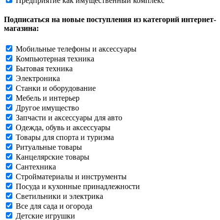
Предприятие как имущественный комплекс
Подписаться на новые поступления из категорий интернет-
магазина:
Мобильные телефоны и аксессуары
Компьютерная техника
Бытовая техника
Электроника
Станки и оборудование
Мебель и интерьер
Другое имущество
Запчасти и аксессуары для авто
Одежда, обувь и аксессуары
Товары для спорта и туризма
Ритуальные товары
Канцелярские товары
Сантехника
Стройматериалы и инструменты
Посуда и кухонные принадлежности
Светильники и электрика
Все для сада и огорода
Детские игрушки