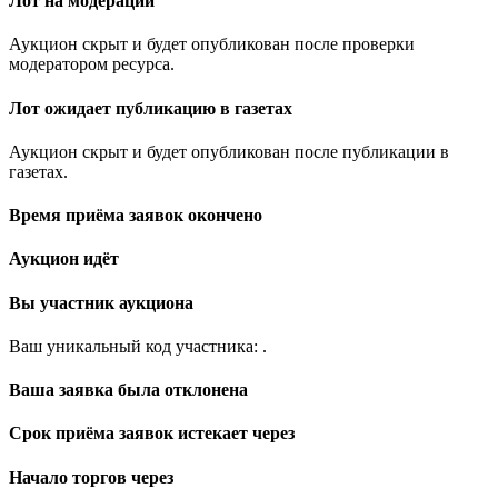
Лот на модерации
Аукцион скрыт и будет опубликован после проверки
модератором ресурса.
Лот ожидает публикацию в газетах
Аукцион скрыт и будет опубликован после публикации в
газетах.
Время приёма заявок окончено
Аукцион идёт
Вы участник аукциона
Ваш уникальный код участника:
.
Ваша заявка была отклонена
Срок приёма заявок истекает через
Начало торгов через