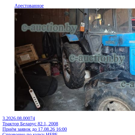
Арестованное
3.2026.08.00074
Трактор Беларус 82.1, 2008
Приём заявок до 17.08.26 16:00
Справочно по курсу НБРБ