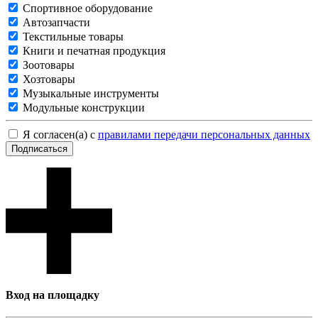
Спортивное оборудование
Автозапчасти
Текстильные товары
Книги и печатная продукция
Зоотовары
Хозтовары
Музыкальные инструменты
Модульные конструкции
Я согласен(а) с
правилами передачи персональных данных
Подписаться
Вход на площадку