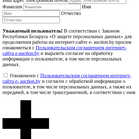
Ваш адрес электронной почты
Фамилия
Имя
Отчество
Уважаемый пользователь!
В соответствии с Законом
Республики Беларусь «О защите персональных данных» для
продолжения работы на интернет-сайте e- auction.by просим
ознакомиться с
Пользовательским соглашением интернет-
сайта e-auction.by
и выразить согласие на обработку
информации о пользователе, в том числе персональных
данных.
Ознакомлен с
Пользовательским соглашением интернет-
сайта e- auction.by
и согласен с обработкой информации о
пользователе, в том числе персональных данных, а также их
передачей, в том числе трансграничной, в соответствии с ним