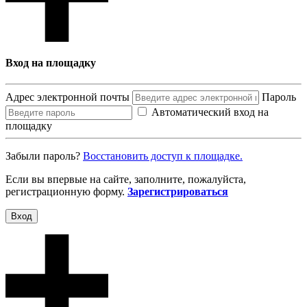
Вход на площадку
Адрес электронной почты
Пароль
Автоматический вход на
площадку
Забыли пароль?
Восcтановить доступ к площадке.
Если вы впервые на сайте, заполните, пожалуйста,
регистрационную форму.
Зарегистрироваться
Вход