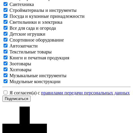
Сантехника
Стройматериалы и инструменты
Посуда и кухонные принадлежности
Светильники и электрика
Все для сада и огорода
Детские игрушки
Спортивное оборудование
Автозапчасти
Текстильные товары
Книги и печатная продукция
Зоотовары
Хозтовары
Музыкальные инструменты
Модульные конструкции
Я согласен(а) с
правилами передачи персональных данных
Подписаться