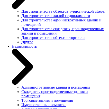
Для строительства объектов туристической сферы
Для строительства жилой недвижимости
Для строительства административных зданий и
помещений
Для строительства складских, производственных
зданий и помещений
Для строительства объектов торговли
Другое
Недвижимость
Административные здания и помещения
Складские, производственные здания и
помещения
Торговые здания и помещения
Имущественный комплекс