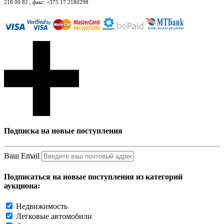
218 00 82 , факс: +375 17 2180298
Подписка на новые поступления
Ваш Email
Подписаться на новые поступления из категорий
аукциона:
Недвижимость
Легковые автомобили