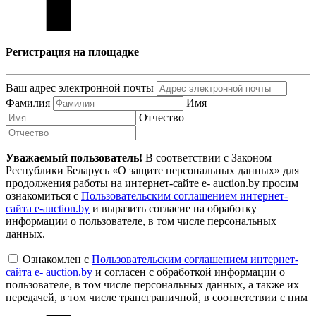
Регистрация на площадке
Ваш адрес электронной почты
Фамилия
Имя
Отчество
Уважаемый пользователь!
В соответствии с Законом
Республики Беларусь «О защите персональных данных» для
продолжения работы на интернет-сайте e- auction.by просим
ознакомиться с
Пользовательским соглашением интернет-
сайта e-auction.by
и выразить согласие на обработку
информации о пользователе, в том числе персональных
данных.
Ознакомлен с
Пользовательским соглашением интернет-
сайта e- auction.by
и согласен с обработкой информации о
пользователе, в том числе персональных данных, а также их
передачей, в том числе трансграничной, в соответствии с ним