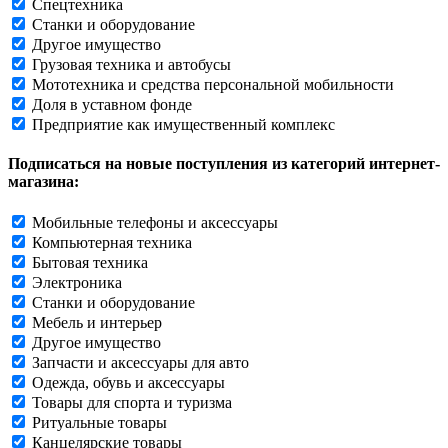
Спецтехника
Станки и оборудование
Другое имущество
Грузовая техника и автобусы
Мототехника и средства персональной мобильности
Доля в уставном фонде
Предприятие как имущественный комплекс
Подписаться на новые поступления из категорий интернет-
магазина:
Мобильные телефоны и аксессуары
Компьютерная техника
Бытовая техника
Электроника
Станки и оборудование
Мебель и интерьер
Другое имущество
Запчасти и аксессуары для авто
Одежда, обувь и аксессуары
Товары для спорта и туризма
Ритуальные товары
Канцелярские товары