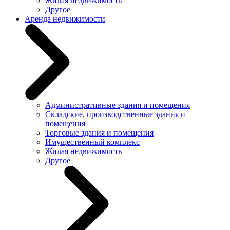
Жилая недвижимость
Другое
Аренда недвижимости
Административные здания и помещения
Складские, производственные здания и
помещения
Торговые здания и помещения
Имущественный комплекс
Жилая недвижимость
Другое