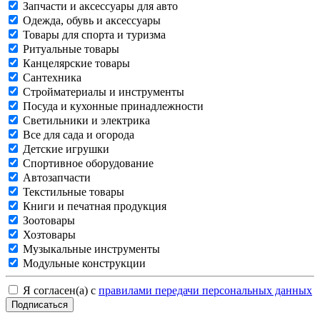
Запчасти и аксессуары для авто
Одежда, обувь и аксессуары
Товары для спорта и туризма
Ритуальные товары
Канцелярские товары
Сантехника
Стройматериалы и инструменты
Посуда и кухонные принадлежности
Светильники и электрика
Все для сада и огорода
Детские игрушки
Спортивное оборудование
Автозапчасти
Текстильные товары
Книги и печатная продукция
Зоотовары
Хозтовары
Музыкальные инструменты
Модульные конструкции
Я согласен(а) с
правилами передачи персональных данных
Подписаться