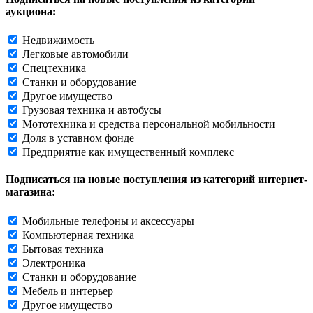
аукциона:
Недвижимость
Легковые автомобили
Спецтехника
Станки и оборудование
Другое имущество
Грузовая техника и автобусы
Мототехника и средства персональной мобильности
Доля в уставном фонде
Предприятие как имущественный комплекс
Подписаться на новые поступления из категорий интернет-
магазина:
Мобильные телефоны и аксессуары
Компьютерная техника
Бытовая техника
Электроника
Станки и оборудование
Мебель и интерьер
Другое имущество