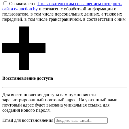
Ознакомлен с
Пользовательским соглашением интернет-
сайта e- auction.by
и согласен с обработкой информации о
пользователе, в том числе персональных данных, а также их
передачей, в том числе трансграничной, в соответствии с ним
Восcтановление доступа
Для восcтановления доступа вам нужно ввести
зарегистрированный почтовый адрес. На указанный вами
почтовый адрес будет выслана уникальная ссылка для
создания нового пароля.
Email для восcтановления