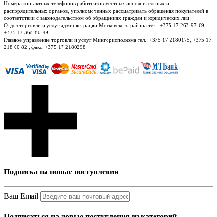
Номера контактных телефонов работников местных исполнительных и
распорядительных органов, уполномоченных рассматривать обращения покупателей в
соответствии с законодательством об обращениях граждан и юридических лиц:
Отдел торговли и услуг администрации Московского района тел.: +375 17 263-97-69,
+375 17 368-80-49
Главное управление торговли и услуг Мингорисполкома тел.: +375 17 2180175, +375 17
218 00 82 , факс: +375 17 2180298
Подписка на новые поступления
Ваш Email
Подписаться на новые поступления из категорий