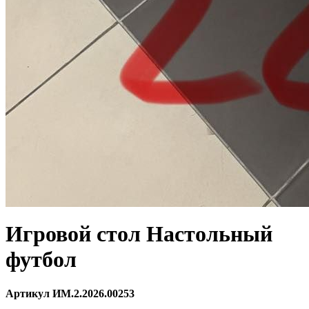
Игровой стол Настольный
футбол
Артикул ИМ.2.2026.00253