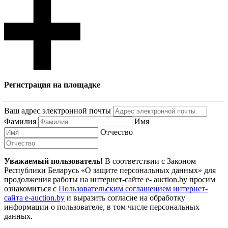
Регистрация на площадке
Ваш адрес электронной почты
Фамилия
Имя
Отчество
Уважаемый пользователь!
В соответствии с Законом
Республики Беларусь «О защите персональных данных» для
продолжения работы на интернет-сайте e- auction.by просим
ознакомиться с
Пользовательским соглашением интернет-
сайта e-auction.by
и выразить согласие на обработку
информации о пользователе, в том числе персональных
данных.