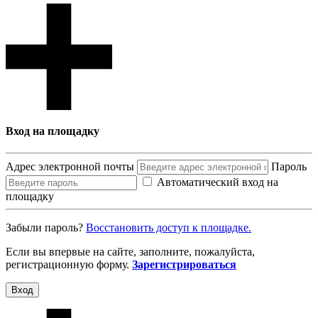
Вход на площадку
Адрес электронной почты
Пароль
Автоматический вход на
площадку
Забыли пароль?
Восcтановить доступ к площадке.
Если вы впервые на сайте, заполните, пожалуйста,
регистрационную форму.
Зарегистрироваться
Вход