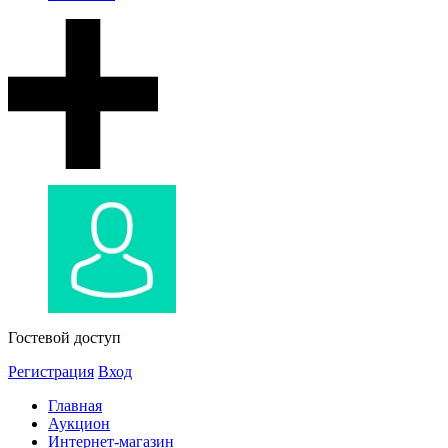
Гостевой доступ
Регистрация
Вход
Главная
Аукцион
Интернет-магазин