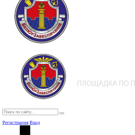
Регистрация
Вход