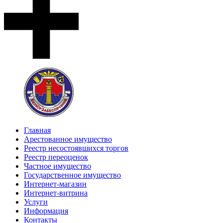
Главная
Арестованное имущество
Реестр несостоявшихся торгов
Реестр переоценок
Частное имущество
Государственное имущество
Интернет-магазин
Интернет-витрина
Услуги
Информация
Контакты