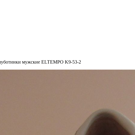
луботинки мужские ELTEMPO K9-53-2