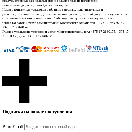
предусмотренных законодательством о защите прав потребителей:
генеральный директор Веко Руслан Викторович.
Номера контактных телефонов работников местных исполнительных и
распорядительных органов, уполномоченных рассматривать обращения покупателей в
соответствии с законодательством об обращениях граждан и юридических лиц:
Отдел торговли и услуг администрации Московского района тел.: +375 17 263-97-69,
+375 17 368-80-49
Главное управление торговли и услуг Мингорисполкома тел.: +375 17 2180175, +375 17
218 00 82 , факс: +375 17 2180298
Подписка на новые поступления
Ваш Email