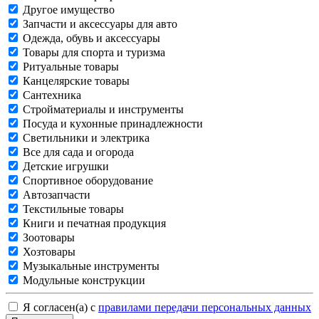
Другое имущество
Запчасти и аксессуары для авто
Одежда, обувь и аксессуары
Товары для спорта и туризма
Ритуальные товары
Канцелярские товары
Сантехника
Стройматериалы и инструменты
Посуда и кухонные принадлежности
Светильники и электрика
Все для сада и огорода
Детские игрушки
Спортивное оборудование
Автозапчасти
Текстильные товары
Книги и печатная продукция
Зоотовары
Хозтовары
Музыкальные инструменты
Модульные конструкции
Я согласен(а) с
правилами передачи персональных данных