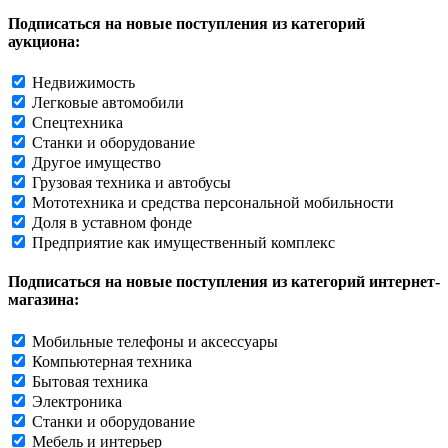
Подписаться на новые поступления из категорий
аукциона:
Недвижимость
Легковые автомобили
Спецтехника
Станки и оборудование
Другое имущество
Грузовая техника и автобусы
Мототехника и средства персональной мобильности
Доля в уставном фонде
Предприятие как имущественный комплекс
Подписаться на новые поступления из категорий интернет-
магазина:
Мобильные телефоны и аксессуары
Компьютерная техника
Бытовая техника
Электроника
Станки и оборудование
Мебель и интерьер