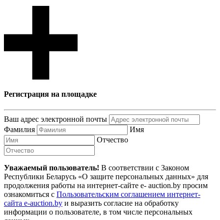
Регистрация на площадке
Ваш адрес электронной почты
Фамилия
Имя
Отчество
Уважаемый пользователь!
В соответствии с Законом
Республики Беларусь «О защите персональных данных» для
продолжения работы на интернет-сайте e- auction.by просим
ознакомиться с
Пользовательским соглашением интернет-
сайта e-auction.by
и выразить согласие на обработку
информации о пользователе, в том числе персональных