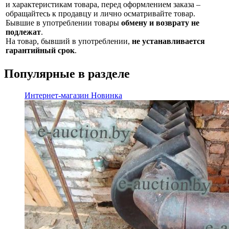
и характеристикам товара, перед оформлением заказа –
обращайтесь к продавцу и лично осматривайте товар.
Бывшие в употреблении товары
обмену и возврату не
подлежат
.
На товар, бывший в употреблении,
не устанавливается
гарантийный срок
.
Популярные в разделе
Интернет-магазин
Новинка