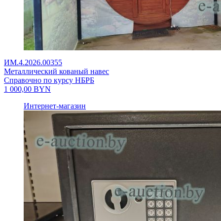
ИМ.4.2026.00355
Металлический кованый навес
Справочно по курсу НБРБ
1 000,00
BYN
Интернет-магазин