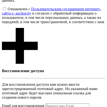
данных.
Ознакомлен с
Пользовательским соглашением интернет-
сайта e- auction.by
и согласен с обработкой информации о
пользователе, в том числе персональных данных, а также их
передачей, в том числе трансграничной, в соответствии с ним
Восcтановление доступа
Для восcтановления доступа вам нужно ввести
зарегистрированный почтовый адрес. На указанный вами
почтовый адрес будет выслана уникальная ссылка для
создания нового пароля.
Email для восcтановления