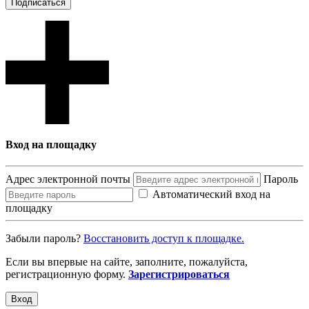
Подписаться
Вход на площадку
Адрес электронной почты
Пароль
Автоматический вход на
площадку
Забыли пароль?
Восcтановить доступ к площадке.
Если вы впервые на сайте, заполните, пожалуйста,
регистрационную форму.
Зарегистрироваться
Вход