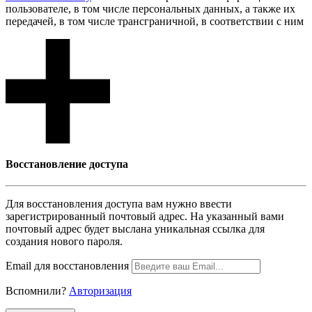
пользователе, в том числе персональных данных, а также их
передачей, в том числе трансграничной, в соответствии с ним
Восcтановление доступа
Для восcтановления доступа вам нужно ввести
зарегистрированный почтовый адрес. На указанный вами
почтовый адрес будет выслана уникальная ссылка для
создания нового пароля.
Email для восcтановления
Вспомнили?
Авторизация