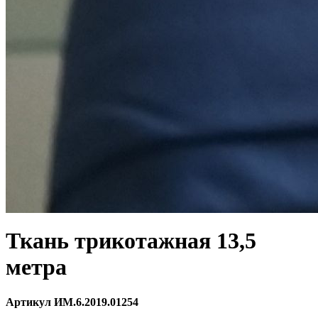
Ткань трикотажная 13,5
метра
Артикул ИМ.6.2019.01254