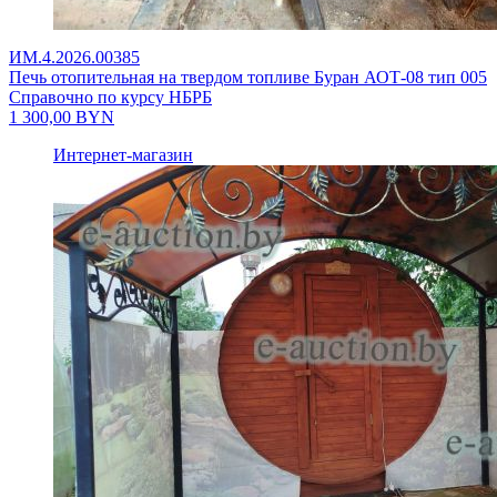
ИМ.4.2026.00385
Печь отопительная на твердом топливе Буран АОТ-08 тип 005
Справочно по курсу НБРБ
1 300,00
BYN
Интернет-магазин