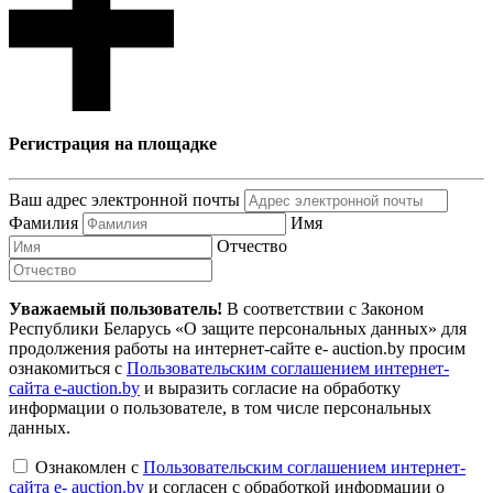
Регистрация на площадке
Ваш адрес электронной почты
Фамилия
Имя
Отчество
Уважаемый пользователь!
В соответствии с Законом
Республики Беларусь «О защите персональных данных» для
продолжения работы на интернет-сайте e- auction.by просим
ознакомиться с
Пользовательским соглашением интернет-
сайта e-auction.by
и выразить согласие на обработку
информации о пользователе, в том числе персональных
данных.
Ознакомлен с
Пользовательским соглашением интернет-
сайта e- auction.by
и согласен с обработкой информации о