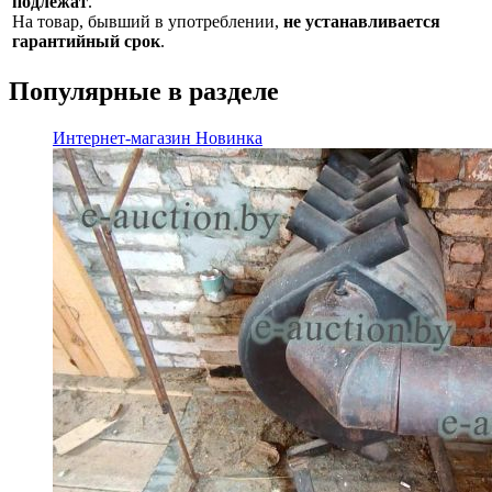
подлежат
.
На товар, бывший в употреблении,
не устанавливается
гарантийный срок
.
Популярные в разделе
Интернет-магазин
Новинка