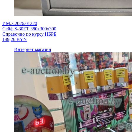
ИМ.3.2026.01220
Сейф S-30ET 380x300x300
Справочно по курсу НБРБ
149,26
BYN
Интернет-магазин