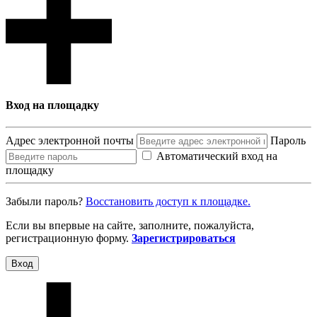
Вход на площадку
Адрес электронной почты
Пароль
Автоматический вход на
площадку
Забыли пароль?
Восcтановить доступ к площадке.
Если вы впервые на сайте, заполните, пожалуйста,
регистрационную форму.
Зарегистрироваться
Вход