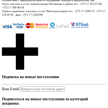
соответствии с законодательством об обращениях граждан и юридических лиц:
Отдел торговли и услуг администрации Московского района тел.: +375 17 263-97-69,
+375 17 368-80-49
Главное управление торговли и услуг Мингорисполкома тел.: +375 17 2180175, +375 17
218 00 82 , факс: +375 17 2180298
Подписка на новые поступления
Ваш Email
Подписаться на новые поступления из категорий
аукциона: