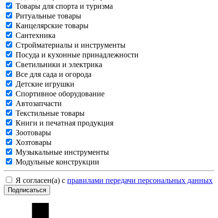
Товары для спорта и туризма
Ритуальные товары
Канцелярские товары
Сантехника
Стройматериалы и инструменты
Посуда и кухонные принадлежности
Светильники и электрика
Все для сада и огорода
Детские игрушки
Спортивное оборудование
Автозапчасти
Текстильные товары
Книги и печатная продукция
Зоотовары
Хозтовары
Музыкальные инструменты
Модульные конструкции
Я согласен(а) с
правилами передачи персональных данных
Подписаться