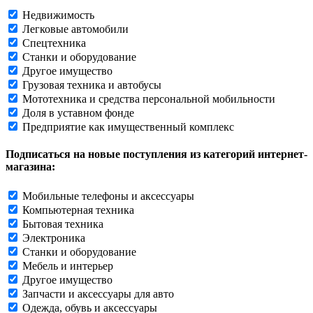
Недвижимость
Легковые автомобили
Спецтехника
Станки и оборудование
Другое имущество
Грузовая техника и автобусы
Мототехника и средства персональной мобильности
Доля в уставном фонде
Предприятие как имущественный комплекс
Подписаться на новые поступления из категорий интернет-
магазина:
Мобильные телефоны и аксессуары
Компьютерная техника
Бытовая техника
Электроника
Станки и оборудование
Мебель и интерьер
Другое имущество
Запчасти и аксессуары для авто
Одежда, обувь и аксессуары