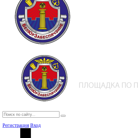
Регистрация
Вход