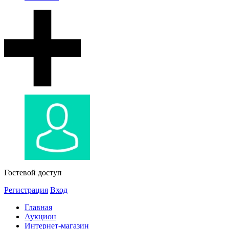
Гостевой доступ
Регистрация
Вход
Главная
Аукцион
Интернет-магазин