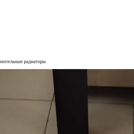
пительные радиаторы