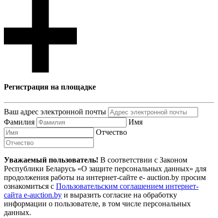
Регистрация на площадке
Ваш адрес электронной почты
Фамилия
Имя
Отчество
Уважаемый пользователь!
В соответствии с Законом
Республики Беларусь «О защите персональных данных» для
продолжения работы на интернет-сайте e- auction.by просим
ознакомиться с
Пользовательским соглашением интернет-
сайта e-auction.by
и выразить согласие на обработку
информации о пользователе, в том числе персональных
данных.