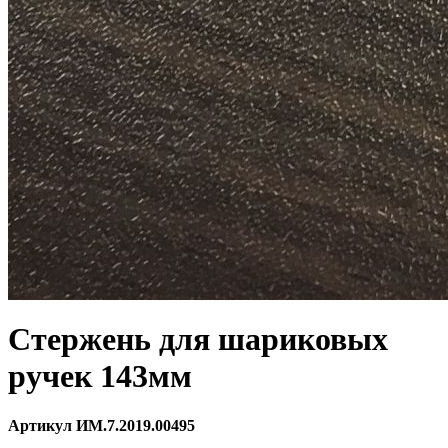
Стержень для шариковых
ручек 143мм
Артикул ИМ.7.2019.00495