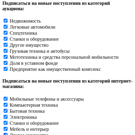
Подписаться на новые поступления из категорий
аукциона:
Недвижимость
Легковые автомобили
Спецтехника
Станки и оборудование
Другое имущество
Грузовая техника и автобусы
Мототехника и средства персональной мобильности
Доля в уставном фонде
Предприятие как имущественный комплекс
Подписаться на новые поступления из категорий интернет-
магазина:
Мобильные телефоны и аксессуары
Компьютерная техника
Бытовая техника
Электроника
Станки и оборудование
Мебель и интерьер