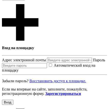
Вход на площадку
Адрес электронной почты
Пароль
Автоматический вход на
площадку
Забыли пароль?
Восcтановить доступ к площадке.
Если вы впервые на сайте, заполните, пожалуйста,
регистрационную форму.
Зарегистрироваться
Вход