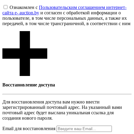
Ознакомлен с
Пользовательским соглашением интернет-
сайта e- auction.by
и согласен с обработкой информации о
пользователе, в том числе персональных данных, а также их
передачей, в том числе трансграничной, в соответствии с ним
Восcтановление доступа
Для восcтановления доступа вам нужно ввести
зарегистрированный почтовый адрес. На указанный вами
почтовый адрес будет выслана уникальная ссылка для
создания нового пароля.
Email для восcтановления