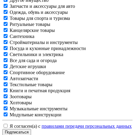
Другое имущество
Запчасти и аксессуары для авто
Одежда, обувь и аксессуары
Товары для спорта и туризма
Ритуальные товары
Канцелярские товары
Сантехника
Стройматериалы и инструменты
Посуда и кухонные принадлежности
Светильники и электрика
Все для сада и огорода
Детские игрушки
Спортивное оборудование
Автозапчасти
Текстильные товары
Книги и печатная продукция
Зоотовары
Хозтовары
Музыкальные инструменты
Модульные конструкции
Я согласен(а) с
правилами передачи персональных данных
Подписаться