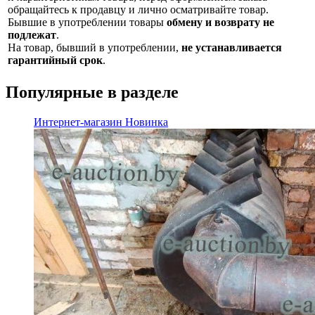
обращайтесь к продавцу и лично осматривайте товар.
Бывшие в употреблении товары
обмену и возврату не
подлежат
.
На товар, бывший в употреблении,
не устанавливается
гарантийный срок
.
Популярные в разделе
Интернет-магазин
Новинка