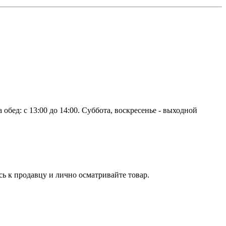
 обед: с 13:00 до 14:00. Суббота, воскресенье - выходной
сь к продавцу и лично осматривайте товар.