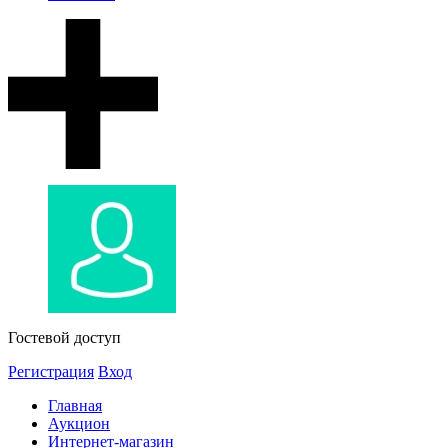
Гостевой доступ
Регистрация
Вход
Главная
Аукцион
Интернет-магазин