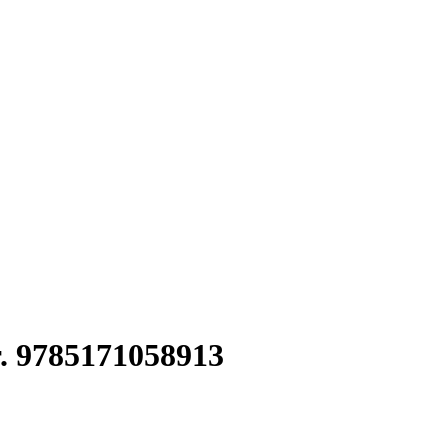
 9785171058913