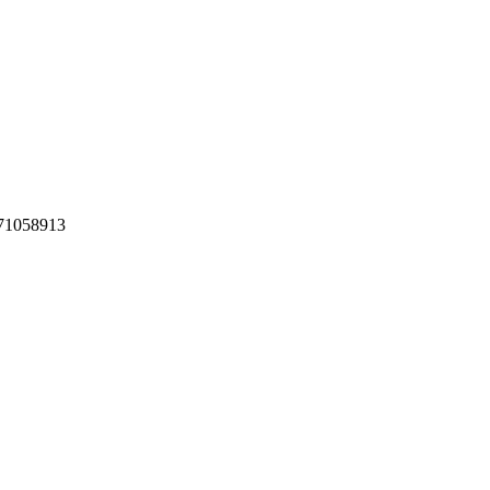
71058913