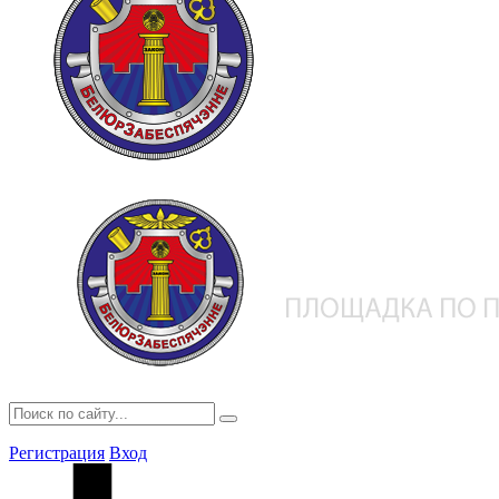
Регистрация
Вход