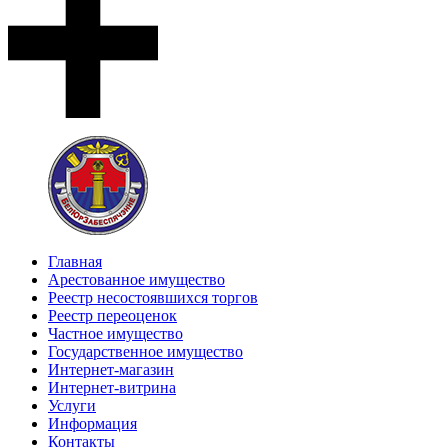
Главная
Арестованное имущество
Реестр несостоявшихся торгов
Реестр переоценок
Частное имущество
Государственное имущество
Интернет-магазин
Интернет-витрина
Услуги
Информация
Контакты