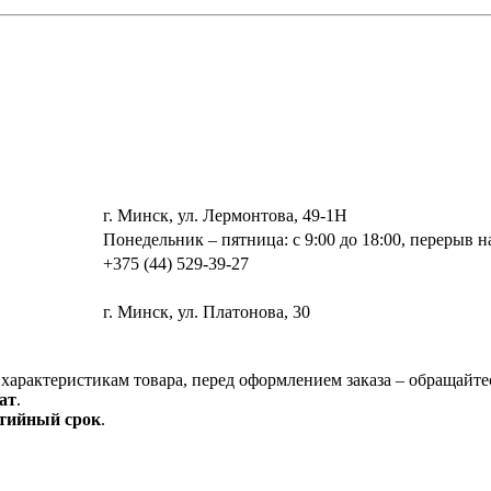
г. Минск, ул. Лермонтова, 49-1Н
Понедельник – пятница: с 9:00 до 18:00, перерыв на
+375 (44) 529-39-27
г. Минск, ул. Платонова, 30
характеристикам товара, перед оформлением заказа – обращайте
ат
.
нтийный срок
.