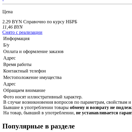
Цена
2.29 BYN
Справочно по курсу НБРБ
11,46
BYN
Снято с реализации
Информация
Б/у
Оплата и оформление заказов
Адрес
Время работы
Контактный телефон
Местоположение имущества
Адрес
Обращаем внимание
Фото носят иллюстративный характер.
В случае возникновения вопросов по параметрам, свойствам и 
Бывшие в употреблении товары
обмену и возврату не подлеж
На товар, бывший в употреблении,
не устанавливается гара
Популярные в разделе