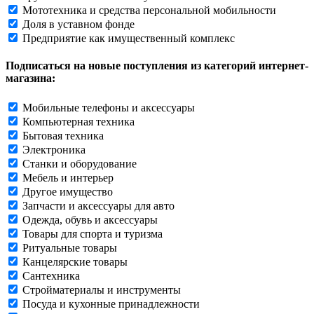
Мототехника и средства персональной мобильности
Доля в уставном фонде
Предприятие как имущественный комплекс
Подписаться на новые поступления из категорий интернет-
магазина:
Мобильные телефоны и аксессуары
Компьютерная техника
Бытовая техника
Электроника
Станки и оборудование
Мебель и интерьер
Другое имущество
Запчасти и аксессуары для авто
Одежда, обувь и аксессуары
Товары для спорта и туризма
Ритуальные товары
Канцелярские товары
Сантехника
Стройматериалы и инструменты
Посуда и кухонные принадлежности