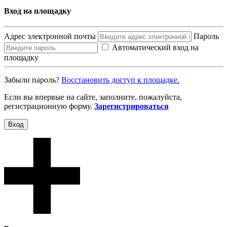
Вход на площадку
Адрес электронной почты
Пароль
Автоматический вход на
площадку
Забыли пароль?
Восcтановить доступ к площадке.
Если вы впервые на сайте, заполните, пожалуйста,
регистрационную форму.
Зарегистрироваться
Вход