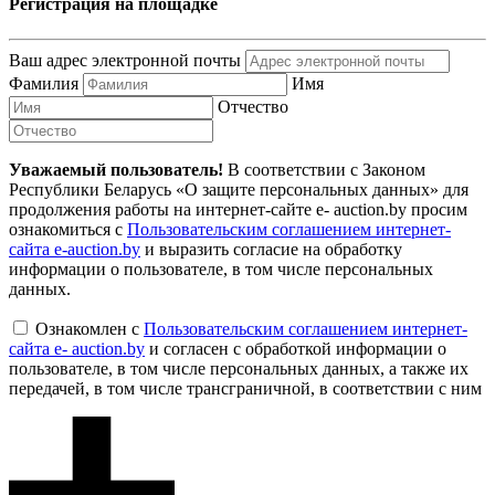
Регистрация на площадке
Ваш адрес электронной почты
Фамилия
Имя
Отчество
Уважаемый пользователь!
В соответствии с Законом
Республики Беларусь «О защите персональных данных» для
продолжения работы на интернет-сайте e- auction.by просим
ознакомиться с
Пользовательским соглашением интернет-
сайта e-auction.by
и выразить согласие на обработку
информации о пользователе, в том числе персональных
данных.
Ознакомлен с
Пользовательским соглашением интернет-
сайта e- auction.by
и согласен с обработкой информации о
пользователе, в том числе персональных данных, а также их
передачей, в том числе трансграничной, в соответствии с ним