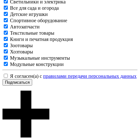
Светильники и электрика
Все для сада и огорода
Детские игрушки
Спортивное оборудование
Автозапчасти
Текстильные товары
Книги и печатная продукция
Зоотовары
Хозтовары
Музыкальные инструменты
Модульные конструкции
Я согласен(а) с
правилами передачи персональных данных
Подписаться