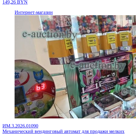
149,26
BYN
Интернет-магазин
ИМ.3.2026.01090
Механический вендинговый автомат для продажи мелких