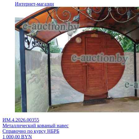
Интернет-магазин
ИМ.4.2026.00355
Металлический кованый навес
Справочно по курсу НБРБ
1 000,00
BYN