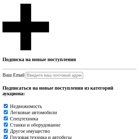
Подписка на новые поступления
Ваш Email
Подписаться на новые поступления из категорий
аукциона:
Недвижимость
Легковые автомобили
Спецтехника
Станки и оборудование
Другое имущество
Грузовая техника и автобусы