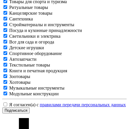
Товары для спорта и туризма
Ритуальные товары
Канцелярские товары
Сантехника
Стройматериалы и инструменты
Посуда и кухонные принадлежности
Светильники и электрика
Все для сада и огорода
Детские игрушки
Спортивное оборудование
Автозапчасти
Текстильные товары
Книги и печатная продукция
Зоотовары
Хозтовары
Музыкальные инструменты
Модульные конструкции
Я согласен(а) с
правилами передачи персональных данных
Подписаться