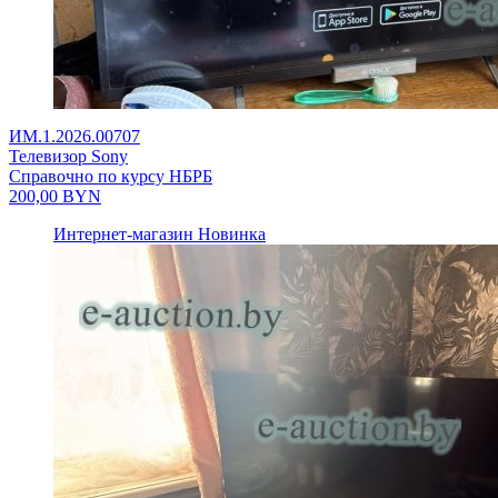
ИМ.1.2026.00707
Телевизор Sony
Справочно по курсу НБРБ
200,00
BYN
Интернет-магазин
Новинка