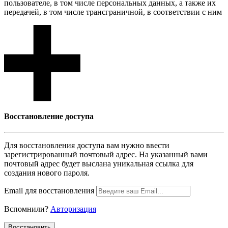
пользователе, в том числе персональных данных, а также их
передачей, в том числе трансграничной, в соответствии с ним
Восcтановление доступа
Для восcтановления доступа вам нужно ввести
зарегистрированный почтовый адрес. На указанный вами
почтовый адрес будет выслана уникальная ссылка для
создания нового пароля.
Email для восcтановления
Вспомнили?
Авторизация
Воcстановить