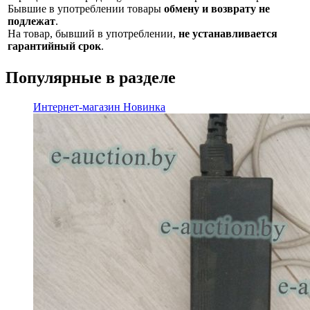
Бывшие в употреблении товары
обмену и возврату не
подлежат
.
На товар, бывший в употреблении,
не устанавливается
гарантийный срок
.
Популярные в разделе
Интернет-магазин
Новинка