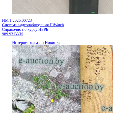
ИМ.1.2026.00723
Система видеонаблюдения HiWatch
Справочно по курсу НБРБ
989,93
BYN
Интернет-магазин
Новинка