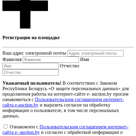
Регистрация на площадке
Ваш адрес электронной почты
Фамилия
Имя
Отчество
Уважаемый пользователь!
В соответствии с Законом
Республики Беларусь «О защите персональных данных» для
продолжения работы на интернет-сайте e- auction.by просим
ознакомиться с
Пользовательским соглашением интернет-
сайта e-auction.by
и выразить согласие на обработку
информации о пользователе, в том числе персональных
данных.
Ознакомлен с
Пользовательским соглашением интернет-
сайта e- auction.by
и согласен с обработкой информации о