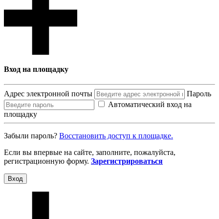
Вход на площадку
Адрес электронной почты
Пароль
Автоматический вход на
площадку
Забыли пароль?
Восcтановить доступ к площадке.
Если вы впервые на сайте, заполните, пожалуйста,
регистрационную форму.
Зарегистрироваться
Вход