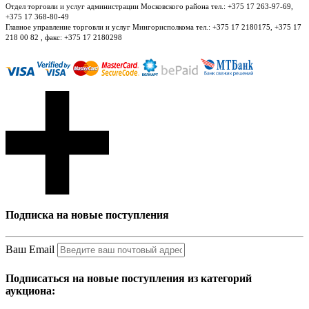
Отдел торговли и услуг администрации Московского района тел.: +375 17 263-97-69,
+375 17 368-80-49
Главное управление торговли и услуг Мингорисполкома тел.: +375 17 2180175, +375 17
218 00 82 , факс: +375 17 2180298
Подписка на новые поступления
Ваш Email
Подписаться на новые поступления из категорий
аукциона: