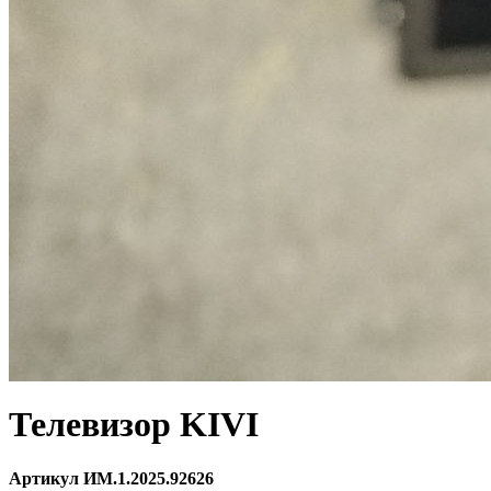
Телевизор KIVI
Артикул ИМ.1.2025.92626