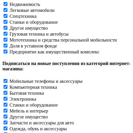
Недвижимость
Легковые автомобили
Спецтехника
Станки и оборудование
Другое имущество
Грузовая техника и автобусы
Мототехника и средства персональной мобильности
Доля в уставном фонде
Предприятие как имущественный комплекс
Подписаться на новые поступления из категорий интернет-
магазина:
Мобильные телефоны и аксессуары
Компьютерная техника
Бытовая техника
Электроника
Станки и оборудование
Мебель и интерьер
Другое имущество
Запчасти и аксессуары для авто
Одежда, обувь и аксессуары