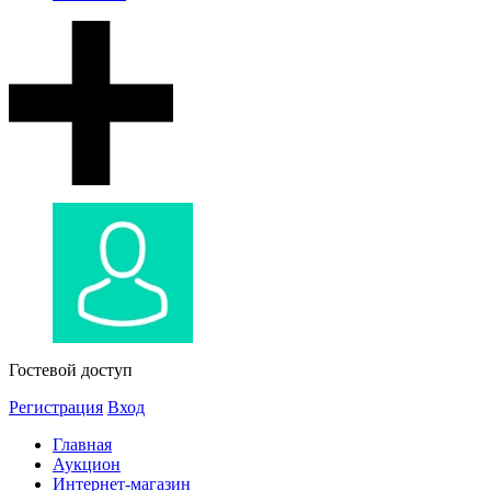
Гостевой доступ
Регистрация
Вход
Главная
Аукцион
Интернет-магазин