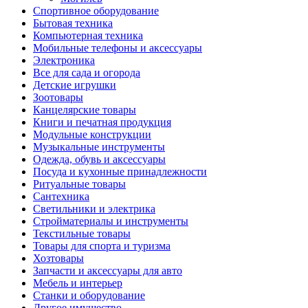
Спортивное оборудование
Бытовая техника
Компьютерная техника
Мобильные телефоны и аксессуары
Электроника
Все для сада и огорода
Детские игрушки
Зоотовары
Канцелярские товары
Книги и печатная продукция
Модульные конструкции
Музыкальные инструменты
Одежда, обувь и аксессуары
Посуда и кухонные принадлежности
Ритуальные товары
Сантехника
Светильники и электрика
Стройматериалы и инструменты
Текстильные товары
Товары для спорта и туризма
Хозтовары
Запчасти и аксессуары для авто
Мебель и интерьер
Станки и оборудование
Другое имущество