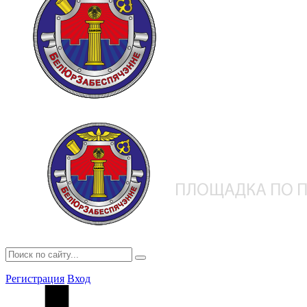
Регистрация
Вход