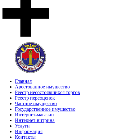
Главная
Арестованное имущество
Реестр несостоявшихся торгов
Реестр переоценок
Частное имущество
Государственное имущество
Интернет-магазин
Интернет-витрина
Услуги
Информация
Контакты