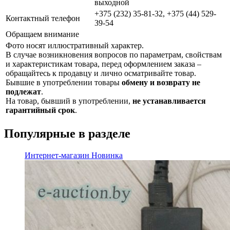
выходной
+375 (232) 35-81-32, +375 (44) 529-
Контактный телефон
39-54
Обращаем внимание
Фото носят иллюстративный характер.
В случае возникновения вопросов по параметрам, свойствам
и характеристикам товара, перед оформлением заказа –
обращайтесь к продавцу и лично осматривайте товар.
Бывшие в употреблении товары
обмену и возврату не
подлежат
.
На товар, бывший в употреблении,
не устанавливается
гарантийный срок
.
Популярные в разделе
Интернет-магазин
Новинка