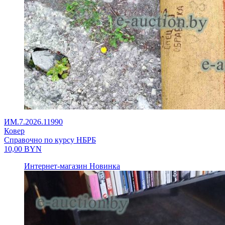
ИМ.7.2026.11990
Ковер
Справочно по курсу НБРБ
10,00
BYN
Интернет-магазин
Новинка