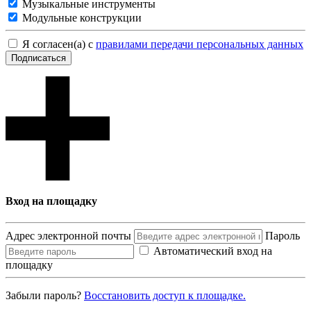
Музыкальные инструменты
Модульные конструкции
Я согласен(а) с
правилами передачи персональных данных
Подписаться
Вход на площадку
Адрес электронной почты
Пароль
Автоматический вход на
площадку
Забыли пароль?
Восcтановить доступ к площадке.