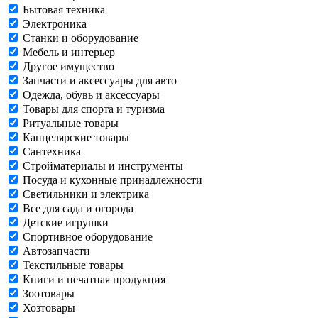
Бытовая техника
Электроника
Станки и оборудование
Мебель и интерьер
Другое имущество
Запчасти и аксессуары для авто
Одежда, обувь и аксессуары
Товары для спорта и туризма
Ритуальные товары
Канцелярские товары
Сантехника
Стройматериалы и инструменты
Посуда и кухонные принадлежности
Светильники и электрика
Все для сада и огорода
Детские игрушки
Спортивное оборудование
Автозапчасти
Текстильные товары
Книги и печатная продукция
Зоотовары
Хозтовары