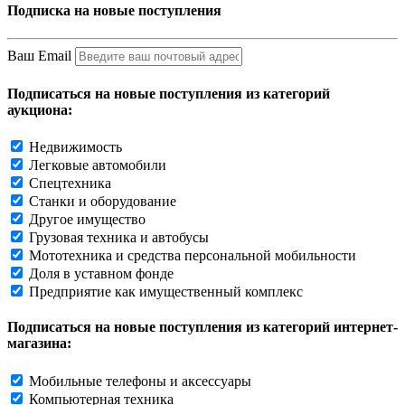
Подписка на новые поступления
Ваш Email
Подписаться на новые поступления из категорий
аукциона:
Недвижимость
Легковые автомобили
Спецтехника
Станки и оборудование
Другое имущество
Грузовая техника и автобусы
Мототехника и средства персональной мобильности
Доля в уставном фонде
Предприятие как имущественный комплекс
Подписаться на новые поступления из категорий интернет-
магазина:
Мобильные телефоны и аксессуары
Компьютерная техника