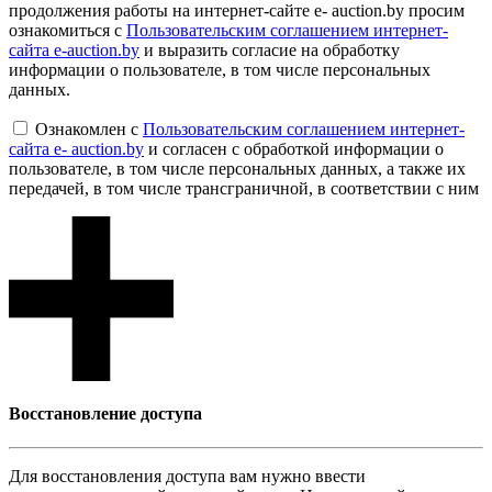
продолжения работы на интернет-сайте e- auction.by просим
ознакомиться с
Пользовательским соглашением интернет-
сайта e-auction.by
и выразить согласие на обработку
информации о пользователе, в том числе персональных
данных.
Ознакомлен с
Пользовательским соглашением интернет-
сайта e- auction.by
и согласен с обработкой информации о
пользователе, в том числе персональных данных, а также их
передачей, в том числе трансграничной, в соответствии с ним
Восcтановление доступа
Для восcтановления доступа вам нужно ввести