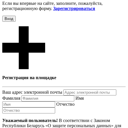
Если вы впервые на сайте, заполните, пожалуйста,
регистрационную форму.
Зарегистрироваться
Вход
Регистрация на площадке
Ваш адрес электронной почты
Фамилия
Имя
Отчество
Уважаемый пользователь!
В соответствии с Законом
Республики Беларусь «О защите персональных данных» для