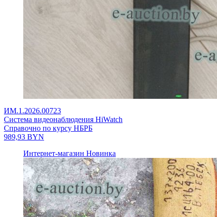
ИМ.1.2026.00723
Система видеонаблюдения HiWatch
Справочно по курсу НБРБ
989,93
BYN
Интернет-магазин
Новинка