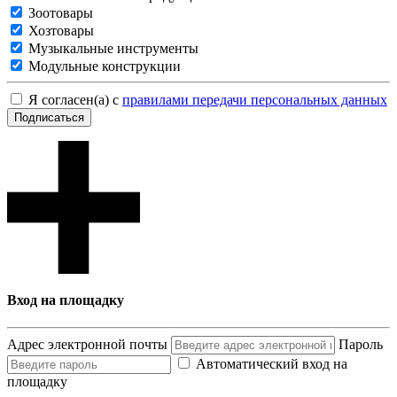
Зоотовары
Хозтовары
Музыкальные инструменты
Модульные конструкции
Я согласен(а) с
правилами передачи персональных данных
Подписаться
Вход на площадку
Адрес электронной почты
Пароль
Автоматический вход на
площадку