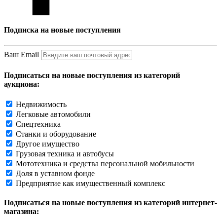
Подписка на новые поступления
Ваш Email
Подписаться на новые поступления из категорий
аукциона:
Недвижимость
Легковые автомобили
Спецтехника
Станки и оборудование
Другое имущество
Грузовая техника и автобусы
Мототехника и средства персональной мобильности
Доля в уставном фонде
Предприятие как имущественный комплекс
Подписаться на новые поступления из категорий интернет-
магазина: