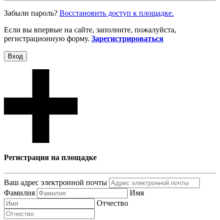
Забыли пароль?
Восcтановить доступ к площадке.
Если вы впервые на сайте, заполните, пожалуйста,
регистрационную форму.
Зарегистрироваться
Вход
Регистрация на площадке
Ваш адрес электронной почты
Фамилия
Имя
Отчество