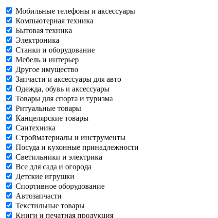
Мобильные телефоны и аксессуары
Компьютерная техника
Бытовая техника
Электроника
Станки и оборудование
Мебель и интерьер
Другое имущество
Запчасти и аксессуары для авто
Одежда, обувь и аксессуары
Товары для спорта и туризма
Ритуальные товары
Канцелярские товары
Сантехника
Стройматериалы и инструменты
Посуда и кухонные принадлежности
Светильники и электрика
Все для сада и огорода
Детские игрушки
Спортивное оборудование
Автозапчасти
Текстильные товары
Книги и печатная продукция