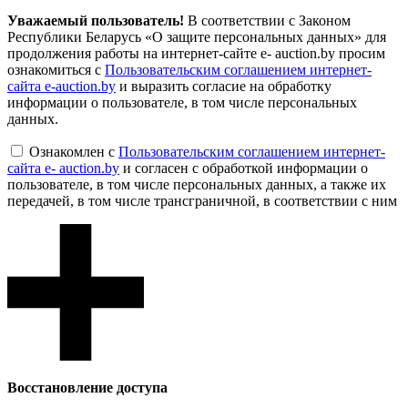
Уважаемый пользователь!
В соответствии с Законом
Республики Беларусь «О защите персональных данных» для
продолжения работы на интернет-сайте e- auction.by просим
ознакомиться с
Пользовательским соглашением интернет-
сайта e-auction.by
и выразить согласие на обработку
информации о пользователе, в том числе персональных
данных.
Ознакомлен с
Пользовательским соглашением интернет-
сайта e- auction.by
и согласен с обработкой информации о
пользователе, в том числе персональных данных, а также их
передачей, в том числе трансграничной, в соответствии с ним
Восcтановление доступа