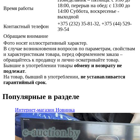
18:00, перерыв на обед: с 13:00 до
Время работы
14:00 Суббота, воскресенье -
выходной
+375 (232) 35-81-32, +375 (44) 529-
Контактный телефон
39-54
Обращаем внимание
Фото носят иллюстративный характер.
В случае возникновения вопросов по параметрам, свойствам
и характеристикам товара, перед оформлением заказа –
обращайтесь к продавцу и лично осматривайте товар.
Бывшие в употреблении товары
обмену и возврату не
подлежат
.
На товар, бывший в употреблении,
не устанавливается
гарантийный срок
.
Популярные в разделе
Интернет-магазин
Новинка