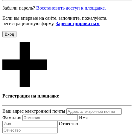
Забыли пароль?
Восcтановить доступ к площадке.
Если вы впервые на сайте, заполните, пожалуйста,
регистрационную форму.
Зарегистрироваться
Вход
Регистрация на площадке
Ваш адрес электронной почты
Фамилия
Имя
Отчество