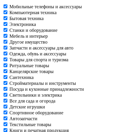
Мобильные телефоны и аксессуары
Компьютерная техника
Бытовая техника
Электроника
Станки и оборудование
Мебель и интерьер
Другое имущество
Запчасти и аксессуары для авто
Одежда, обувь и аксессуары
Товары для спорта и туризма
Ритуальные товары
Канцелярские товары
Сантехника
Стройматериалы и инструменты
Посуда и кухонные принадлежности
Светильники и электрика
Все для сада и огорода
Детские игрушки
Спортивное оборудование
Автозапчасти
Текстильные товары
Книги и печатная продукция