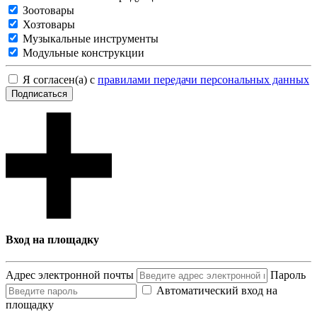
Зоотовары
Хозтовары
Музыкальные инструменты
Модульные конструкции
Я согласен(а) с
правилами передачи персональных данных
Подписаться
Вход на площадку
Адрес электронной почты
Пароль
Автоматический вход на
площадку