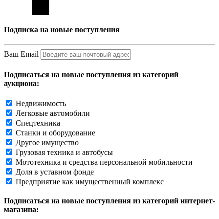
Подписка на новые поступления
Ваш Email
Подписаться на новые поступления из категорий
аукциона:
Недвижимость
Легковые автомобили
Спецтехника
Станки и оборудование
Другое имущество
Грузовая техника и автобусы
Мототехника и средства персональной мобильности
Доля в уставном фонде
Предприятие как имущественный комплекс
Подписаться на новые поступления из категорий интернет-
магазина: