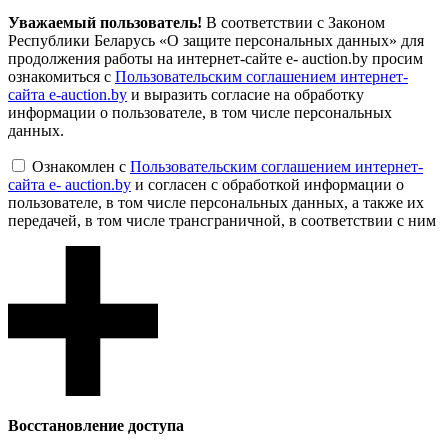
Уважаемый пользователь!
В соответствии с Законом
Республики Беларусь «О защите персональных данных» для
продолжения работы на интернет-сайте e- auction.by просим
ознакомиться с
Пользовательским соглашением интернет-
сайта e-auction.by
и выразить согласие на обработку
информации о пользователе, в том числе персональных
данных.
Ознакомлен с
Пользовательским соглашением интернет-
сайта e- auction.by
и согласен с обработкой информации о
пользователе, в том числе персональных данных, а также их
передачей, в том числе трансграничной, в соответствии с ним
Восcтановление доступа