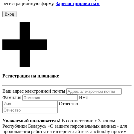
регистрационную форму.
Зарегистрироваться
Вход
Регистрация на площадке
Ваш адрес электронной почты
Фамилия
Имя
Отчество
Уважаемый пользователь!
В соответствии с Законом
Республики Беларусь «О защите персональных данных» для
продолжения работы на интернет-сайте e- auction.by просим