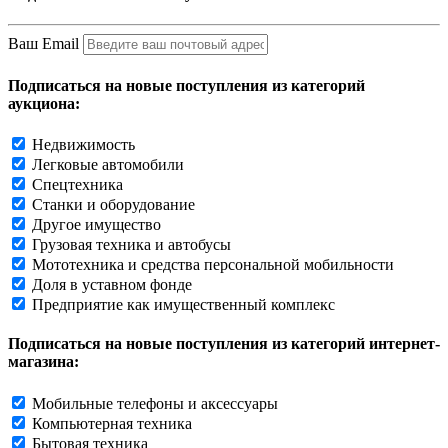
Ваш Email
Подписаться на новые поступления из категорий
аукциона:
Недвижимость
Легковые автомобили
Спецтехника
Станки и оборудование
Другое имущество
Грузовая техника и автобусы
Мототехника и средства персональной мобильности
Доля в уставном фонде
Предприятие как имущественный комплекс
Подписаться на новые поступления из категорий интернет-
магазина:
Мобильные телефоны и аксессуары
Компьютерная техника
Бытовая техника