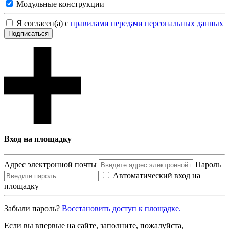
Модульные конструкции
Я согласен(а) с
правилами передачи персональных данных
Подписаться
Вход на площадку
Адрес электронной почты
Пароль
Автоматический вход на
площадку
Забыли пароль?
Восcтановить доступ к площадке.
Если вы впервые на сайте, заполните, пожалуйста,