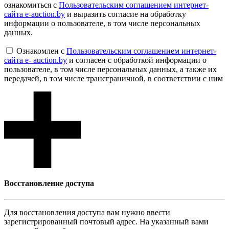
ознакомиться с
Пользовательским соглашением интернет-
сайта e-auction.by
и выразить согласие на обработку
информации о пользователе, в том числе персональных
данных.
Ознакомлен с
Пользовательским соглашением интернет-
сайта e- auction.by
и согласен с обработкой информации о
пользователе, в том числе персональных данных, а также их
передачей, в том числе трансграничной, в соответствии с ним
Восcтановление доступа
Для восcтановления доступа вам нужно ввести
зарегистрированный почтовый адрес. На указанный вами