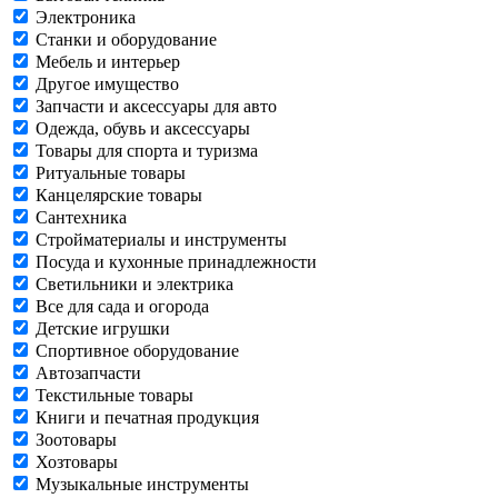
Электроника
Станки и оборудование
Мебель и интерьер
Другое имущество
Запчасти и аксессуары для авто
Одежда, обувь и аксессуары
Товары для спорта и туризма
Ритуальные товары
Канцелярские товары
Сантехника
Стройматериалы и инструменты
Посуда и кухонные принадлежности
Светильники и электрика
Все для сада и огорода
Детские игрушки
Спортивное оборудование
Автозапчасти
Текстильные товары
Книги и печатная продукция
Зоотовары
Хозтовары
Музыкальные инструменты