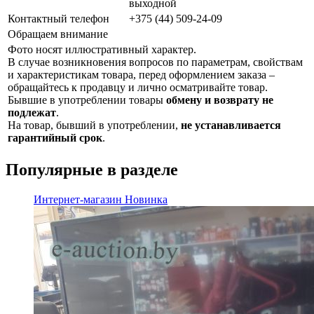
выходной
Контактный телефон
+375 (44) 509-24-09
Обращаем внимание
Фото носят иллюстративный характер.
В случае возникновения вопросов по параметрам, свойствам
и характеристикам товара, перед оформлением заказа –
обращайтесь к продавцу и лично осматривайте товар.
Бывшие в употреблении товары
обмену и возврату не
подлежат
.
На товар, бывший в употреблении,
не устанавливается
гарантийный срок
.
Популярные в разделе
Интернет-магазин
Новинка