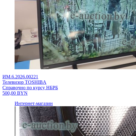
ИМ.6.2026.00221
Телевизор TOSHIBA
Справочно по курсу НБРБ
500,00
BYN
Интернет-магазин