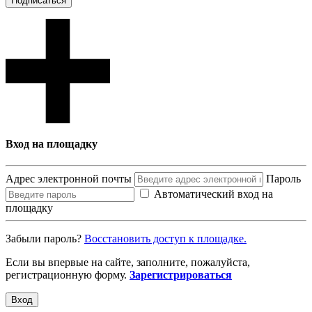
Подписаться
Вход на площадку
Адрес электронной почты
Пароль
Автоматический вход на
площадку
Забыли пароль?
Восcтановить доступ к площадке.
Если вы впервые на сайте, заполните, пожалуйста,
регистрационную форму.
Зарегистрироваться
Вход