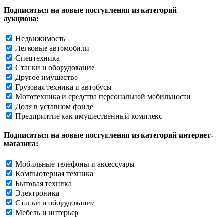
Подписаться на новые поступления из категорий
аукциона:
Недвижимость
Легковые автомобили
Спецтехника
Станки и оборудование
Другое имущество
Грузовая техника и автобусы
Мототехника и средства персональной мобильности
Доля в уставном фонде
Предприятие как имущественный комплекс
Подписаться на новые поступления из категорий интернет-
магазина:
Мобильные телефоны и аксессуары
Компьютерная техника
Бытовая техника
Электроника
Станки и оборудование
Мебель и интерьер