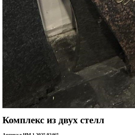
Комплекс из двух стелл
Артикул ИМ.1.2025.92465