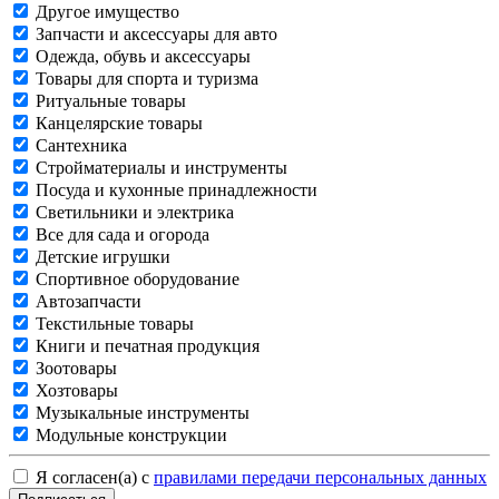
Другое имущество
Запчасти и аксессуары для авто
Одежда, обувь и аксессуары
Товары для спорта и туризма
Ритуальные товары
Канцелярские товары
Сантехника
Стройматериалы и инструменты
Посуда и кухонные принадлежности
Светильники и электрика
Все для сада и огорода
Детские игрушки
Спортивное оборудование
Автозапчасти
Текстильные товары
Книги и печатная продукция
Зоотовары
Хозтовары
Музыкальные инструменты
Модульные конструкции
Я согласен(а) с
правилами передачи персональных данных