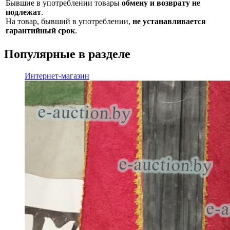
Бывшие в употреблении товары
обмену и возврату не
подлежат
.
На товар, бывший в употреблении,
не устанавливается
гарантийный срок
.
Популярные в разделе
Интернет-магазин