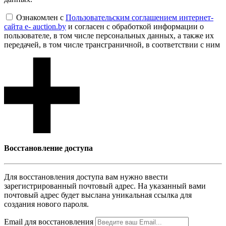
Ознакомлен с
Пользовательским соглашением интернет-
сайта e- auction.by
и согласен с обработкой информации о
пользователе, в том числе персональных данных, а также их
передачей, в том числе трансграничной, в соответствии с ним
Восcтановление доступа
Для восcтановления доступа вам нужно ввести
зарегистрированный почтовый адрес. На указанный вами
почтовый адрес будет выслана уникальная ссылка для
создания нового пароля.
Email для восcтановления