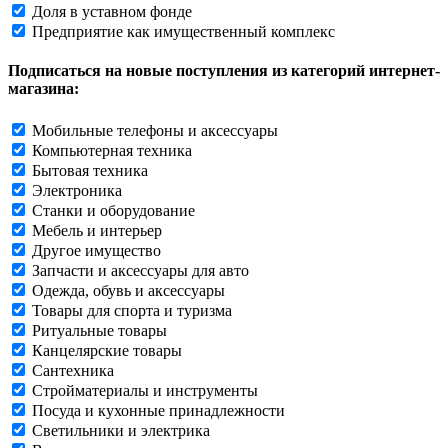
Доля в уставном фонде
Предприятие как имущественный комплекс
Подписаться на новые поступления из категорий интернет-
магазина:
Мобильные телефоны и аксессуары
Компьютерная техника
Бытовая техника
Электроника
Станки и оборудование
Мебель и интерьер
Другое имущество
Запчасти и аксессуары для авто
Одежда, обувь и аксессуары
Товары для спорта и туризма
Ритуальные товары
Канцелярские товары
Сантехника
Стройматериалы и инструменты
Посуда и кухонные принадлежности
Светильники и электрика