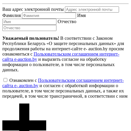
Ваш адрес электронной почты
Фамилия
Имя
Отчество
Уважаемый пользователь!
В соответствии с Законом
Республики Беларусь «О защите персональных данных» для
продолжения работы на интернет-сайте e- auction.by просим
ознакомиться с
Пользовательским соглашением интернет-
сайта e-auction.by
и выразить согласие на обработку
информации о пользователе, в том числе персональных
данных.
Ознакомлен с
Пользовательским соглашением интернет-
сайта e- auction.by
и согласен с обработкой информации о
пользователе, в том числе персональных данных, а также их
передачей, в том числе трансграничной, в соответствии с ним