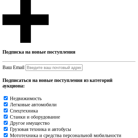
Подписка на новые поступления
Ваш Email
Подписаться на новые поступления из категорий
аукциона:
Недвижимость
Легковые автомобили
Спецтехника
Станки и оборудование
Другое имущество
Грузовая техника и автобусы
Мототехника и средства персональной мобильности