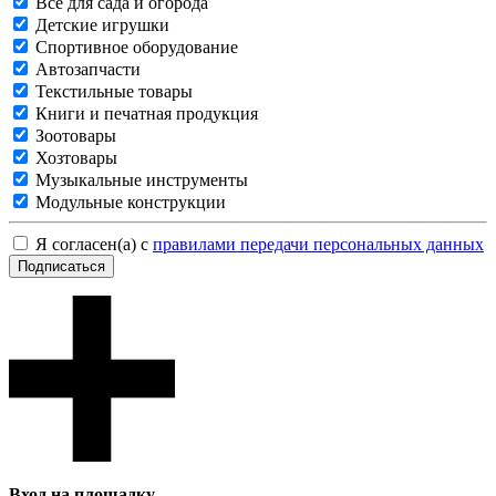
Все для сада и огорода
Детские игрушки
Спортивное оборудование
Автозапчасти
Текстильные товары
Книги и печатная продукция
Зоотовары
Хозтовары
Музыкальные инструменты
Модульные конструкции
Я согласен(а) с
правилами передачи персональных данных
Подписаться
Вход на площадку