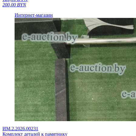
200,00
BYN
Интернет-магазин
ИМ.2.2026.00231
Комплект деталей к памятнику