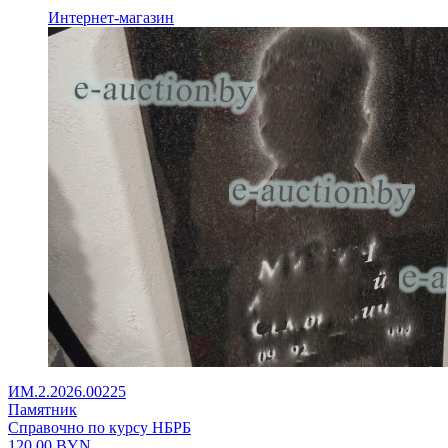
Интернет-магазин
ИМ.2.2026.00225
Памятник
Справочно по курсу НБРБ
120,00
BYN