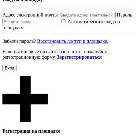
Адрес электронной почты
Пароль
Автоматический вход на
площадку
Забыли пароль?
Восcтановить доступ к площадке.
Если вы впервые на сайте, заполните, пожалуйста,
регистрационную форму.
Зарегистрироваться
Вход
Регистрация на площадке