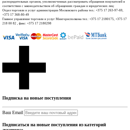
распорядительных органов, уполномоченных рассматривать обращения покупателей в
соответствии с законодательством об обращениях граждан и юридических лиц:
Отдел торговли и услуг администрации Московского района тел.: +375 17 263-97-69,
+375 17 368-80-49
Главное управление торговли и услуг Мингорисполкома тел.: +375 17 2180175, +375 17
218 00 82 , факс: +375 17 2180298
Подписка на новые поступления
Ваш Email
Подписаться на новые поступления из категорий
аукциона: