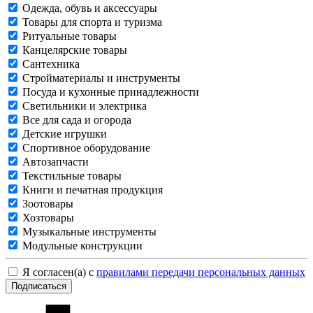
Одежда, обувь и аксессуары
Товары для спорта и туризма
Ритуальные товары
Канцелярские товары
Сантехника
Стройматериалы и инструменты
Посуда и кухонные принадлежности
Светильники и электрика
Все для сада и огорода
Детские игрушки
Спортивное оборудование
Автозапчасти
Текстильные товары
Книги и печатная продукция
Зоотовары
Хозтовары
Музыкальные инструменты
Модульные конструкции
Я согласен(а) с
правилами передачи персональных данных
Подписаться