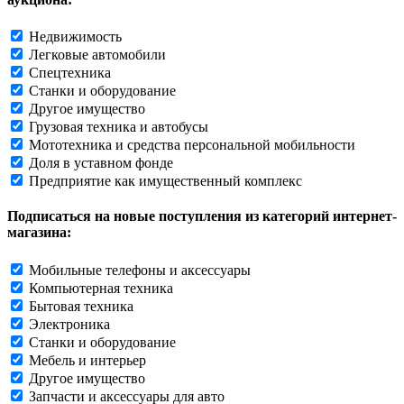
Недвижимость
Легковые автомобили
Спецтехника
Станки и оборудование
Другое имущество
Грузовая техника и автобусы
Мототехника и средства персональной мобильности
Доля в уставном фонде
Предприятие как имущественный комплекс
Подписаться на новые поступления из категорий интернет-
магазина:
Мобильные телефоны и аксессуары
Компьютерная техника
Бытовая техника
Электроника
Станки и оборудование
Мебель и интерьер
Другое имущество
Запчасти и аксессуары для авто