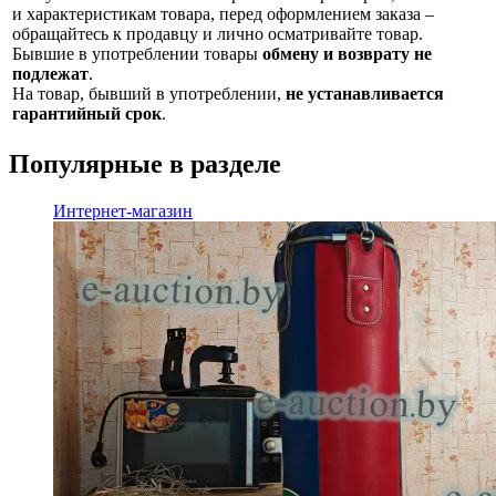
и характеристикам товара, перед оформлением заказа –
обращайтесь к продавцу и лично осматривайте товар.
Бывшие в употреблении товары
обмену и возврату не
подлежат
.
На товар, бывший в употреблении,
не устанавливается
гарантийный срок
.
Популярные в разделе
Интернет-магазин