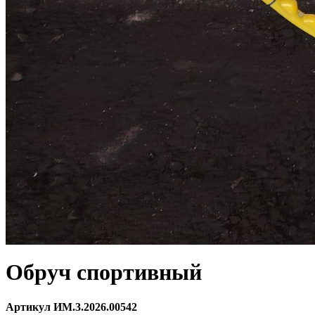
Обруч спортивный
Артикул ИМ.3.2026.00542