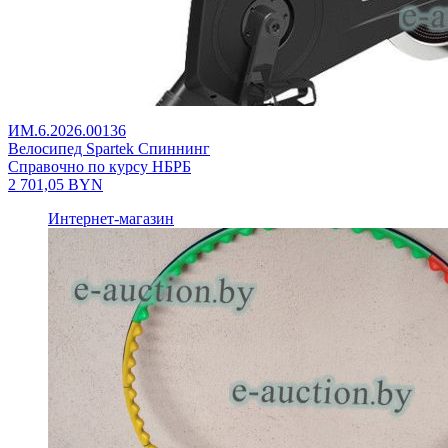
ИМ.6.2026.00136
Велосипед Spartek Спиннинг
Справочно по курсу НБРБ
2 701,05
BYN
Интернет-магазин