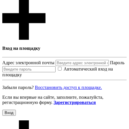
Вход на площадку
Адрес электронной почты
Пароль
Автоматический вход на
площадку
Забыли пароль?
Восcтановить доступ к площадке.
Если вы впервые на сайте, заполните, пожалуйста,
регистрационную форму.
Зарегистрироваться
Вход