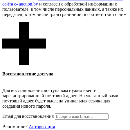
сайта e- auction.by
и согласен с обработкой информации о
пользователе, в том числе персональных данных, а также их
передачей, в том числе трансграничной, в соответствии с ним
Восcтановление доступа
Для восcтановления доступа вам нужно ввести
зарегистрированный почтовый адрес. На указанный вами
почтовый адрес будет выслана уникальная ссылка для
создания нового пароля.
Email для восcтановления
Вспомнили?
Авторизация