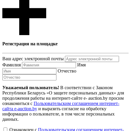
Регистрация на площадке
Ваш адрес электронной почты
Фамилия
Имя
Отчество
Уважаемый пользователь!
В соответствии с Законом
Республики Беларусь «О защите персональных данных» для
продолжения работы на интернет-сайте e- auction.by просим
ознакомиться с
Пользовательским соглашением интернет-
сайта e-auction.by
и выразить согласие на обработку
информации о пользователе, в том числе персональных
данных.
Ознакомлен с
Пользовательским соглашением интернет-