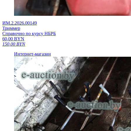
ИМ.2.2026.00149
Триммер
Справочно по курсу НБРБ
60,00
BYN
150,00
BYN
Интернет-магазин