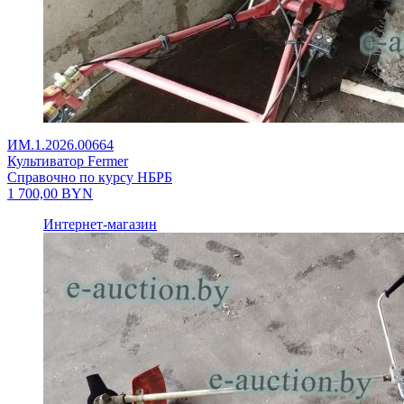
ИМ.1.2026.00664
Культиватор Fermer
Справочно по курсу НБРБ
1 700,00
BYN
Интернет-магазин