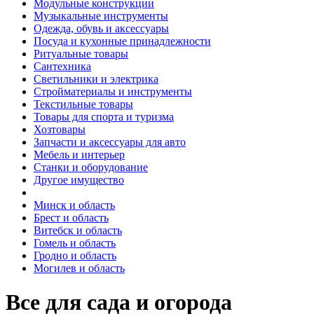
Модульные конструкции
Музыкальные инструменты
Одежда, обувь и аксессуары
Посуда и кухонные принадлежности
Ритуальные товары
Сантехника
Светильники и электрика
Стройматериалы и инструменты
Текстильные товары
Товары для спорта и туризма
Хозтовары
Запчасти и аксессуары для авто
Мебель и интерьер
Станки и оборудование
Другое имущество
Минск и область
Брест и область
Витебск и область
Гомель и область
Гродно и область
Могилев и область
Все для сада и огорода