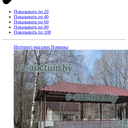
Показывать по 20
Показывать по 40
Показывать по 60
Показывать по 80
Показывать по 100
Интернет-магазин
Новинка