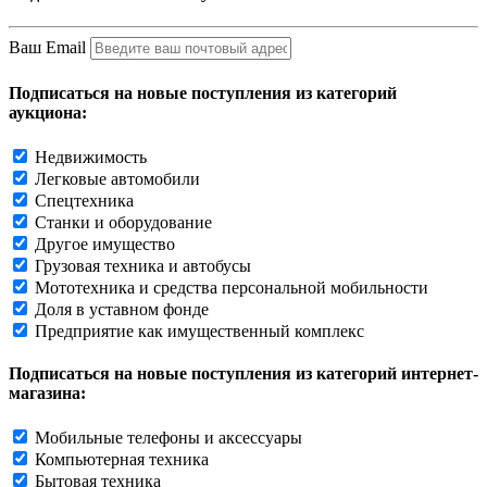
Ваш Email
Подписаться на новые поступления из категорий
аукциона:
Недвижимость
Легковые автомобили
Спецтехника
Станки и оборудование
Другое имущество
Грузовая техника и автобусы
Мототехника и средства персональной мобильности
Доля в уставном фонде
Предприятие как имущественный комплекс
Подписаться на новые поступления из категорий интернет-
магазина:
Мобильные телефоны и аксессуары
Компьютерная техника
Бытовая техника