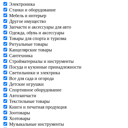
Электроника
Станки и оборудование
Мебель и интерьер
Другое имущество
Запчасти и аксессуары для авто
Одежда, обувь и аксессуары
Товары для спорта и туризма
Ритуальные товары
Канцелярские товары
Сантехника
Стройматериалы и инструменты
Посуда и кухонные принадлежности
Светильники и электрика
Все для сада и огорода
Детские игрушки
Спортивное оборудование
Автозапчасти
Текстильные товары
Книги и печатная продукция
Зоотовары
Хозтовары
Музыкальные инструменты