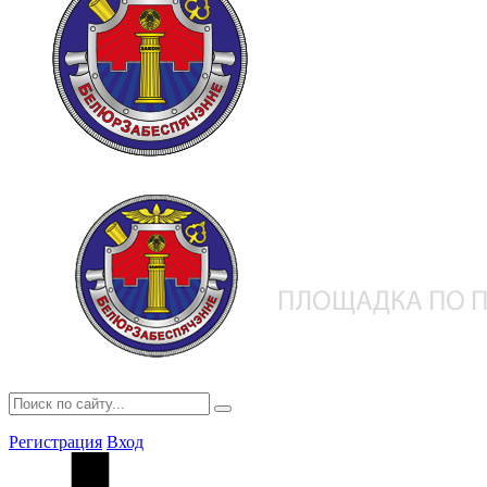
Регистрация
Вход