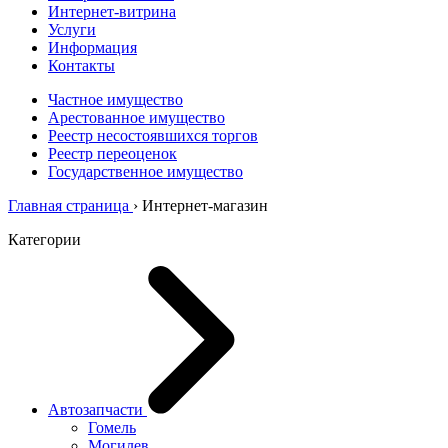
Интернет-витрина
Услуги
Информация
Контакты
Частное имущество
Арестованное имущество
Реестр несостоявшихся торгов
Реестр переоценок
Государственное имущество
Главная страница
›
Интернет-магазин
Категории
Автозапчасти
Гомель
Могилев