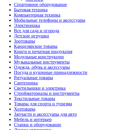
Спортивное оборудование
Бытовая техника
Компьютерная техника
Мобильные телефоны и аксессуары
Электроника
Все для сада и огорода
Детские игрушки
Зоотовары
Канцелярские товары
Книги и печатная продукция
Модульные конструкции
Музыкальные инструменты
Одежда, обувь и аксессуары
Посуда и кухонные принадлежности
Ритуальные товары
Сантехника
Светильники и электрика
Стройматериалы и инструменты
Текстильные товары
Товары для спорта и туризма
Хозтовары
Запчасти и аксессуары для авто
Мебель и интерьер
Станки и оборудование
Другое имущество