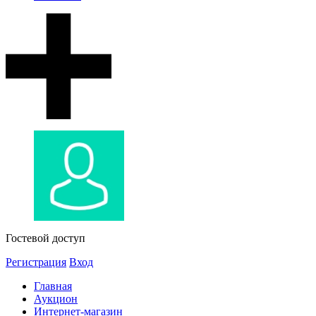
Гостевой доступ
Регистрация
Вход
Главная
Аукцион
Интернет-магазин