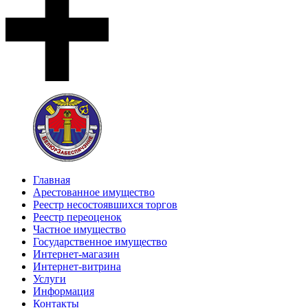
Главная
Арестованное имущество
Реестр несостоявшихся торгов
Реестр переоценок
Частное имущество
Государственное имущество
Интернет-магазин
Интернет-витрина
Услуги
Информация
Контакты